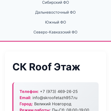
Сибирский ФО
Дальневосточный ФО
Южный ФО
Северо-Кавказский ФО
СК Roof Этаж
Телефон:
+7 (973) 469-26-25
Email:
info@skroofetazh957.ru
Город:
Великий Новгород
Режим работы:
Пн-Сб: 08:00-19:00