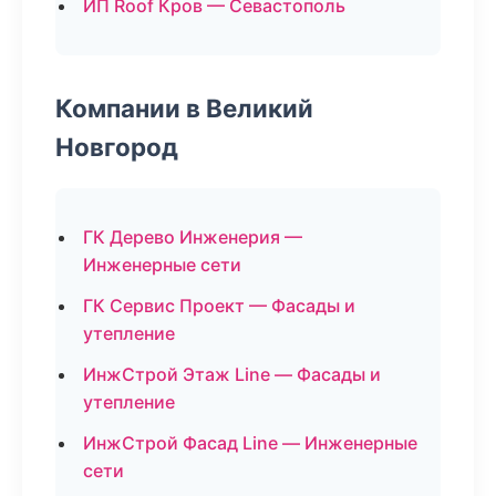
ИП Roof Кров — Севастополь
Компании в Великий
Новгород
ГК Дерево Инженерия —
Инженерные сети
ГК Сервис Проект — Фасады и
утепление
ИнжСтрой Этаж Line — Фасады и
утепление
ИнжСтрой Фасад Line — Инженерные
сети