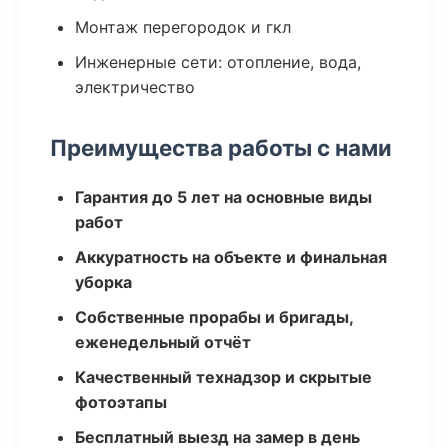
Монтаж перегородок и гкл
Инженерные сети: отопление, вода,
электричество
Преимущества работы с нами
Гарантия до 5 лет на основные виды
работ
Аккуратность на объекте и финальная
уборка
Собственные прорабы и бригады,
еженедельный отчёт
Качественный технадзор и скрытые
фотоэтапы
Бесплатный выезд на замер в день