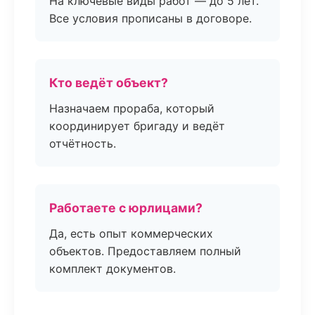
На ключевые виды работ — до 5 лет.
Все условия прописаны в договоре.
Кто ведёт объект?
Назначаем прораба, который
координирует бригаду и ведёт
отчётность.
Работаете с юрлицами?
Да, есть опыт коммерческих
объектов. Предоставляем полный
комплект документов.