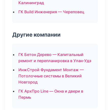
Калининград
ГК Build Инженерия — Череповец
Другие компании
ГК Бетон Дерево — Капитальный
ремонт и перепланировка в Улан-Удэ
ИнжСтрой Фундамент Монтаж —
Потолочные системы в Великий
Новгород
ГК АрхПро Line — Окна и двери в
Пермь