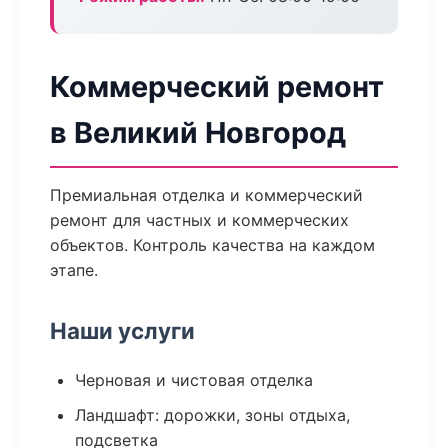
Коммерческий ремонт
в Великий Новгород
Премиальная отделка и коммерческий
ремонт для частных и коммерческих
объектов. Контроль качества на каждом
этапе.
Наши услуги
Черновая и чистовая отделка
Ландшафт: дорожки, зоны отдыха,
подсветка