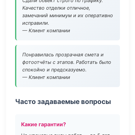
Сдали объект строго по графику.
Качество отделки отличное,
замечаний минимум и их оперативно
исправили.
— Клиент компании
Понравилась прозрачная смета и
фотоотчёты с этапов. Работать было
спокойно и предсказуемо.
— Клиент компании
Часто задаваемые вопросы
Какие гарантии?