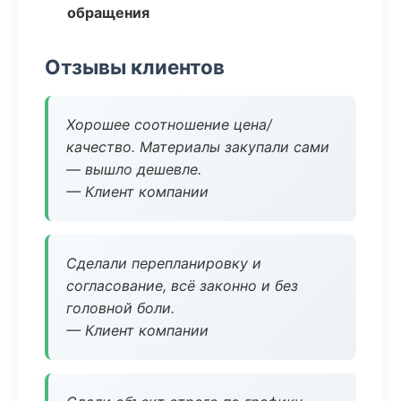
обращения
Отзывы клиентов
Хорошее соотношение цена/
качество. Материалы закупали сами
— вышло дешевле.
— Клиент компании
Сделали перепланировку и
согласование, всё законно и без
головной боли.
— Клиент компании