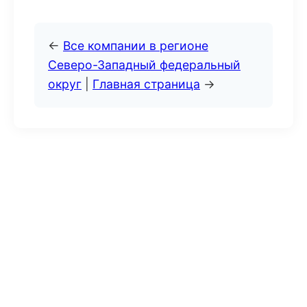
←
Все компании в регионе
Северо-Западный федеральный
округ
|
Главная страница
→