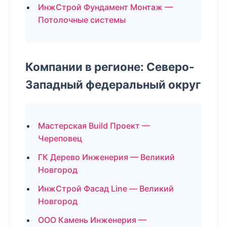
ИнжСтрой Фундамент Монтаж —
Потолочные системы
Компании в регионе: Северо-
Западный федеральный округ
Мастерская Build Проект —
Череповец
ГК Дерево Инженерия — Великий
Новгород
ИнжСтрой Фасад Line — Великий
Новгород
ООО Камень Инженерия —