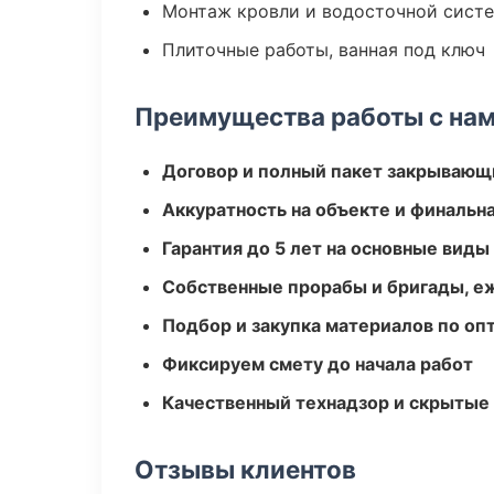
Монтаж кровли и водосточной сист
Плиточные работы, ванная под ключ
Преимущества работы с на
Договор и полный пакет закрывающ
Аккуратность на объекте и финальн
Гарантия до 5 лет на основные виды
Собственные прорабы и бригады, е
Подбор и закупка материалов по о
Фиксируем смету до начала работ
Качественный технадзор и скрытые
Отзывы клиентов