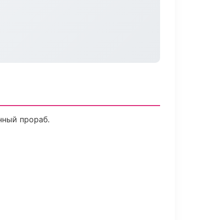
нный прораб.