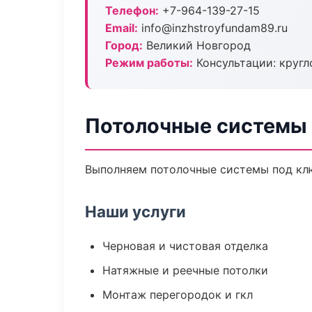
Телефон:
+7-964-139-27-15
Email:
info@inzhstroyfundam89.ru
Город:
Великий Новгород
Режим работы:
Консультации: кругл
Потолочные системы 
Выполняем потолочные системы под клю
Наши услуги
Черновая и чистовая отделка
Натяжные и реечные потолки
Монтаж перегородок и гкл