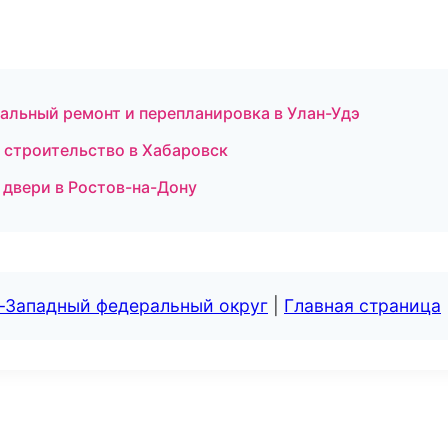
льный ремонт и перепланировка в Улан-Удэ
строительство в Хабаровск
 двери в Ростов-на-Дону
о-Западный федеральный округ
|
Главная страница