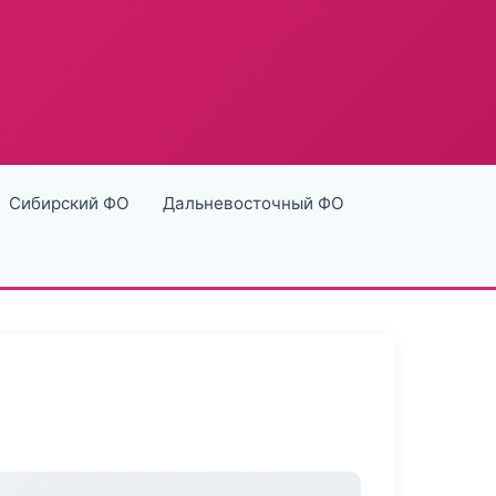
Сибирский ФО
Дальневосточный ФО