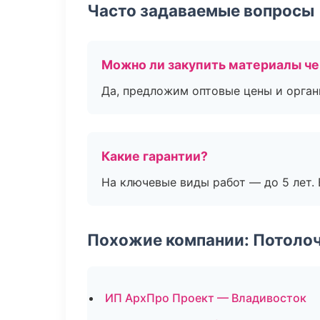
Часто задаваемые вопросы
Можно ли закупить материалы че
Да, предложим оптовые цены и орган
Какие гарантии?
На ключевые виды работ — до 5 лет. 
Похожие компании: Потоло
ИП АрхПро Проект — Владивосток