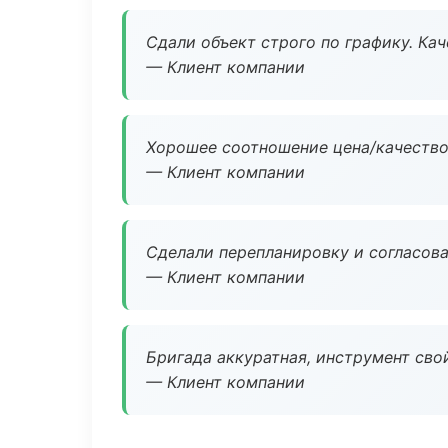
Сдали объект строго по графику. Ка
— Клиент компании
Хорошее соотношение цена/качество
— Клиент компании
Сделали перепланировку и согласован
— Клиент компании
Бригада аккуратная, инструмент свой
— Клиент компании