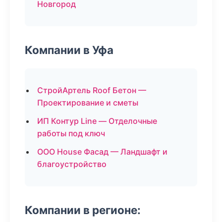
Новгород
Компании в Уфа
СтройАртель Roof Бетон —
Проектирование и сметы
ИП Контур Line — Отделочные
работы под ключ
ООО House Фасад — Ландшафт и
благоустройство
Компании в регионе: