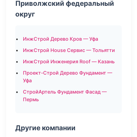
Приволжский федеральный
округ
ИнжСтрой Дерево Кров — Уфа
ИнжСтрой House Сервис — Тольятти
ИнжСтрой Инженерия Roof — Казань
Проект-Строй Дерево Фундамент —
Уфа
СтройАртель Фундамент Фасад —
Пермь
Другие компании