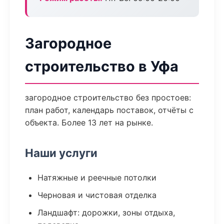
Загородное
строительство в Уфа
загородное строительство без простоев:
план работ, календарь поставок, отчёты с
объекта. Более 13 лет на рынке.
Наши услуги
Натяжные и реечные потолки
Черновая и чистовая отделка
Ландшафт: дорожки, зоны отдыха,