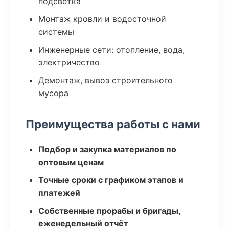
подсветка
Монтаж кровли и водосточной
системы
Инженерные сети: отопление, вода,
электричество
Демонтаж, вывоз строительного
мусора
Преимущества работы с нами
Подбор и закупка материалов по
оптовым ценам
Точные сроки с графиком этапов и
платежей
Собственные прорабы и бригады,
еженедельный отчёт