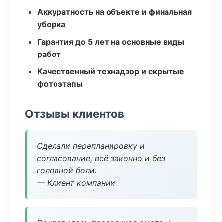
Аккуратность на объекте и финальная
уборка
Гарантия до 5 лет на основные виды
работ
Качественный технадзор и скрытые
фотоэтапы
Отзывы клиентов
Сделали перепланировку и
согласование, всё законно и без
головной боли.
— Клиент компании