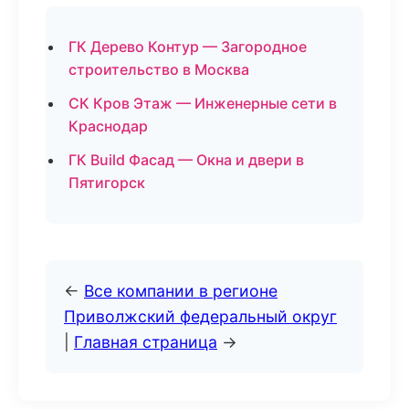
ГК Дерево Контур — Загородное
строительство в Москва
СК Кров Этаж — Инженерные сети в
Краснодар
ГК Build Фасад — Окна и двери в
Пятигорск
←
Все компании в регионе
Приволжский федеральный округ
|
Главная страница
→