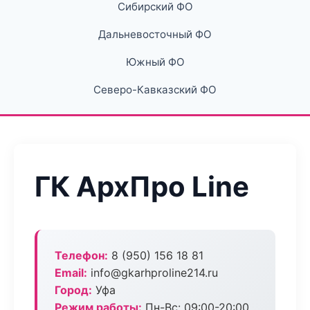
Сибирский ФО
Дальневосточный ФО
Южный ФО
Северо-Кавказский ФО
ГК АрхПро Line
Телефон:
8 (950) 156 18 81
Email:
info@gkarhproline214.ru
Город:
Уфа
Режим работы:
Пн-Вс: 09:00-20:00