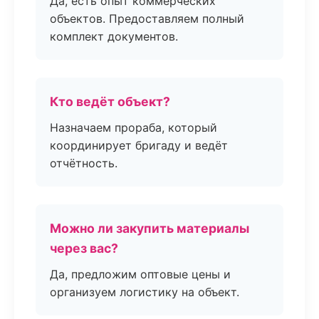
Да, есть опыт коммерческих
объектов. Предоставляем полный
комплект документов.
Кто ведёт объект?
Назначаем прораба, который
координирует бригаду и ведёт
отчётность.
Можно ли закупить материалы
через вас?
Да, предложим оптовые цены и
организуем логистику на объект.