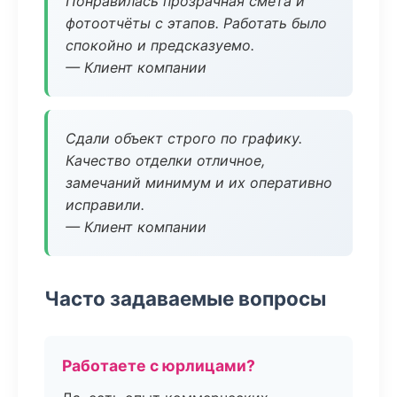
Понравилась прозрачная смета и
фотоотчёты с этапов. Работать было
спокойно и предсказуемо.
— Клиент компании
Сдали объект строго по графику.
Качество отделки отличное,
замечаний минимум и их оперативно
исправили.
— Клиент компании
Часто задаваемые вопросы
Работаете с юрлицами?