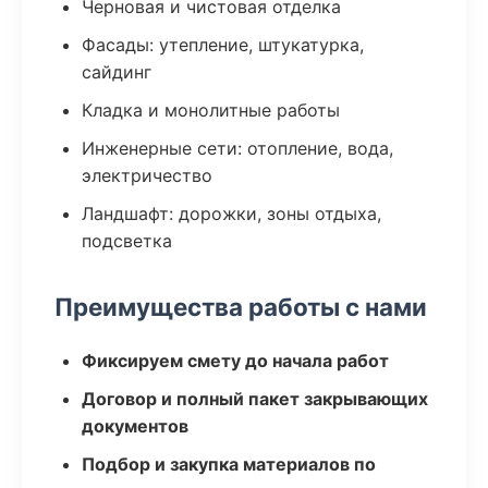
Черновая и чистовая отделка
Фасады: утепление, штукатурка,
сайдинг
Кладка и монолитные работы
Инженерные сети: отопление, вода,
электричество
Ландшафт: дорожки, зоны отдыха,
подсветка
Преимущества работы с нами
Фиксируем смету до начала работ
Договор и полный пакет закрывающих
документов
Подбор и закупка материалов по