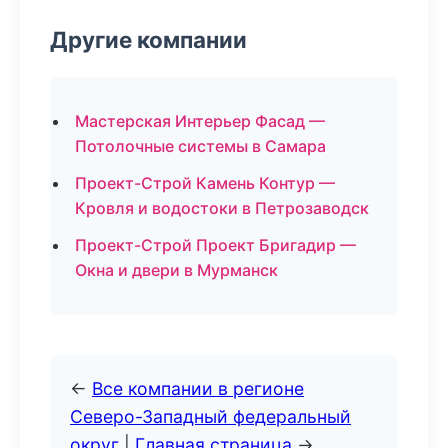
Другие компании
Мастерская Интерьер Фасад —
Потолочные системы в Самара
Проект-Строй Камень Контур —
Кровля и водостоки в Петрозаводск
Проект-Строй Проект Бригадир —
Окна и двери в Мурманск
←
Все компании в регионе
Северо-Западный федеральный
округ
|
Главная страница
→