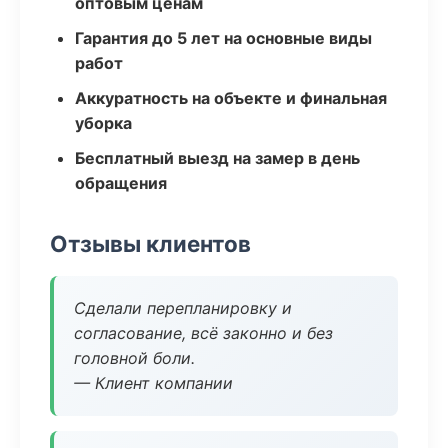
оптовым ценам
Гарантия до 5 лет на основные виды
работ
Аккуратность на объекте и финальная
уборка
Бесплатный выезд на замер в день
обращения
Отзывы клиентов
Сделали перепланировку и
согласование, всё законно и без
головной боли.
— Клиент компании