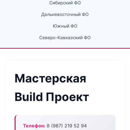
Сибирский ФО
Дальневосточный ФО
Южный ФО
Северо-Кавказский ФО
Мастерская
Build Проект
Телефон:
8 (987) 219 52 94