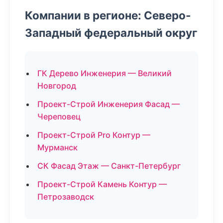
Компании в регионе: Северо-
Западный федеральный округ
ГК Дерево Инженерия — Великий
Новгород
Проект-Строй Инженерия Фасад —
Череповец
Проект-Строй Pro Контур —
Мурманск
СК Фасад Этаж — Санкт-Петербург
Проект-Строй Камень Контур —
Петрозаводск