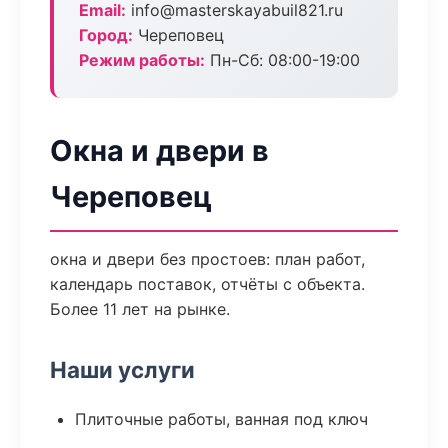
Email:
info@masterskayabuil821.ru
Город:
Череповец
Режим работы:
Пн-Сб: 08:00-19:00
Окна и двери в
Череповец
окна и двери без простоев: план работ,
календарь поставок, отчёты с объекта.
Более 11 лет на рынке.
Наши услуги
Плиточные работы, ванная под ключ