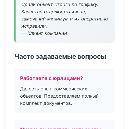
Сдали объект строго по графику.
Качество отделки отличное,
замечаний минимум и их оперативно
исправили.
— Клиент компании
Часто задаваемые вопросы
Работаете с юрлицами?
Да, есть опыт коммерческих
объектов. Предоставляем полный
комплект документов.