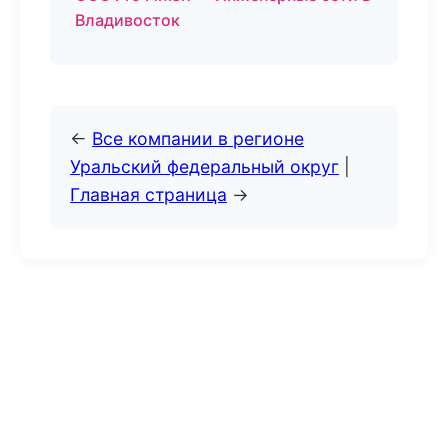
Владивосток
←
Все компании в регионе
Уральский федеральный округ
|
Главная страница
→