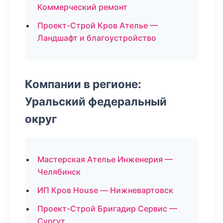
Коммерческий ремонт
Проект-Строй Кров Ателье —
Ландшафт и благоустройство
Компании в регионе:
Уральский федеральный
округ
Мастерская Ателье Инженерия —
Челябинск
ИП Кров House — Нижневартовск
Проект-Строй Бригадир Сервис —
Сургут