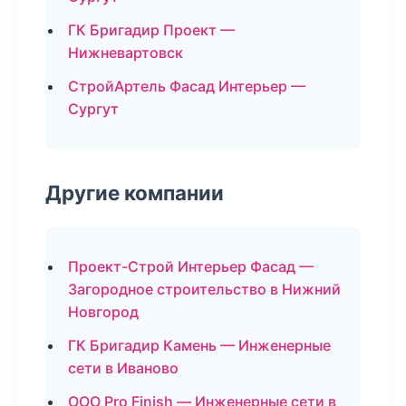
ГК Бригадир Проект —
Нижневартовск
СтройАртель Фасад Интерьер —
Сургут
Другие компании
Проект-Строй Интерьер Фасад —
Загородное строительство в Нижний
Новгород
ГК Бригадир Камень — Инженерные
сети в Иваново
ООО Pro Finish — Инженерные сети в