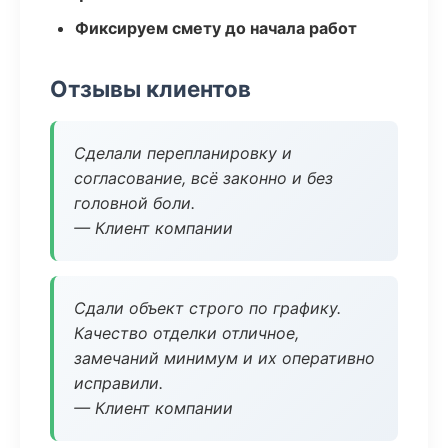
Фиксируем смету до начала работ
Отзывы клиентов
Сделали перепланировку и
согласование, всё законно и без
головной боли.
— Клиент компании
Сдали объект строго по графику.
Качество отделки отличное,
замечаний минимум и их оперативно
исправили.
— Клиент компании