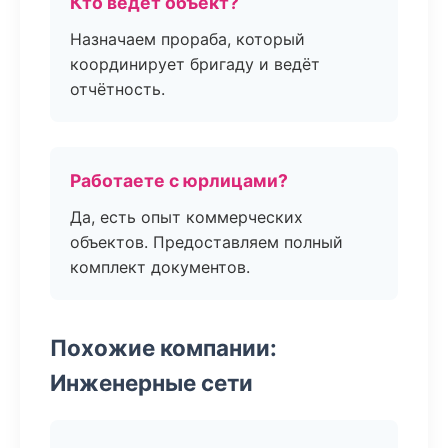
Кто ведёт объект?
Назначаем прораба, который
координирует бригаду и ведёт
отчётность.
Работаете с юрлицами?
Да, есть опыт коммерческих
объектов. Предоставляем полный
комплект документов.
Похожие компании:
Инженерные сети