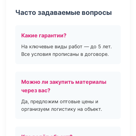
Часто задаваемые вопросы
Какие гарантии?
На ключевые виды работ — до 5 лет.
Все условия прописаны в договоре.
Можно ли закупить материалы
через вас?
Да, предложим оптовые цены и
организуем логистику на объект.