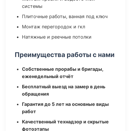
системы
Плиточные работы, ванная под ключ
Монтаж перегородок и гкл
Натяжные и реечные потолки
Преимущества работы с нами
Собственные прорабы и бригады,
еженедельный отчёт
Бесплатный выезд на замер в день
обращения
Гарантия до 5 лет на основные виды
работ
Качественный технадзор и скрытые
фотоэтапы