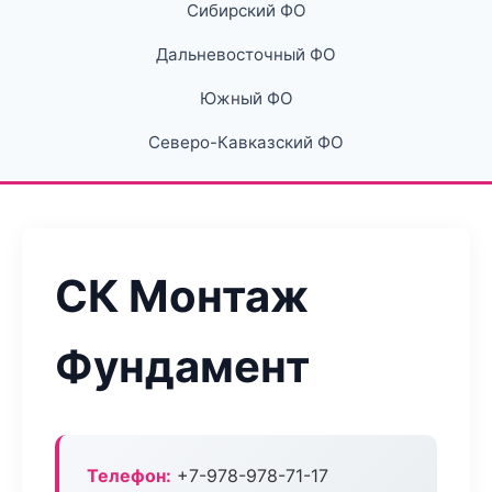
Сибирский ФО
Дальневосточный ФО
Южный ФО
Северо-Кавказский ФО
СК Монтаж
Фундамент
Телефон:
+7-978-978-71-17