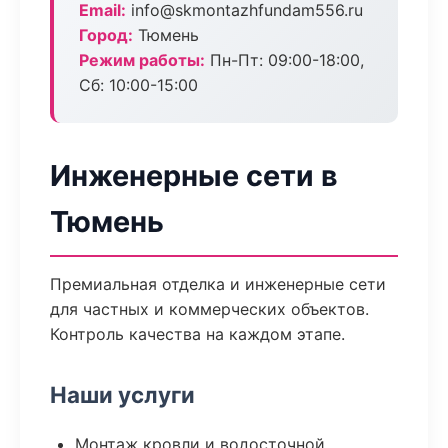
Email:
info@skmontazhfundam556.ru
Город:
Тюмень
Режим работы:
Пн-Пт: 09:00-18:00,
Сб: 10:00-15:00
Инженерные сети в
Тюмень
Премиальная отделка и инженерные сети
для частных и коммерческих объектов.
Контроль качества на каждом этапе.
Наши услуги
Монтаж кровли и водосточной