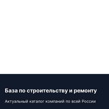
База по строительству и ремонту
Актуальный каталог компаний по всей России