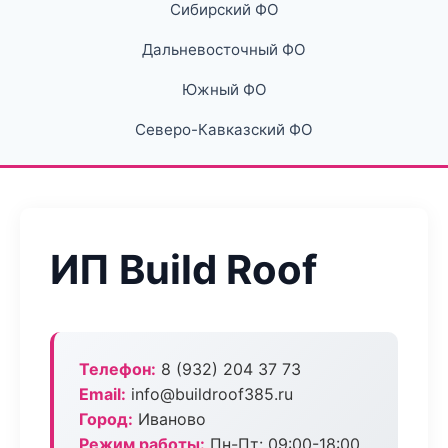
Сибирский ФО
Дальневосточный ФО
Южный ФО
Северо-Кавказский ФО
ИП Build Roof
Телефон:
8 (932) 204 37 73
Email:
info@buildroof385.ru
Город:
Иваново
Режим работы:
Пн-Пт: 09:00-18:00,