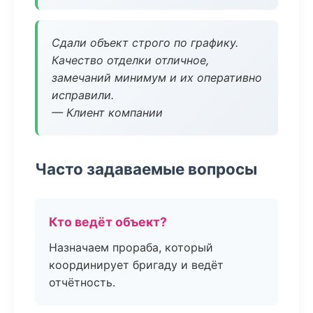
Сдали объект строго по графику.
Качество отделки отличное,
замечаний минимум и их оперативно
исправили.
— Клиент компании
Часто задаваемые вопросы
Кто ведёт объект?
Назначаем прораба, который
координирует бригаду и ведёт
отчётность.