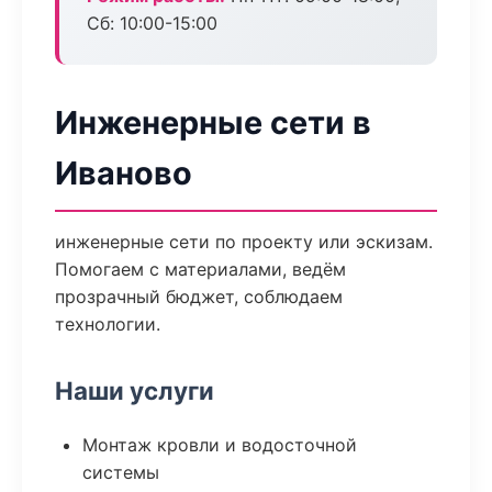
Сб: 10:00-15:00
Инженерные сети в
Иваново
инженерные сети по проекту или эскизам.
Помогаем с материалами, ведём
прозрачный бюджет, соблюдаем
технологии.
Наши услуги
Монтаж кровли и водосточной
системы