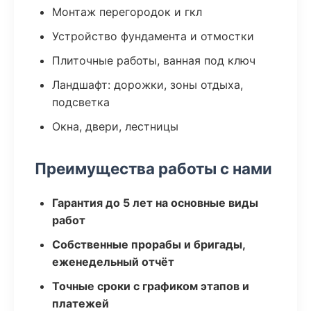
Монтаж перегородок и гкл
Устройство фундамента и отмостки
Плиточные работы, ванная под ключ
Ландшафт: дорожки, зоны отдыха,
подсветка
Окна, двери, лестницы
Преимущества работы с нами
Гарантия до 5 лет на основные виды
работ
Собственные прорабы и бригады,
еженедельный отчёт
Точные сроки с графиком этапов и
платежей