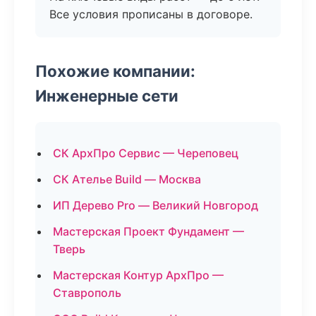
Все условия прописаны в договоре.
Похожие компании:
Инженерные сети
СК АрхПро Сервис — Череповец
СК Ателье Build — Москва
ИП Дерево Pro — Великий Новгород
Мастерская Проект Фундамент —
Тверь
Мастерская Контур АрхПро —
Ставрополь