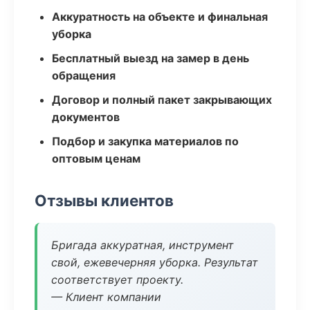
Аккуратность на объекте и финальная
уборка
Бесплатный выезд на замер в день
обращения
Договор и полный пакет закрывающих
документов
Подбор и закупка материалов по
оптовым ценам
Отзывы клиентов
Бригада аккуратная, инструмент
свой, ежевечерняя уборка. Результат
соответствует проекту.
— Клиент компании