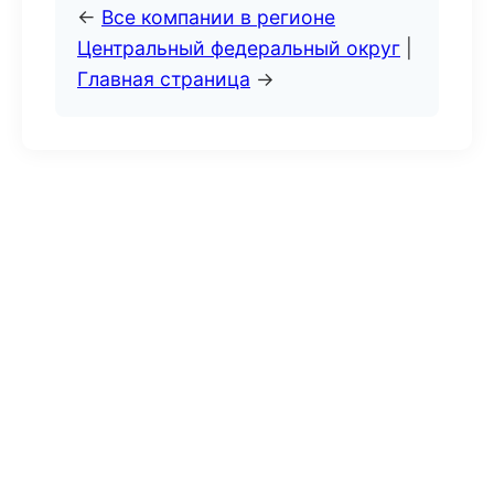
←
Все компании в регионе
Центральный федеральный округ
|
Главная страница
→