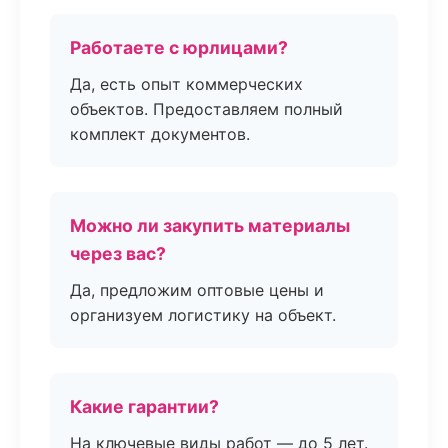
Работаете с юрлицами?
Да, есть опыт коммерческих
объектов. Предоставляем полный
комплект документов.
Можно ли закупить материалы
через вас?
Да, предложим оптовые цены и
организуем логистику на объект.
Какие гарантии?
На ключевые виды работ — до 5 лет.