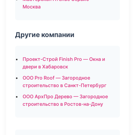
Москва
Другие компании
Проект-Строй Finish Pro — Окна и
двери в Хабаровск
ООО Pro Roof — Загородное
строительство в Санкт-Петербург
ООО АрхПро Дерево — Загородное
строительство в Ростов-на-Дону