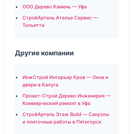
ООО Дерево Камень — Уфа
СтройАртель Ателье Сервис —
Тольятти
Другие компании
ИнжСтрой Интерьер Кров — Окна и
двери в Калуга
Проект-Строй Дерево Инженерия —
Коммерческий ремонт в Уфа
СтройАртель Этаж Build — Санузлы
и плиточные работы в Пятигорск