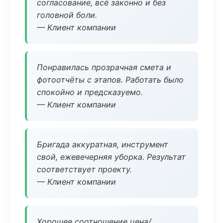
согласование, всё законно и без
головной боли.
— Клиент компании
Понравилась прозрачная смета и
фотоотчёты с этапов. Работать было
спокойно и предсказуемо.
— Клиент компании
Бригада аккуратная, инструмент
свой, ежевечерняя уборка. Результат
соответствует проекту.
— Клиент компании
Хорошее соотношение цена/