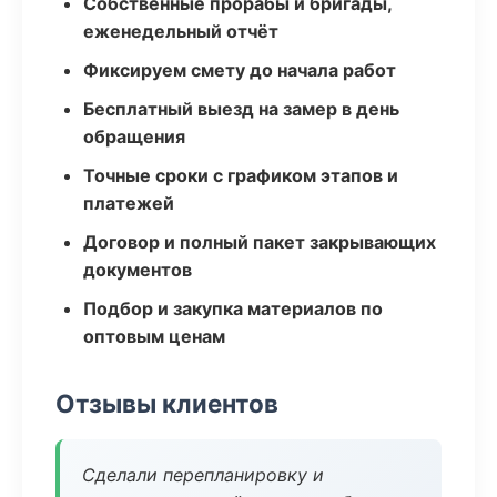
Собственные прорабы и бригады,
еженедельный отчёт
Фиксируем смету до начала работ
Бесплатный выезд на замер в день
обращения
Точные сроки с графиком этапов и
платежей
Договор и полный пакет закрывающих
документов
Подбор и закупка материалов по
оптовым ценам
Отзывы клиентов
Сделали перепланировку и