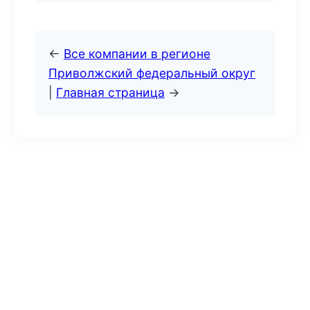
←
Все компании в регионе
Приволжский федеральный округ
|
Главная страница
→