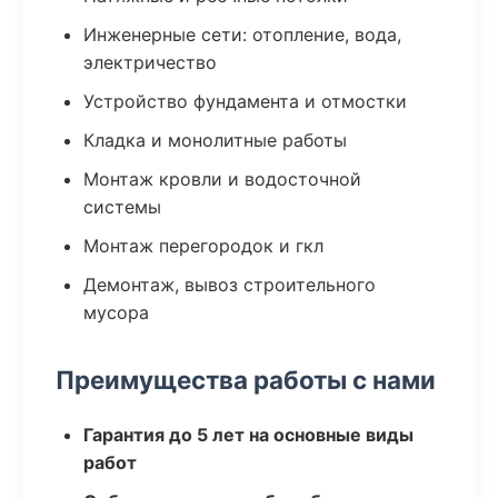
Инженерные сети: отопление, вода,
электричество
Устройство фундамента и отмостки
Кладка и монолитные работы
Монтаж кровли и водосточной
системы
Монтаж перегородок и гкл
Демонтаж, вывоз строительного
мусора
Преимущества работы с нами
Гарантия до 5 лет на основные виды
работ