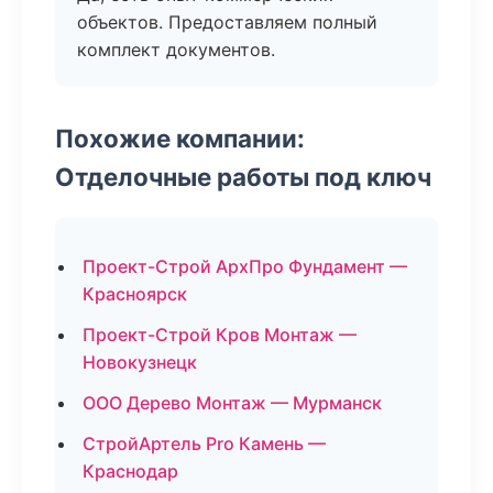
объектов. Предоставляем полный
комплект документов.
Похожие компании:
Отделочные работы под ключ
Проект-Строй АрхПро Фундамент —
Красноярск
Проект-Строй Кров Монтаж —
Новокузнецк
ООО Дерево Монтаж — Мурманск
СтройАртель Pro Камень —
Краснодар