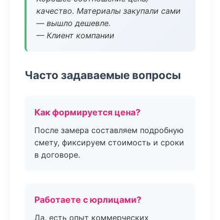
качество. Материалы закупали сами
— вышло дешевле.
— Клиент компании
Часто задаваемые вопросы
Как формируется цена?
После замера составляем подробную
смету, фиксируем стоимость и сроки
в договоре.
Работаете с юрлицами?
Да, есть опыт коммерческих