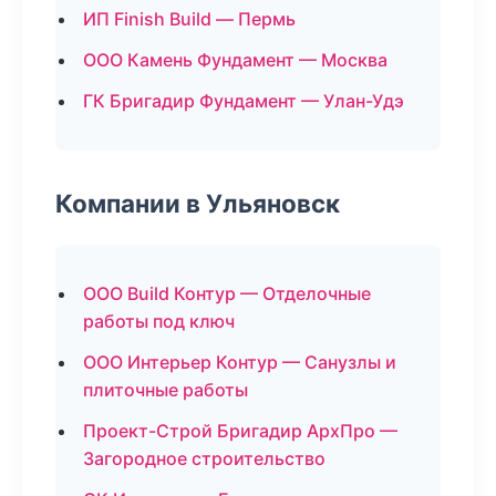
ИП Finish Build — Пермь
ООО Камень Фундамент — Москва
ГК Бригадир Фундамент — Улан-Удэ
Компании в Ульяновск
ООО Build Контур — Отделочные
работы под ключ
ООО Интерьер Контур — Санузлы и
плиточные работы
Проект-Строй Бригадир АрхПро —
Загородное строительство