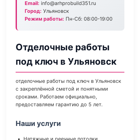
Email:
info@arhprobuild351.ru
Город:
Ульяновск
Режим работы:
Пн-Сб: 08:00-19:00
Отделочные работы
под ключ в Ульяновск
отделочные работы под ключ в Ульяновск
с закреплённой сметой и понятными
сроками. Работаем официально,
предоставляем гарантию до 5 лет.
Наши услуги
Натяжные и реечные потолки