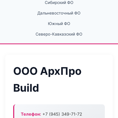
Сибирский ФО
Дальневосточный ФО
Южный ФО
Северо-Кавказский ФО
ООО АрхПро
Build
Телефон:
+7 (945) 349-71-72