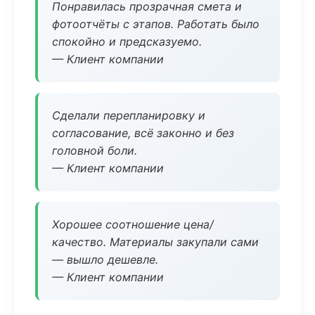
Понравилась прозрачная смета и
фотоотчёты с этапов. Работать было
спокойно и предсказуемо.
— Клиент компании
Сделали перепланировку и
согласование, всё законно и без
головной боли.
— Клиент компании
Хорошее соотношение цена/
качество. Материалы закупали сами
— вышло дешевле.
— Клиент компании