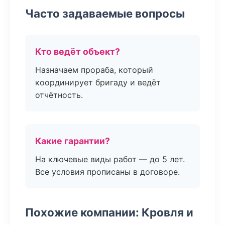
Часто задаваемые вопросы
Кто ведёт объект?
Назначаем прораба, который
координирует бригаду и ведёт
отчётность.
Какие гарантии?
На ключевые виды работ — до 5 лет.
Все условия прописаны в договоре.
Похожие компании: Кровля и