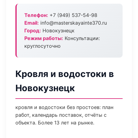
Телефон:
+7 (949) 537-54-98
Email:
info@masterskayainte370.ru
Город:
Новокузнецк
Режим работы:
Консультации:
круглосуточно
Кровля и водостоки в
Новокузнецк
кровля и водостоки без простоев: план
работ, календарь поставок, отчёты с
объекта. Более 13 лет на рынке.