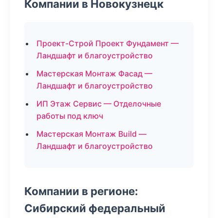
Компании в Новокузнецк
Проект-Строй Проект Фундамент —
Ландшафт и благоустройство
Мастерская Монтаж Фасад —
Ландшафт и благоустройство
ИП Этаж Сервис — Отделочные
работы под ключ
Мастерская Монтаж Build —
Ландшафт и благоустройство
Компании в регионе:
Сибирский федеральный