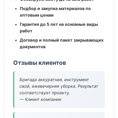
Подбор и закупка материалов по
оптовым ценам
Гарантия до 5 лет на основные виды
работ
Договор и полный пакет закрывающих
документов
Отзывы клиентов
Бригада аккуратная, инструмент
свой, ежевечерняя уборка. Результат
соответствует проекту.
— Клиент компании