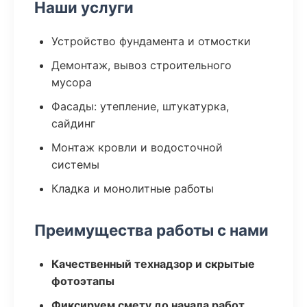
Наши услуги
Устройство фундамента и отмостки
Демонтаж, вывоз строительного
мусора
Фасады: утепление, штукатурка,
сайдинг
Монтаж кровли и водосточной
системы
Кладка и монолитные работы
Преимущества работы с нами
Качественный технадзор и скрытые
фотоэтапы
Фиксируем смету до начала работ