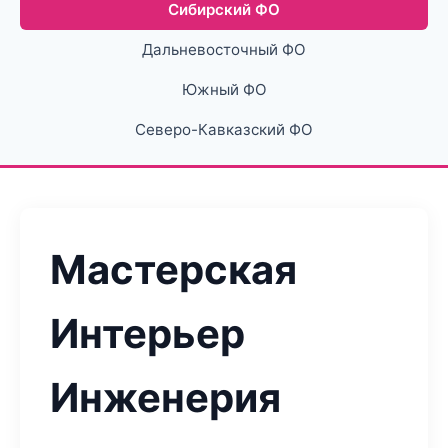
Сибирский ФО
Дальневосточный ФО
Южный ФО
Северо-Кавказский ФО
Мастерская
Интерьер
Инженерия