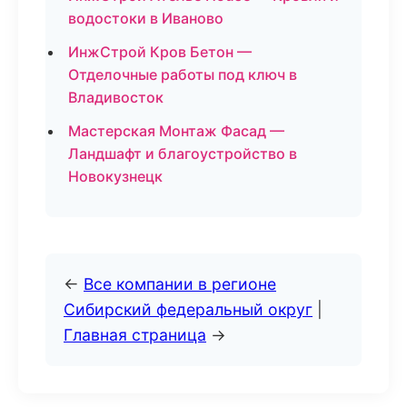
водостоки в Иваново
ИнжСтрой Кров Бетон —
Отделочные работы под ключ в
Владивосток
Мастерская Монтаж Фасад —
Ландшафт и благоустройство в
Новокузнецк
←
Все компании в регионе
Сибирский федеральный округ
|
Главная страница
→