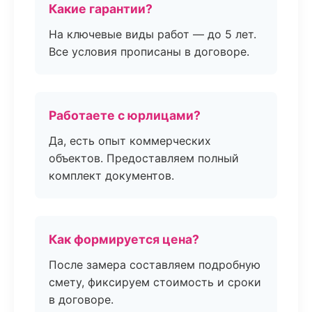
Какие гарантии?
На ключевые виды работ — до 5 лет.
Все условия прописаны в договоре.
Работаете с юрлицами?
Да, есть опыт коммерческих
объектов. Предоставляем полный
комплект документов.
Как формируется цена?
После замера составляем подробную
смету, фиксируем стоимость и сроки
в договоре.