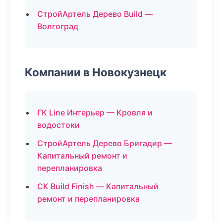
СтройАртель Дерево Build —
Волгоград
Компании в Новокузнецк
ГК Line Интерьер — Кровля и
водостоки
СтройАртель Дерево Бригадир —
Капитальный ремонт и
перепланировка
СК Build Finish — Капитальный
ремонт и перепланировка