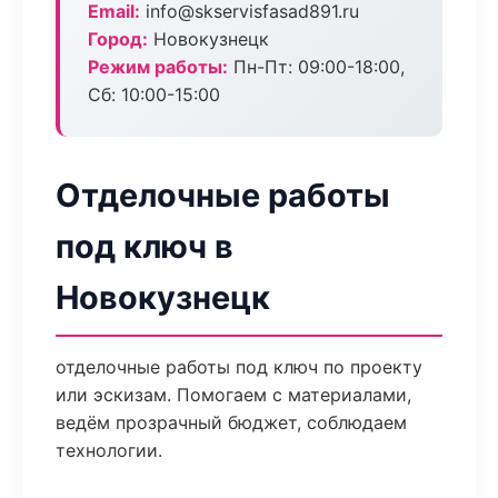
Email:
info@skservisfasad891.ru
Город:
Новокузнецк
Режим работы:
Пн-Пт: 09:00-18:00,
Сб: 10:00-15:00
Отделочные работы
под ключ в
Новокузнецк
отделочные работы под ключ по проекту
или эскизам. Помогаем с материалами,
ведём прозрачный бюджет, соблюдаем
технологии.