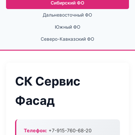
Сибирский ФО
Дальневосточный ФО
Южный ФО
Северо-Кавказский ФО
СК Сервис
Фасад
Телефон:
+7-915-760-68-20