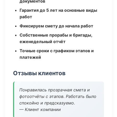
документов
Гарантия до 5 лет на основные виды
работ
Фиксируем смету до начала работ
Собственные прорабы и бригады,
еженедельный отчёт
Точные сроки с графиком этапов и
платежей
Отзывы клиентов
Понравилась прозрачная смета и
фотоотчёты с этапов. Работать было
спокойно и предсказуемо.
— Клиент компании