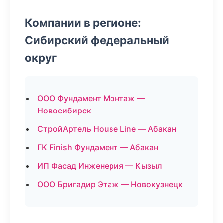
Компании в регионе:
Сибирский федеральный
округ
ООО Фундамент Монтаж —
Новосибирск
СтройАртель House Line — Абакан
ГК Finish Фундамент — Абакан
ИП Фасад Инженерия — Кызыл
ООО Бригадир Этаж — Новокузнецк