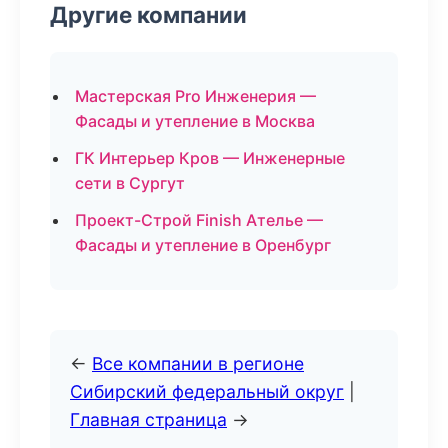
Другие компании
Мастерская Pro Инженерия —
Фасады и утепление в Москва
ГК Интерьер Кров — Инженерные
сети в Сургут
Проект-Строй Finish Ателье —
Фасады и утепление в Оренбург
←
Все компании в регионе
Сибирский федеральный округ
|
Главная страница
→