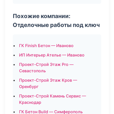
Похожие компании:
Отделочные работы под ключ
ГК Finish Бетон — Иваново
ИП Интерьер Ателье — Иваново
Проект-Строй Этаж Pro —
Севастополь
Проект-Строй Этаж Кров —
Оренбург
Проект-Строй Камень Сервис —
Краснодар
ГК Бетон Build — Симферополь