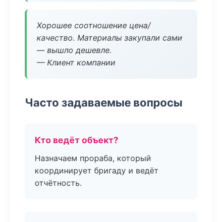
Хорошее соотношение цена/
качество. Материалы закупали сами
— вышло дешевле.
— Клиент компании
Часто задаваемые вопросы
Кто ведёт объект?
Назначаем прораба, который
координирует бригаду и ведёт
отчётность.