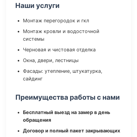
Наши услуги
Монтаж перегородок и гкл
Монтаж кровли и водосточной
системы
Черновая и чистовая отделка
Окна, двери, лестницы
Фасады: утепление, штукатурка,
сайдинг
Преимущества работы с нами
Бесплатный выезд на замер в день
обращения
Договор и полный пакет закрывающих