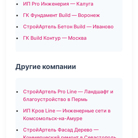
ИП Pro Инженерия — Калуга
ГК Фундамент Build — Воронеж
СтройАртель Бетон Build — Иваново
ГК Build Контур — Москва
Другие компании
СтройАртель Pro Line — Ландшафт и
благоустройство в Пермь
ИП Кров Line — Инженерные сети в
Комсомольск-на-Амуре
СтройАртель Фасад Дерево —
Коммерческий ремонт в Севастополь