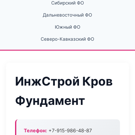
Сибирский ФО
Дальневосточный ФО
Южный ФО
Северо-Кавказский ФО
ИнжСтрой Кров
Фундамент
Телефон:
+7-915-986-48-87