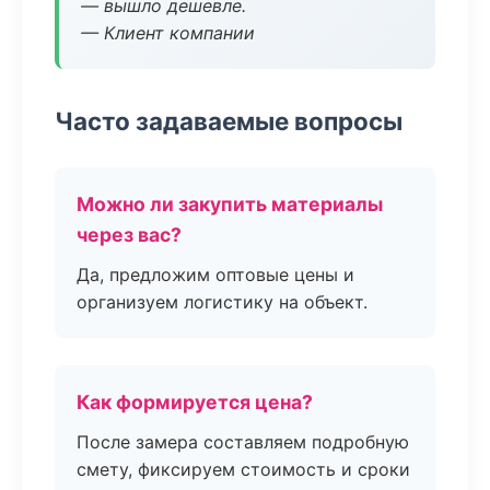
— вышло дешевле.
— Клиент компании
Часто задаваемые вопросы
Можно ли закупить материалы
через вас?
Да, предложим оптовые цены и
организуем логистику на объект.
Как формируется цена?
После замера составляем подробную
смету, фиксируем стоимость и сроки