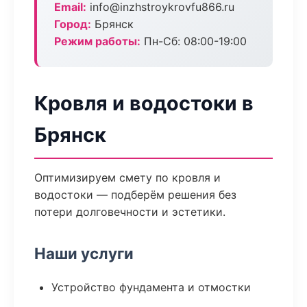
Email:
info@inzhstroykrovfu866.ru
Город:
Брянск
Режим работы:
Пн-Сб: 08:00-19:00
Кровля и водостоки в
Брянск
Оптимизируем смету по кровля и
водостоки — подберём решения без
потери долговечности и эстетики.
Наши услуги
Устройство фундамента и отмостки