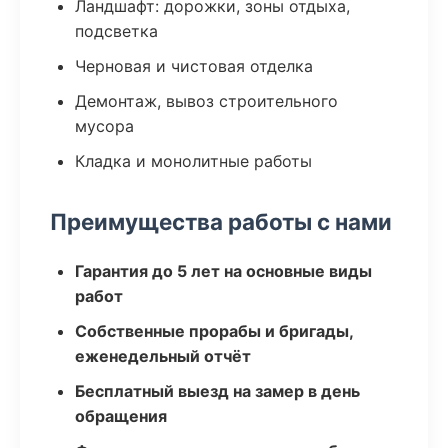
Ландшафт: дорожки, зоны отдыха,
подсветка
Черновая и чистовая отделка
Демонтаж, вывоз строительного
мусора
Кладка и монолитные работы
Преимущества работы с нами
Гарантия до 5 лет на основные виды
работ
Собственные прорабы и бригады,
еженедельный отчёт
Бесплатный выезд на замер в день
обращения