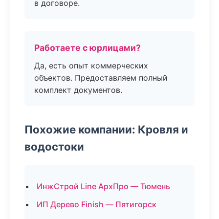
в договоре.
Работаете с юрлицами?
Да, есть опыт коммерческих
объектов. Предоставляем полный
комплект документов.
Похожие компании: Кровля и
водостоки
ИнжСтрой Line АрхПро — Тюмень
ИП Дерево Finish — Пятигорск