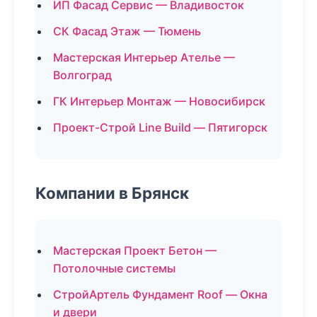
ИП Фасад Сервис — Владивосток
СК Фасад Этаж — Тюмень
Мастерская Интерьер Ателье —
Волгоград
ГК Интерьер Монтаж — Новосибирск
Проект-Строй Line Build — Пятигорск
Компании в Брянск
Мастерская Проект Бетон —
Потолочные системы
СтройАртель Фундамент Roof — Окна
и двери