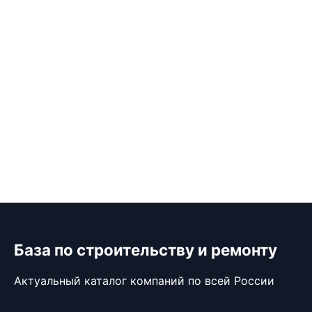
База по строительству и ремонту
Актуальный каталог компаний по всей России