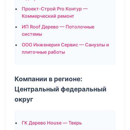
Проект-Строй Pro Контур —
Коммерческий ремонт
ИП Roof Дерево — Потолочные
системы
ООО Инженерия Сервис — Санузлы и
плиточные работы
Компании в регионе:
Центральный федеральный
округ
ГК Дерево House — Тверь