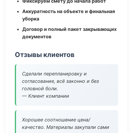
Фиксируем смету до начала работ
Аккуратность на объекте и финальная
уборка
Договор и полный пакет закрывающих
документов
Отзывы клиентов
Сделали перепланировку и
согласование, всё законно и без
головной боли.
— Клиент компании
Хорошее соотношение цена/
качество. Материалы закупали сами