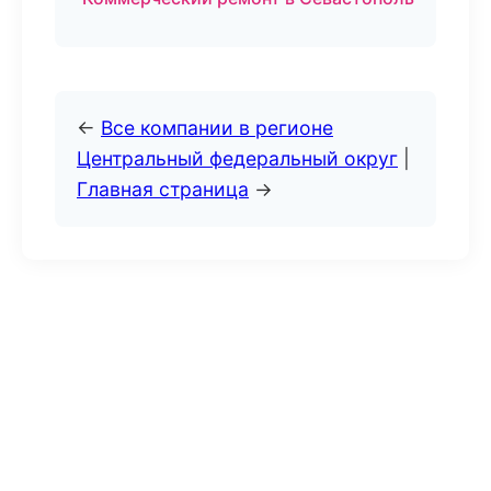
←
Все компании в регионе
Центральный федеральный округ
|
Главная страница
→