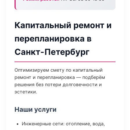
Капитальный ремонт и
перепланировка в
Санкт-Петербург
Оптимизируем смету по капитальный
ремонт и перепланировка — подберём
решения без потери долговечности и
эстетики.
Наши услуги
Инженерные сети: отопление, вода,