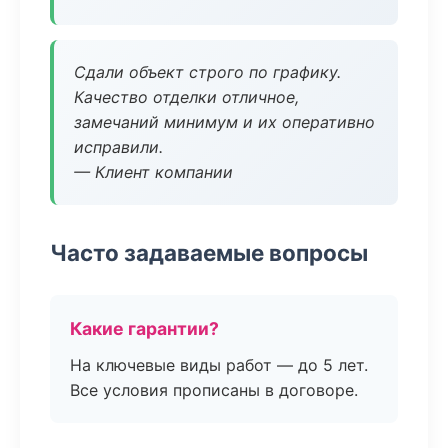
Сдали объект строго по графику.
Качество отделки отличное,
замечаний минимум и их оперативно
исправили.
— Клиент компании
Часто задаваемые вопросы
Какие гарантии?
На ключевые виды работ — до 5 лет.
Все условия прописаны в договоре.