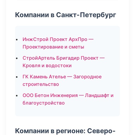
Компании в Санкт-Петербург
ИнжСтрой Проект АрхПро —
Проектирование и сметы
СтройАртель Бригадир Проект —
Кровля и водостоки
ГК Камень Ателье — Загородное
строительство
ООО Бетон Инженерия — Ландшафт и
благоустройство
Компании в регионе: Северо-