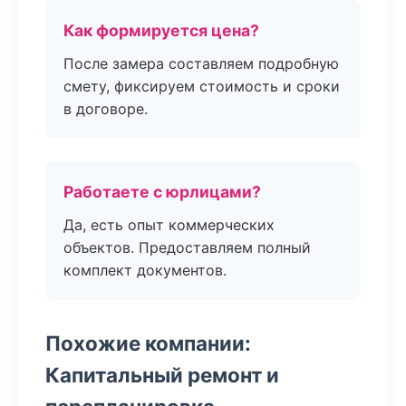
Как формируется цена?
После замера составляем подробную
смету, фиксируем стоимость и сроки
в договоре.
Работаете с юрлицами?
Да, есть опыт коммерческих
объектов. Предоставляем полный
комплект документов.
Похожие компании:
Капитальный ремонт и