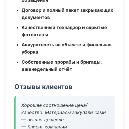
обращения
Договор и полный пакет закрывающих
документов
Качественный технадзор и скрытые
фотоэтапы
Аккуратность на объекте и финальная
уборка
Собственные прорабы и бригады,
еженедельный отчёт
Отзывы клиентов
Хорошее соотношение цена/
качество. Материалы закупали сами
— вышло дешевле.
— Клиент компании