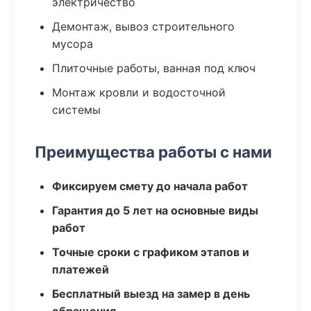
электричество
Демонтаж, вывоз строительного
мусора
Плиточные работы, ванная под ключ
Монтаж кровли и водосточной
системы
Преимущества работы с нами
Фиксируем смету до начала работ
Гарантия до 5 лет на основные виды
работ
Точные сроки с графиком этапов и
платежей
Бесплатный выезд на замер в день