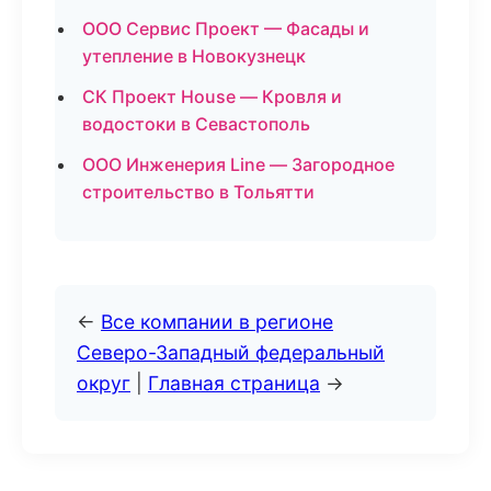
ООО Сервис Проект — Фасады и
утепление в Новокузнецк
СК Проект House — Кровля и
водостоки в Севастополь
ООО Инженерия Line — Загородное
строительство в Тольятти
←
Все компании в регионе
Северо-Западный федеральный
округ
|
Главная страница
→