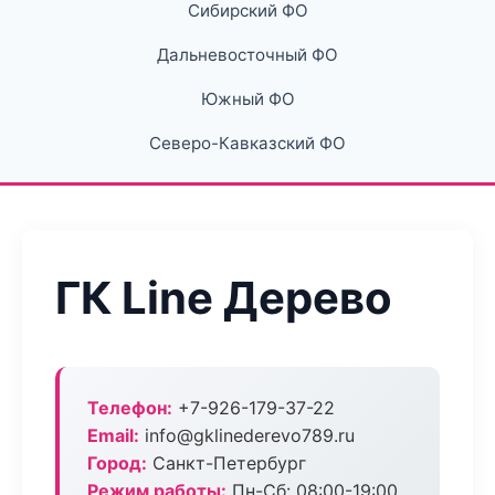
Сибирский ФО
Дальневосточный ФО
Южный ФО
Северо-Кавказский ФО
ГК Line Дерево
Телефон:
+7-926-179-37-22
Email:
info@gklinederevo789.ru
Город:
Санкт-Петербург
Режим работы:
Пн-Сб: 08:00-19:00