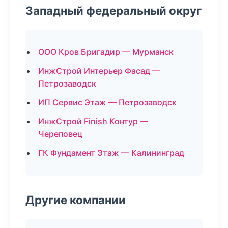
Западный федеральный округ
ООО Кров Бригадир — Мурманск
ИнжСтрой Интерьер Фасад —
Петрозаводск
ИП Сервис Этаж — Петрозаводск
ИнжСтрой Finish Контур —
Череповец
ГК Фундамент Этаж — Калининград
Другие компании