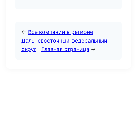
←
Все компании в регионе
Дальневосточный федеральный
округ
|
Главная страница
→