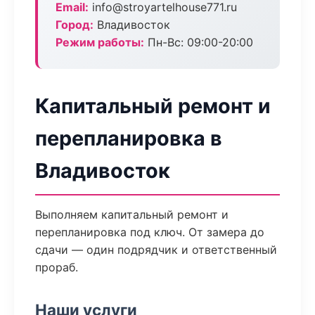
Email:
info@stroyartelhouse771.ru
Город:
Владивосток
Режим работы:
Пн-Вс: 09:00-20:00
Капитальный ремонт и
перепланировка в
Владивосток
Выполняем капитальный ремонт и
перепланировка под ключ. От замера до
сдачи — один подрядчик и ответственный
прораб.
Наши услуги