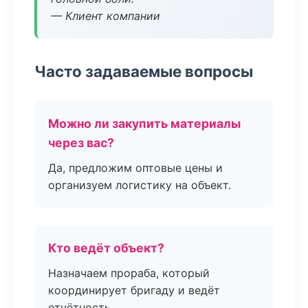
— Клиент компании
Часто задаваемые вопросы
Можно ли закупить материалы
через вас?
Да, предложим оптовые цены и
организуем логистику на объект.
Кто ведёт объект?
Назначаем прораба, который
координирует бригаду и ведёт
отчётность.