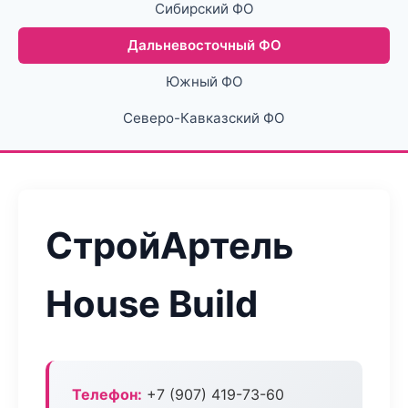
Сибирский ФО
Дальневосточный ФО
Южный ФО
Северо-Кавказский ФО
СтройАртель
House Build
Телефон:
+7 (907) 419-73-60