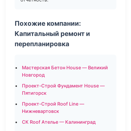
Похожие компании:
Капитальный ремонт и
перепланировка
Мастерская Бетон House — Великий
Новгород
Проект-Строй Фундамент House —
Пятигорск
Проект-Строй Roof Line —
Нижневартовск
СК Roof Ателье — Калининград