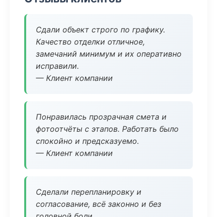
Сдали объект строго по графику.
Качество отделки отличное,
замечаний минимум и их оперативно
исправили.
— Клиент компании
Понравилась прозрачная смета и
фотоотчёты с этапов. Работать было
спокойно и предсказуемо.
— Клиент компании
Сделали перепланировку и
согласование, всё законно и без
головной боли.