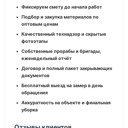
Фиксируем смету до начала работ
Подбор и закупка материалов по
оптовым ценам
Качественный технадзор и скрытые
фотоэтапы
Собственные прорабы и бригады,
еженедельный отчёт
Договор и полный пакет закрывающих
документов
Бесплатный выезд на замер в день
обращения
Аккуратность на объекте и финальная
уборка
Отзывы клиентов