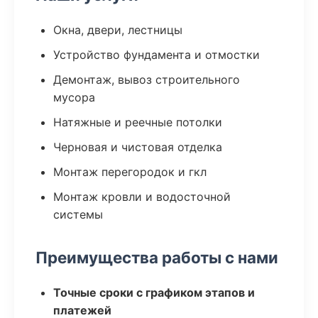
Окна, двери, лестницы
Устройство фундамента и отмостки
Демонтаж, вывоз строительного
мусора
Натяжные и реечные потолки
Черновая и чистовая отделка
Монтаж перегородок и гкл
Монтаж кровли и водосточной
системы
Преимущества работы с нами
Точные сроки с графиком этапов и
платежей