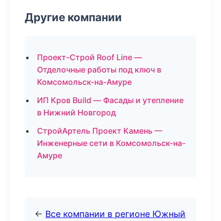
Другие компании
Проект-Строй Roof Line —
Отделочные работы под ключ в
Комсомольск-на-Амуре
ИП Кров Build — Фасады и утепление
в Нижний Новгород
СтройАртель Проект Камень —
Инженерные сети в Комсомольск-на-
Амуре
←
Все компании в регионе Южный