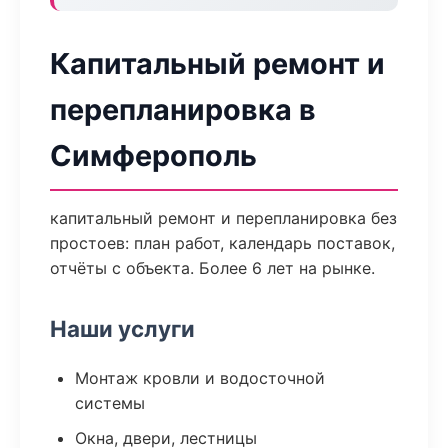
Капитальный ремонт и
перепланировка в
Симферополь
капитальный ремонт и перепланировка без
простоев: план работ, календарь поставок,
отчёты с объекта. Более 6 лет на рынке.
Наши услуги
Монтаж кровли и водосточной
системы
Окна, двери, лестницы