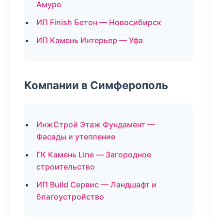
Амуре
ИП Finish Бетон — Новосибирск
ИП Камень Интерьер — Уфа
Компании в Симферополь
ИнжСтрой Этаж Фундамент —
Фасады и утепление
ГК Камень Line — Загородное
строительство
ИП Build Сервис — Ландшафт и
благоустройство