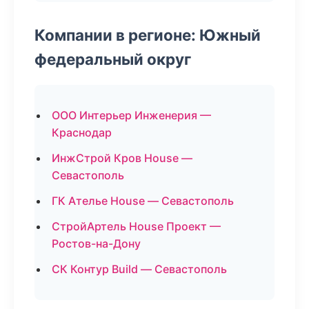
Компании в регионе: Южный
федеральный округ
ООО Интерьер Инженерия —
Краснодар
ИнжСтрой Кров House —
Севастополь
ГК Ателье House — Севастополь
СтройАртель House Проект —
Ростов-на-Дону
СК Контур Build — Севастополь