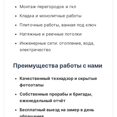
Монтаж перегородок и гкл
Кладка и монолитные работы
Плиточные работы, ванная под ключ
Натяжные и реечные потолки
Инженерные сети: отопление, вода,
электричество
Преимущества работы с нами
Качественный технадзор и скрытые
фотоэтапы
Собственные прорабы и бригады,
еженедельный отчёт
Бесплатный выезд на замер в день
обращения