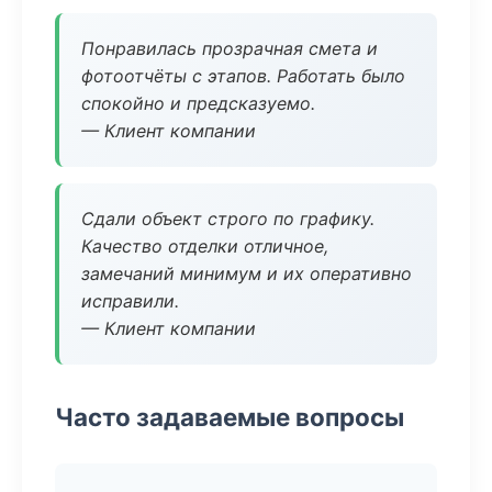
Понравилась прозрачная смета и
фотоотчёты с этапов. Работать было
спокойно и предсказуемо.
— Клиент компании
Сдали объект строго по графику.
Качество отделки отличное,
замечаний минимум и их оперативно
исправили.
— Клиент компании
Часто задаваемые вопросы