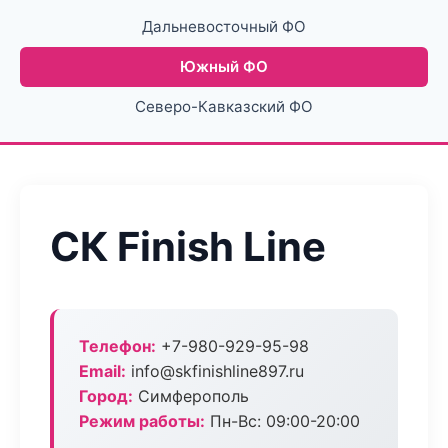
Дальневосточный ФО
Южный ФО
Северо-Кавказский ФО
СК Finish Line
Телефон:
+7-980-929-95-98
Email:
info@skfinishline897.ru
Город:
Симферополь
Режим работы:
Пн-Вс: 09:00-20:00