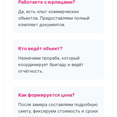
Работаете с юрлицами?
Да, есть опыт коммерческих
объектов. Предоставляем полный
комплект документов.
Кто ведёт объект?
Назначаем прораба, который
координирует бригаду и ведёт
отчётность.
Как формируется цена?
После замера составляем подробную
смету, фиксируем стоимость и сроки