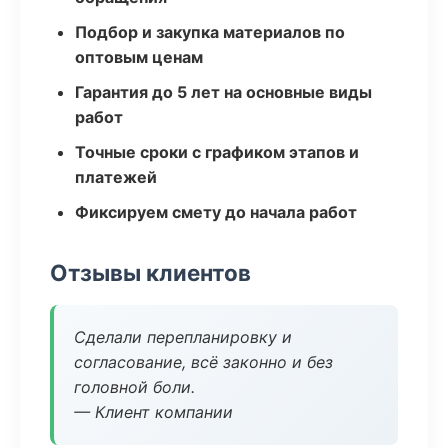
Подбор и закупка материалов по
оптовым ценам
Гарантия до 5 лет на основные виды
работ
Точные сроки с графиком этапов и
платежей
Фиксируем смету до начала работ
Отзывы клиентов
Сделали перепланировку и
согласование, всё законно и без
головной боли.
— Клиент компании