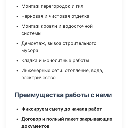
Монтаж перегородок и гкл
Черновая и чистовая отделка
Монтаж кровли и водосточной
системы
Демонтаж, вывоз строительного
мусора
Кладка и монолитные работы
Инженерные сети: отопление, вода,
электричество
Преимущества работы с нами
Фиксируем смету до начала работ
Договор и полный пакет закрывающих
документов