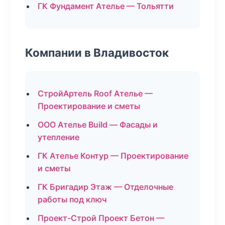
ГК Фундамент Ателье — Тольятти
Компании в Владивосток
СтройАртель Roof Ателье —
Проектирование и сметы
ООО Ателье Build — Фасады и
утепление
ГК Ателье Контур — Проектирование
и сметы
ГК Бригадир Этаж — Отделочные
работы под ключ
Проект-Строй Проект Бетон —