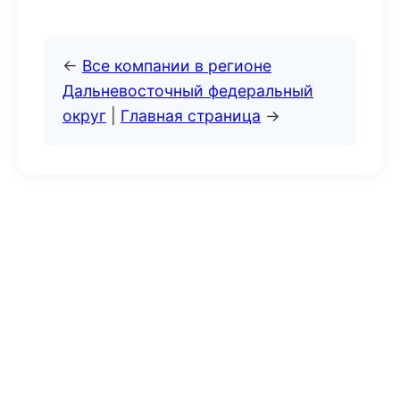
←
Все компании в регионе
Дальневосточный федеральный
округ
|
Главная страница
→