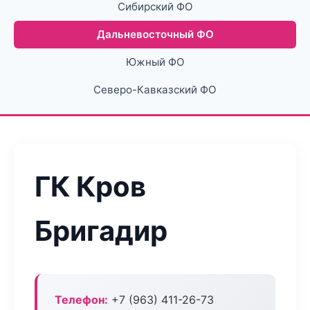
Сибирский ФО
Дальневосточный ФО
Южный ФО
Северо-Кавказский ФО
ГК Кров
Бригадир
Телефон:
+7 (963) 411-26-73