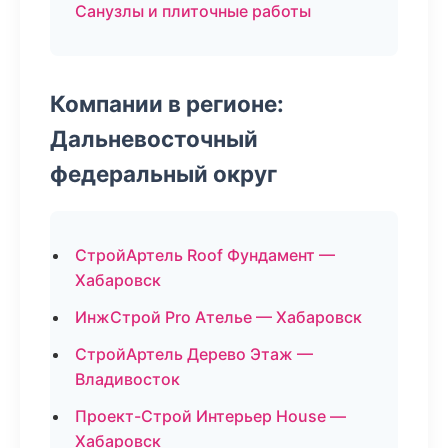
Санузлы и плиточные работы
Компании в регионе:
Дальневосточный
федеральный округ
СтройАртель Roof Фундамент —
Хабаровск
ИнжСтрой Pro Ателье — Хабаровск
СтройАртель Дерево Этаж —
Владивосток
Проект-Строй Интерьер House —
Хабаровск