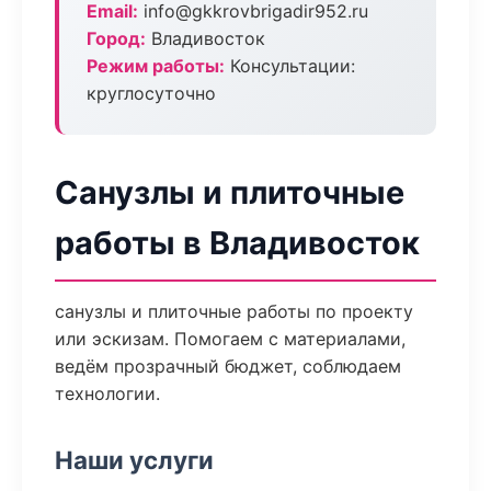
Email:
info@gkkrovbrigadir952.ru
Город:
Владивосток
Режим работы:
Консультации:
круглосуточно
Санузлы и плиточные
работы в Владивосток
санузлы и плиточные работы по проекту
или эскизам. Помогаем с материалами,
ведём прозрачный бюджет, соблюдаем
технологии.
Наши услуги