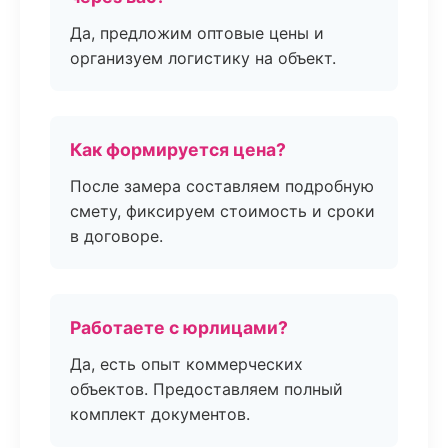
Да, предложим оптовые цены и
организуем логистику на объект.
Как формируется цена?
После замера составляем подробную
смету, фиксируем стоимость и сроки
в договоре.
Работаете с юрлицами?
Да, есть опыт коммерческих
объектов. Предоставляем полный
комплект документов.