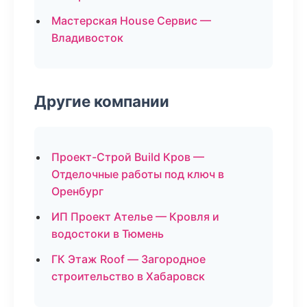
Мастерская House Сервис —
Владивосток
Другие компании
Проект-Строй Build Кров —
Отделочные работы под ключ в
Оренбург
ИП Проект Ателье — Кровля и
водостоки в Тюмень
ГК Этаж Roof — Загородное
строительство в Хабаровск