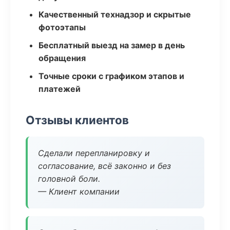
Качественный технадзор и скрытые
фотоэтапы
Бесплатный выезд на замер в день
обращения
Точные сроки с графиком этапов и
платежей
Отзывы клиентов
Сделали перепланировку и
согласование, всё законно и без
головной боли.
— Клиент компании