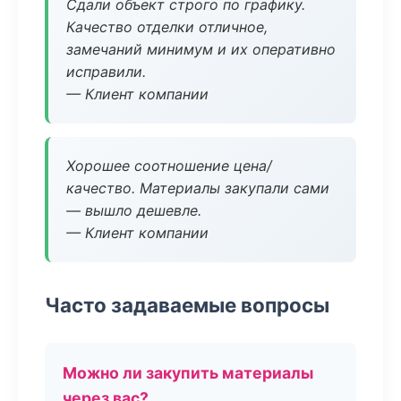
Сдали объект строго по графику.
Качество отделки отличное,
замечаний минимум и их оперативно
исправили.
— Клиент компании
Хорошее соотношение цена/
качество. Материалы закупали сами
— вышло дешевле.
— Клиент компании
Часто задаваемые вопросы
Можно ли закупить материалы
через вас?