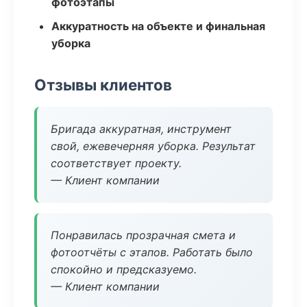
фотоэтапы
Аккуратность на объекте и финальная
уборка
Отзывы клиентов
Бригада аккуратная, инструмент
свой, ежевечерняя уборка. Результат
соответствует проекту.
— Клиент компании
Понравилась прозрачная смета и
фотоотчёты с этапов. Работать было
спокойно и предсказуемо.
— Клиент компании