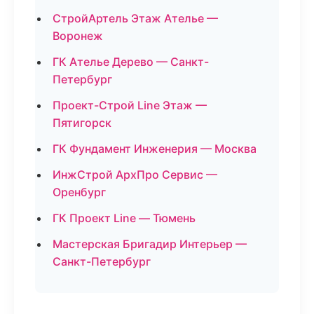
СтройАртель Этаж Ателье —
Воронеж
ГК Ателье Дерево — Санкт-
Петербург
Проект-Строй Line Этаж —
Пятигорск
ГК Фундамент Инженерия — Москва
ИнжСтрой АрхПро Сервис —
Оренбург
ГК Проект Line — Тюмень
Мастерская Бригадир Интерьер —
Санкт-Петербург