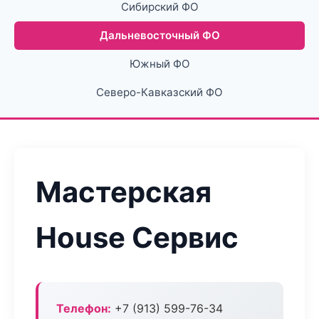
Сибирский ФО
Дальневосточный ФО
Южный ФО
Северо-Кавказский ФО
Мастерская
House Сервис
Телефон:
+7 (913) 599-76-34