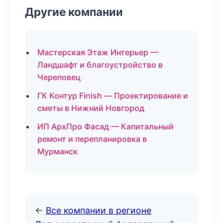
Другие компании
Мастерская Этаж Интерьер —
Ландшафт и благоустройство в
Череповец
ГК Контур Finish — Проектирование и
сметы в Нижний Новгород
ИП АрхПро Фасад — Капитальный
ремонт и перепланировка в
Мурманск
←
Все компании в регионе