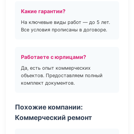
Какие гарантии?
На ключевые виды работ — до 5 лет.
Все условия прописаны в договоре.
Работаете с юрлицами?
Да, есть опыт коммерческих
объектов. Предоставляем полный
комплект документов.
Похожие компании:
Коммерческий ремонт