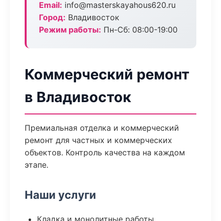
Email:
info@masterskayahous620.ru
Город:
Владивосток
Режим работы:
Пн-Сб: 08:00-19:00
Коммерческий ремонт
в Владивосток
Премиальная отделка и коммерческий
ремонт для частных и коммерческих
объектов. Контроль качества на каждом
этапе.
Наши услуги
Кладка и монолитные работы