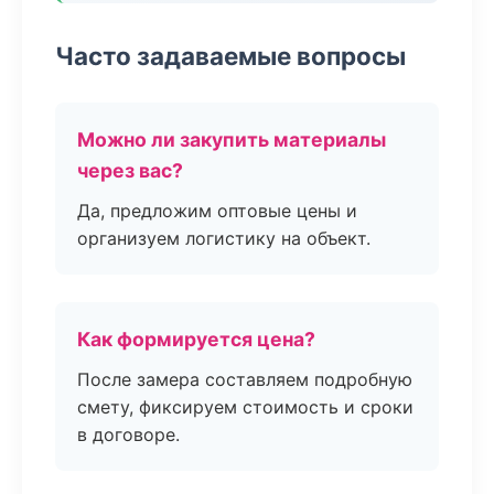
Часто задаваемые вопросы
Можно ли закупить материалы
через вас?
Да, предложим оптовые цены и
организуем логистику на объект.
Как формируется цена?
После замера составляем подробную
смету, фиксируем стоимость и сроки
в договоре.