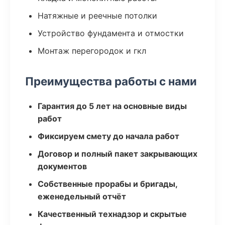
Натяжные и реечные потолки
Устройство фундамента и отмостки
Монтаж перегородок и гкл
Преимущества работы с нами
Гарантия до 5 лет на основные виды
работ
Фиксируем смету до начала работ
Договор и полный пакет закрывающих
документов
Собственные прорабы и бригады,
еженедельный отчёт
Качественный технадзор и скрытые