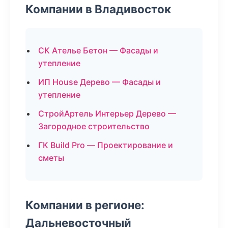
Компании в Владивосток
СК Ателье Бетон — Фасады и
утепление
ИП House Дерево — Фасады и
утепление
СтройАртель Интерьер Дерево —
Загородное строительство
ГК Build Pro — Проектирование и
сметы
Компании в регионе:
Дальневосточный