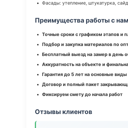
Фасады: утепление, штукатурка, сай
Преимущества работы с на
Точные сроки с графиком этапов и 
Подбор и закупка материалов по о
Бесплатный выезд на замер в день 
Аккуратность на объекте и финальн
Гарантия до 5 лет на основные виды
Договор и полный пакет закрывающ
Фиксируем смету до начала работ
Отзывы клиентов