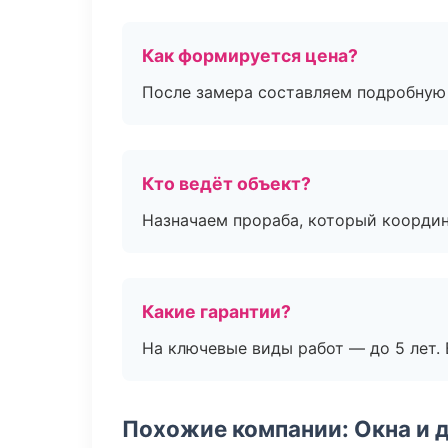
Как формируется цена?
После замера составляем подробную 
Кто ведёт объект?
Назначаем прораба, который координ
Какие гарантии?
На ключевые виды работ — до 5 лет. 
Похожие компании: Окна и 