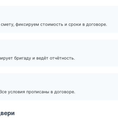
смету, фиксируем стоимость и сроки в договоре.
ирует бригаду и ведёт отчётность.
Все условия прописаны в договоре.
двери