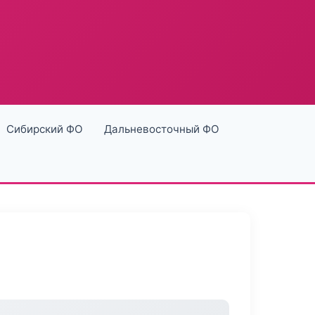
Сибирский ФО
Дальневосточный ФО