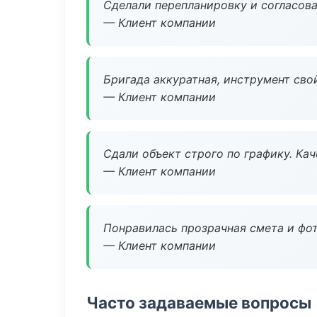
Сделали перепланировку и согласован
— Клиент компании
Бригада аккуратная, инструмент свой
— Клиент компании
Сдали объект строго по графику. Ка
— Клиент компании
Понравилась прозрачная смета и фот
— Клиент компании
Часто задаваемые вопросы