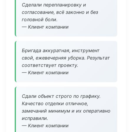
Сделали перепланировку и
согласование, всё законно и без
головной боли.
— Клиент компании
Бригада аккуратная, инструмент
свой, ежевечерняя уборка. Результат
соответствует проекту.
— Клиент компании
Сдали объект строго по графику.
Качество отделки отличное,
замечаний минимум и их оперативно
исправили.
— Клиент компании