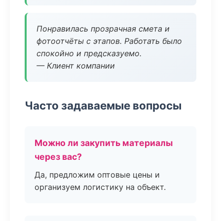
Понравилась прозрачная смета и
фотоотчёты с этапов. Работать было
спокойно и предсказуемо.
— Клиент компании
Часто задаваемые вопросы
Можно ли закупить материалы
через вас?
Да, предложим оптовые цены и
организуем логистику на объект.