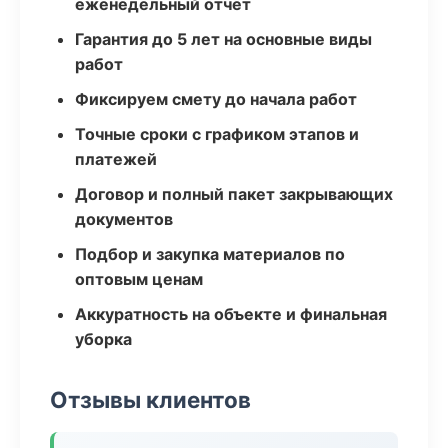
еженедельный отчёт
Гарантия до 5 лет на основные виды
работ
Фиксируем смету до начала работ
Точные сроки с графиком этапов и
платежей
Договор и полный пакет закрывающих
документов
Подбор и закупка материалов по
оптовым ценам
Аккуратность на объекте и финальная
уборка
Отзывы клиентов