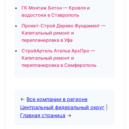
ГК Монтаж Бетон — Кровля и
водостоки в Ставрополь
Проект-Строй Дерево Фундамент —
Капитальный ремонт и
перепланировка в Уфа
СтройАртель Ателье АрхПро —
Капитальный ремонт и
перепланировка в Симферополь
←
Все компании в регионе
Центральный федеральный округ
|
Главная страница
→