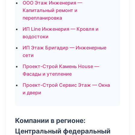
ООО Этаж Инженерия —
Капитальный ремонт и
перепланировка
ИП Line Инженерия — Кровля и
водостоки
ИП Этаж Бригадир — Инженерные
сети
Проект-Строй Камень House —
Фасады и утепление
Проект-Строй Сервис Этаж — Окна
и двери
Компании в регионе:
Центральный федеральный