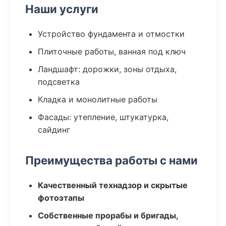
Наши услуги
Устройство фундамента и отмостки
Плиточные работы, ванная под ключ
Ландшафт: дорожки, зоны отдыха,
подсветка
Кладка и монолитные работы
Фасады: утепление, штукатурка,
сайдинг
Преимущества работы с нами
Качественный технадзор и скрытые
фотоэтапы
Собственные прорабы и бригады,