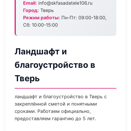
Email:
info@skfasadatele106.ru
Город:
Тверь
Режим работы:
Пн-Пт: 09:00-18:00,
Сб: 10:00-15:00
Ландшафт и
благоустройство в
Тверь
ландшафт и благоустройство в Тверь с
закреплённой сметой и понятными
сроками. Работаем официально,
предоставляем гарантию до 5 лет.