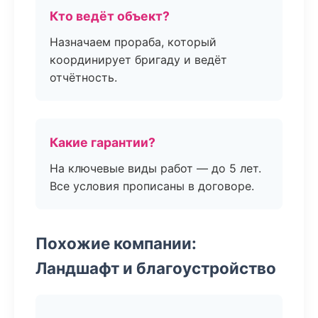
Кто ведёт объект?
Назначаем прораба, который
координирует бригаду и ведёт
отчётность.
Какие гарантии?
На ключевые виды работ — до 5 лет.
Все условия прописаны в договоре.
Похожие компании:
Ландшафт и благоустройство