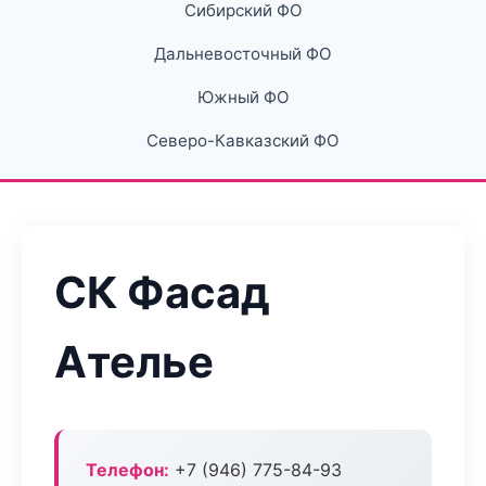
Сибирский ФО
Дальневосточный ФО
Южный ФО
Северо-Кавказский ФО
СК Фасад
Ателье
Телефон:
+7 (946) 775-84-93