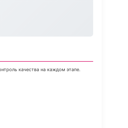
нтроль качества на каждом этапе.