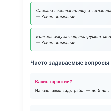
Сделали перепланировку и согласован
— Клиент компании
Бригада аккуратная, инструмент свой
— Клиент компании
Часто задаваемые вопросы
Какие гарантии?
На ключевые виды работ — до 5 лет. 