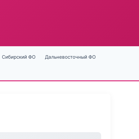
Сибирский ФО
Дальневосточный ФО