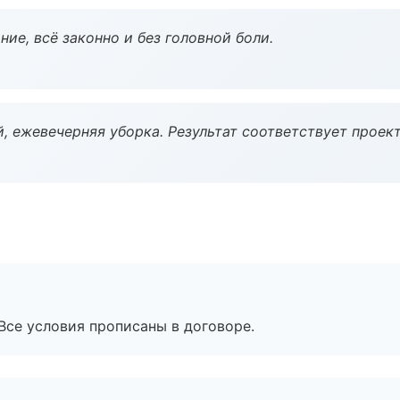
ие, всё законно и без головной боли.
, ежевечерняя уборка. Результат соответствует проект
Все условия прописаны в договоре.