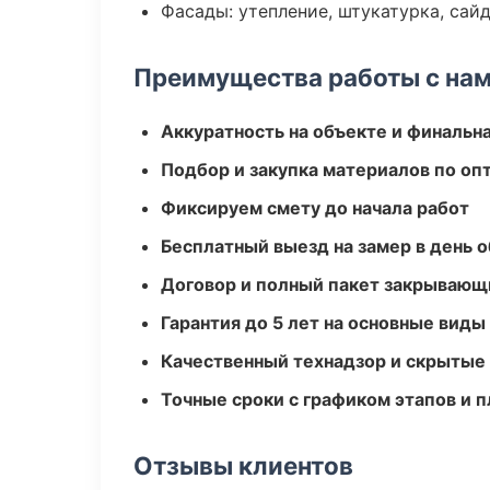
Фасады: утепление, штукатурка, сай
Преимущества работы с на
Аккуратность на объекте и финальн
Подбор и закупка материалов по о
Фиксируем смету до начала работ
Бесплатный выезд на замер в день 
Договор и полный пакет закрывающ
Гарантия до 5 лет на основные виды
Качественный технадзор и скрытые
Точные сроки с графиком этапов и 
Отзывы клиентов