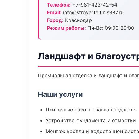
Телефон:
+7-981-423-42-54
Email:
info@stroyartelfinis887.ru
Город:
Краснодар
Режим работы:
Пн-Вс: 09:00-20:00
Ландшафт и благоуст
Премиальная отделка и ландшафт и благ
Наши услуги
Плиточные работы, ванная под ключ
Устройство фундамента и отмостки
Монтаж кровли и водосточной сист