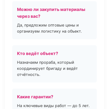
Можно ли закупить материалы
через вас?
Да, предложим оптовые цены и
организуем логистику на объект.
Кто ведёт объект?
Назначаем прораба, который
координирует бригаду и ведёт
отчётность.
Какие гарантии?
На ключевые виды работ — до 5 лет.