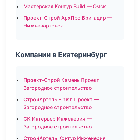
Мастерская Контур Build — Омск
Проект-Строй АрхПро Бригадир —
Нижневартовск
Компании в Екатеринбург
Проект-Строй Камень Проект —
Загородное строительство
СтройАртель Finish Проект —
Загородное строительство
СК Интерьер Инженерия —
Загородное строительство
СтройАртель Контур Инженерия —