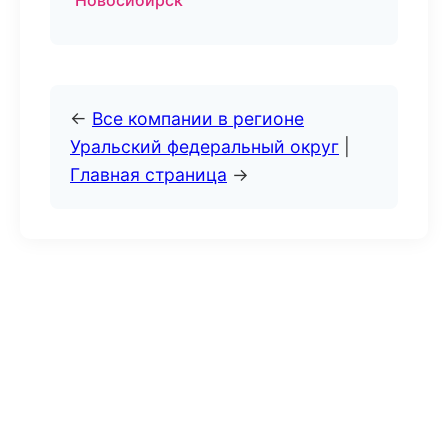
Новосибирск
←
Все компании в регионе
Уральский федеральный округ
|
Главная страница
→