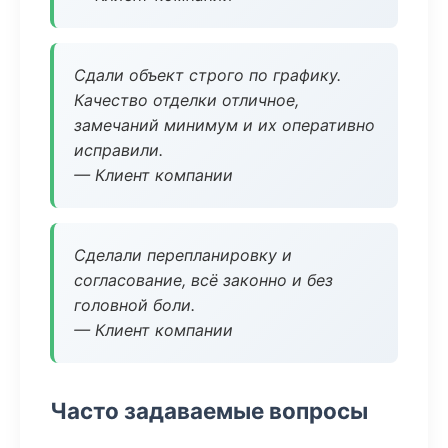
Сдали объект строго по графику.
Качество отделки отличное,
замечаний минимум и их оперативно
исправили.
— Клиент компании
Сделали перепланировку и
согласование, всё законно и без
головной боли.
— Клиент компании
Часто задаваемые вопросы