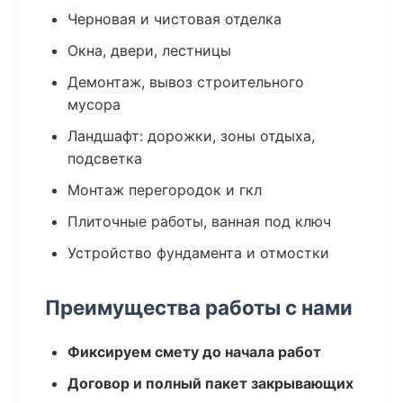
Черновая и чистовая отделка
Окна, двери, лестницы
Демонтаж, вывоз строительного
мусора
Ландшафт: дорожки, зоны отдыха,
подсветка
Монтаж перегородок и гкл
Плиточные работы, ванная под ключ
Устройство фундамента и отмостки
Преимущества работы с нами
Фиксируем смету до начала работ
Договор и полный пакет закрывающих