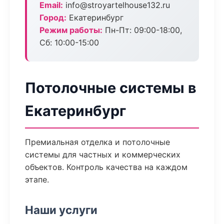
Email:
info@stroyartelhouse132.ru
Город:
Екатеринбург
Режим работы:
Пн-Пт: 09:00-18:00,
Сб: 10:00-15:00
Потолочные системы в
Екатеринбург
Премиальная отделка и потолочные
системы для частных и коммерческих
объектов. Контроль качества на каждом
этапе.
Наши услуги