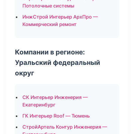
Потолочные системы
ИнжСтрой Интерьер АрхПро —
Коммерческий ремонт
Компании в регионе:
Уральский федеральный
округ
СК Интерьер Инженерия —
Екатеринбург
ГК Интерьер Roof — Тюмень
СтройАртель Контур Инженерия —