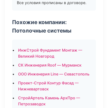
Все условия прописаны в договоре.
Похожие компании:
Потолочные системы
ИнжСтрой Фундамент Монтаж —
Великий Новгород
СК Инженерия Roof — Мурманск
ООО Инженерия Line — Севастополь
Проект-Строй Контур Фасад —
Нижневартовск
СтройАртель Камень АрхПро —
Петрозаводск