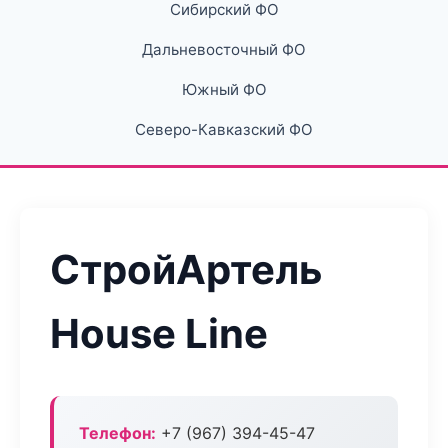
Сибирский ФО
Дальневосточный ФО
Южный ФО
Северо-Кавказский ФО
СтройАртель
House Line
Телефон:
+7 (967) 394-45-47