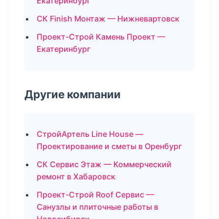
Екатеринбург
СК Finish Монтаж — Нижневартовск
Проект-Строй Камень Проект —
Екатеринбург
Другие компании
СтройАртель Line House —
Проектирование и сметы в Оренбург
СК Сервис Этаж — Коммерческий
ремонт в Хабаровск
Проект-Строй Roof Сервис —
Санузлы и плиточные работы в