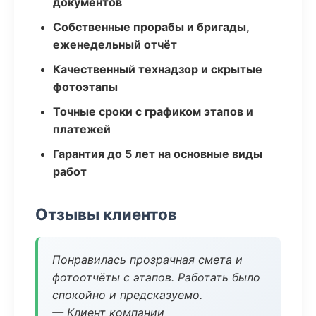
документов
Собственные прорабы и бригады,
еженедельный отчёт
Качественный технадзор и скрытые
фотоэтапы
Точные сроки с графиком этапов и
платежей
Гарантия до 5 лет на основные виды
работ
Отзывы клиентов
Понравилась прозрачная смета и
фотоотчёты с этапов. Работать было
спокойно и предсказуемо.
— Клиент компании