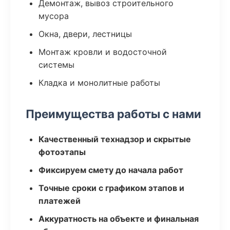
Демонтаж, вывоз строительного
мусора
Окна, двери, лестницы
Монтаж кровли и водосточной
системы
Кладка и монолитные работы
Преимущества работы с нами
Качественный технадзор и скрытые
фотоэтапы
Фиксируем смету до начала работ
Точные сроки с графиком этапов и
платежей
Аккуратность на объекте и финальная