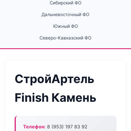
Сибирский ФО
Дальневосточный ФО
Южный ФО
Северо-Кавказский ФО
СтройАртель
Finish Камень
Телефон:
8 (953) 197 83 92