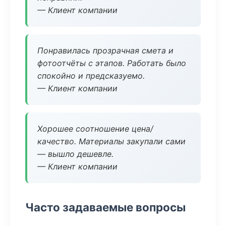
— Клиент компании
Понравилась прозрачная смета и
фотоотчёты с этапов. Работать было
спокойно и предсказуемо.
— Клиент компании
Хорошее соотношение цена/
качество. Материалы закупали сами
— вышло дешевле.
— Клиент компании
Часто задаваемые вопросы