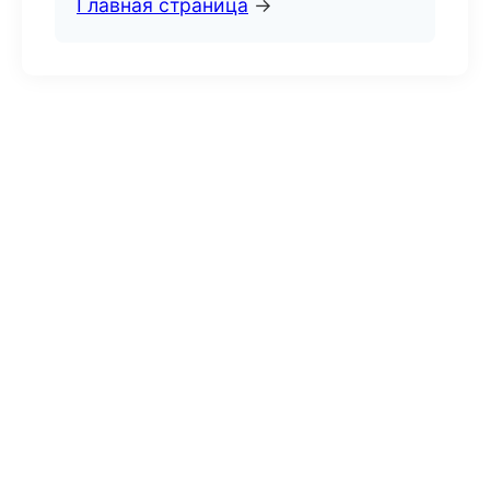
Главная страница
→