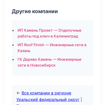
Другие компании
ИП Камень Проект — Отделочные
работы под ключ в Калининград
ИП Roof Finish — Инженерные сети в
Казань
ГК Дерево Камень — Инженерные
сети в Новосибирск
←
Все компании в регионе
Уральский федеральный округ
|