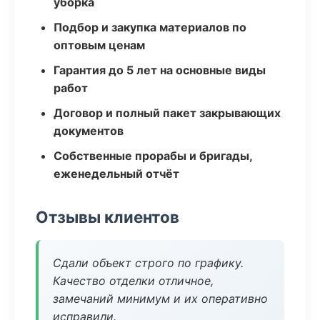
уборка
Подбор и закупка материалов по
оптовым ценам
Гарантия до 5 лет на основные виды
работ
Договор и полный пакет закрывающих
документов
Собственные прорабы и бригады,
еженедельный отчёт
Отзывы клиентов
Сдали объект строго по графику.
Качество отделки отличное,
замечаний минимум и их оперативно
исправили.