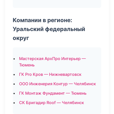
Компании в регионе:
Уральский федеральный
округ
Мастерская АрхПро Интерьер —
Тюмень
ГК Pro Кров — Нижневартовск
ООО Инженерия Контур — Челябинск
ГК Монтаж Фундамент — Тюмень
СК Бригадир Roof — Челябинск