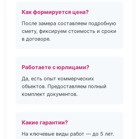
Как формируется цена?
После замера составляем подробную
смету, фиксируем стоимость и сроки
в договоре.
Работаете с юрлицами?
Да, есть опыт коммерческих
объектов. Предоставляем полный
комплект документов.
Какие гарантии?
На ключевые виды работ — до 5 лет.