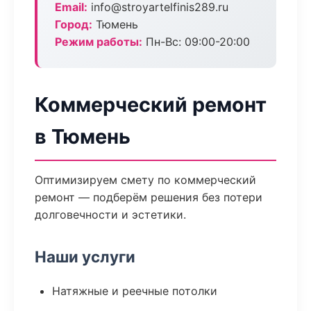
Email:
info@stroyartelfinis289.ru
Город:
Тюмень
Режим работы:
Пн-Вс: 09:00-20:00
Коммерческий ремонт
в Тюмень
Оптимизируем смету по коммерческий
ремонт — подберём решения без потери
долговечности и эстетики.
Наши услуги
Натяжные и реечные потолки