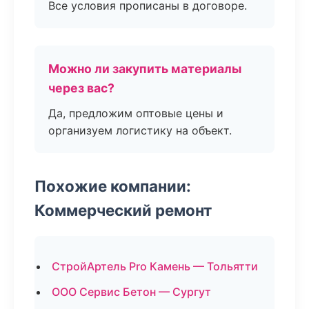
Все условия прописаны в договоре.
Можно ли закупить материалы
через вас?
Да, предложим оптовые цены и
организуем логистику на объект.
Похожие компании:
Коммерческий ремонт
СтройАртель Pro Камень — Тольятти
ООО Сервис Бетон — Сургут