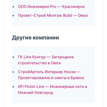
ООО Инженерия Pro — Красноярск
Проект-Строй Монтаж Build — Омск
Другие компании
ГК Line Контур — Загородное
строительство в Омск
СтройАртель Интерьер House —
Проектирование и сметы в Брянск
ИП Finish Line — Инженерные сети в
Нижний Новгород