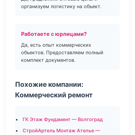
организуем логистику на объект.
Работаете с юрлицами?
Да, есть опыт коммерческих
объектов. Предоставляем полный
комплект документов.
Похожие компании:
Коммерческий ремонт
ГК Этаж Фундамент — Волгоград
СтройАртель Монтаж Ателье —