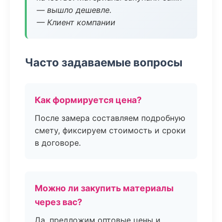
— вышло дешевле.
— Клиент компании
Часто задаваемые вопросы
Как формируется цена?
После замера составляем подробную
смету, фиксируем стоимость и сроки
в договоре.
Можно ли закупить материалы
через вас?
Да, предложим оптовые цены и