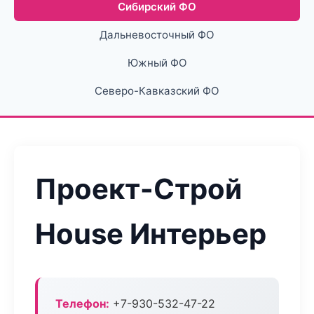
Сибирский ФО
Дальневосточный ФО
Южный ФО
Северо-Кавказский ФО
Проект-Строй
House Интерьер
Телефон:
+7-930-532-47-22