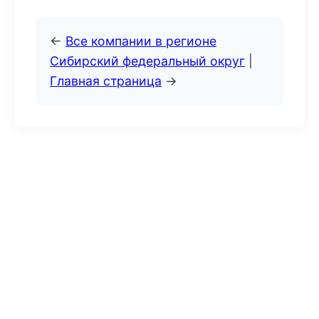
←
Все компании в регионе
Сибирский федеральный округ
|
Главная страница
→