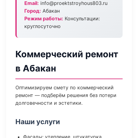
Email:
info@proektstroyhous803.ru
Город:
Абакан
Режим работы:
Консультации:
круглосуточно
Коммерческий ремонт
в Абакан
Оптимизируем смету по коммерческий
ремонт — подберём решения без потери
долговечности и эстетики.
Наши услуги
Фасады: утепление, штукатурка,