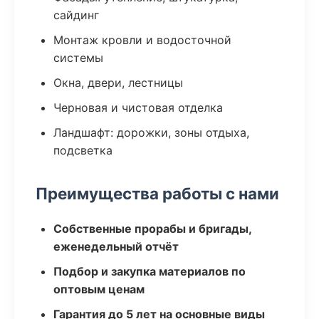
сайдинг
Монтаж кровли и водосточной
системы
Окна, двери, лестницы
Черновая и чистовая отделка
Ландшафт: дорожки, зоны отдыха,
подсветка
Преимущества работы с нами
Собственные прорабы и бригады,
еженедельный отчёт
Подбор и закупка материалов по
оптовым ценам
Гарантия до 5 лет на основные виды