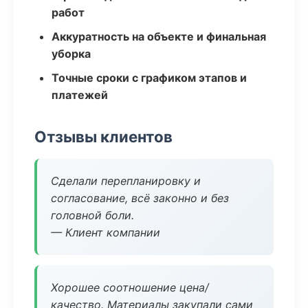
работ
Аккуратность на объекте и финальная
уборка
Точные сроки с графиком этапов и
платежей
Отзывы клиентов
Сделали перепланировку и
согласование, всё законно и без
головной боли.
— Клиент компании
Хорошее соотношение цена/
качество. Материалы закупали сами