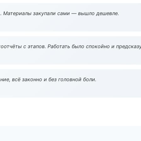
. Материалы закупали сами — вышло дешевле.
оотчёты с этапов. Работать было спокойно и предсказ
ие, всё законно и без головной боли.