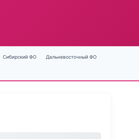
Сибирский ФО
Дальневосточный ФО