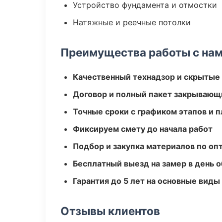
Устройство фундамента и отмостки
Натяжные и реечные потолки
Преимущества работы с на
Качественный технадзор и скрытые
Договор и полный пакет закрывающ
Точные сроки с графиком этапов и 
Фиксируем смету до начала работ
Подбор и закупка материалов по о
Бесплатный выезд на замер в день 
Гарантия до 5 лет на основные виды
Отзывы клиентов