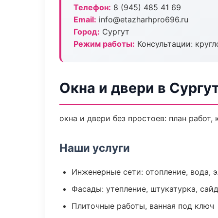
Телефон:
8 (945) 485 41 69
Email:
info@etazharhpro696.ru
Город:
Сургут
Режим работы:
Консультации: кругл
Окна и двери в Сургу
окна и двери без простоев: план работ, 
Наши услуги
Инженерные сети: отопление, вода, 
Фасады: утепление, штукатурка, сай
Плиточные работы, ванная под ключ