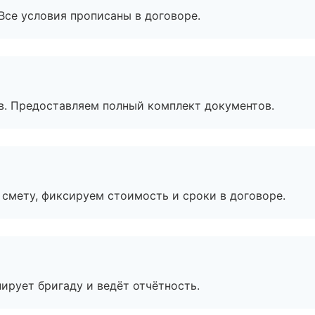
Все условия прописаны в договоре.
в. Предоставляем полный комплект документов.
смету, фиксируем стоимость и сроки в договоре.
ирует бригаду и ведёт отчётность.