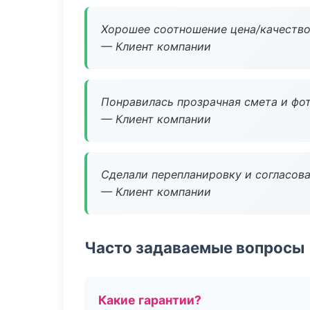
Хорошее соотношение цена/качество
— Клиент компании
Понравилась прозрачная смета и фот
— Клиент компании
Сделали перепланировку и согласован
— Клиент компании
Часто задаваемые вопросы
Какие гарантии?