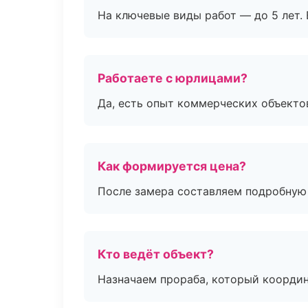
На ключевые виды работ — до 5 лет. 
Работаете с юрлицами?
Да, есть опыт коммерческих объекто
Как формируется цена?
После замера составляем подробную 
Кто ведёт объект?
Назначаем прораба, который координ