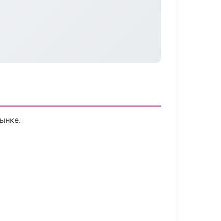
рынке.