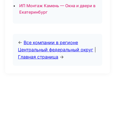
ИП Монтаж Камень — Окна и двери в
Екатеринбург
←
Все компании в регионе
Центральный федеральный округ
|
Главная страница
→