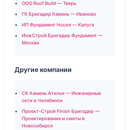
ООО Roof Build — Тверь
ГК Бригадир Камень — Иваново
ИП Фундамент House — Калуга
ИнжСтрой Бригадир Фундамент —
Москва
Другие компании
СК Камень Ателье — Инженерные
сети в Челябинск
Проект-Строй Finish Бригадир —
Проектирование и сметы в
Новосибирск