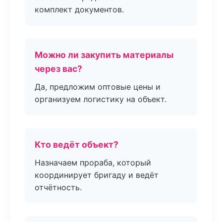
комплект документов.
Можно ли закупить материалы
через вас?
Да, предложим оптовые цены и
организуем логистику на объект.
Кто ведёт объект?
Назначаем прораба, который
координирует бригаду и ведёт
отчётность.