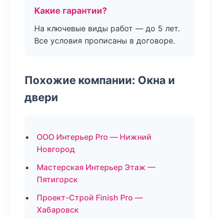
Какие гарантии?
На ключевые виды работ — до 5 лет.
Все условия прописаны в договоре.
Похожие компании: Окна и
двери
ООО Интерьер Pro — Нижний
Новгород
Мастерская Интерьер Этаж —
Пятигорск
Проект-Строй Finish Pro —
Хабаровск