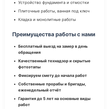
Устройство фундамента и отмостки
Плиточные работы, ванная под ключ
Кладка и монолитные работы
Преимущества работы с нами
Бесплатный выезд на замер в день
обращения
Качественный технадзор и скрытые
фотоэтапы
Фиксируем смету до начала работ
Собственные прорабы и бригады,
еженедельный отчёт
Гарантия до 5 лет на основные виды
работ