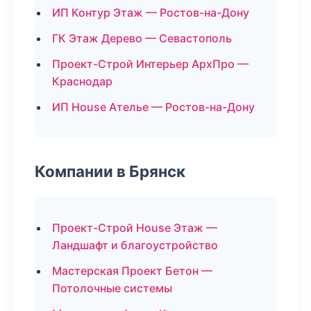
ИП Контур Этаж — Ростов-на-Дону
ГК Этаж Дерево — Севастополь
Проект-Строй Интерьер АрхПро —
Краснодар
ИП House Ателье — Ростов-на-Дону
Компании в Брянск
Проект-Строй House Этаж —
Ландшафт и благоустройство
Мастерская Проект Бетон —
Потолочные системы