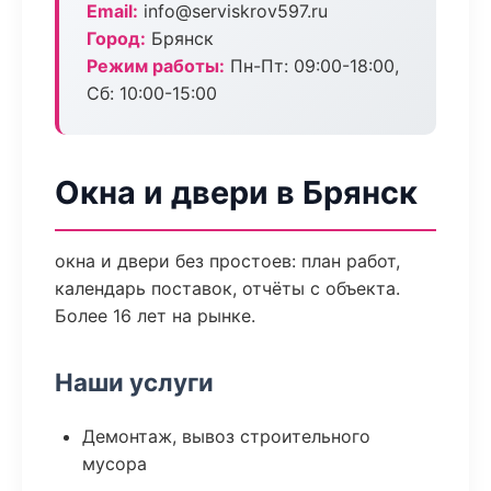
Email:
info@serviskrov597.ru
Город:
Брянск
Режим работы:
Пн-Пт: 09:00-18:00,
Сб: 10:00-15:00
Окна и двери в Брянск
окна и двери без простоев: план работ,
календарь поставок, отчёты с объекта.
Более 16 лет на рынке.
Наши услуги
Демонтаж, вывоз строительного
мусора