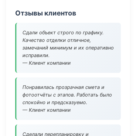
Отзывы клиентов
Сдали объект строго по графику.
Качество отделки отличное,
замечаний минимум и их оперативно
исправили.
— Клиент компании
Понравилась прозрачная смета и
фотоотчёты с этапов. Работать было
спокойно и предсказуемо.
— Клиент компании
Сделали перепланировку и