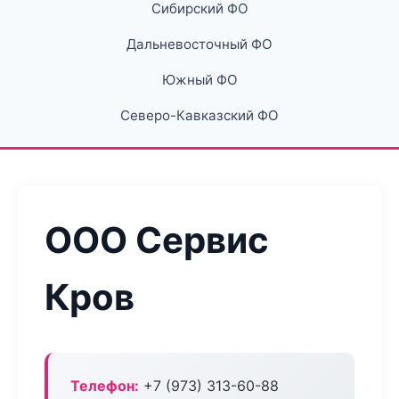
Сибирский ФО
Дальневосточный ФО
Южный ФО
Северо-Кавказский ФО
ООО Сервис
Кров
Телефон:
+7 (973) 313-60-88