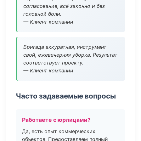
согласование, всё законно и без
головной боли.
— Клиент компании
Бригада аккуратная, инструмент
свой, ежевечерняя уборка. Результат
соответствует проекту.
— Клиент компании
Часто задаваемые вопросы
Работаете с юрлицами?
Да, есть опыт коммерческих
объектов. Предоставляем полный