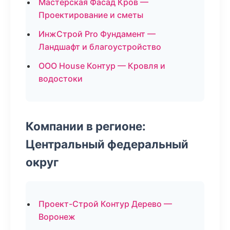
Мастерская Фасад Кров —
Проектирование и сметы
ИнжСтрой Pro Фундамент —
Ландшафт и благоустройство
ООО House Контур — Кровля и
водостоки
Компании в регионе:
Центральный федеральный
округ
Проект-Строй Контур Дерево —
Воронеж