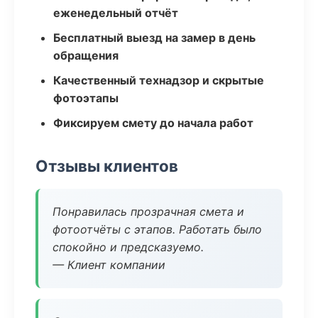
еженедельный отчёт
Бесплатный выезд на замер в день
обращения
Качественный технадзор и скрытые
фотоэтапы
Фиксируем смету до начала работ
Отзывы клиентов
Понравилась прозрачная смета и
фотоотчёты с этапов. Работать было
спокойно и предсказуемо.
— Клиент компании