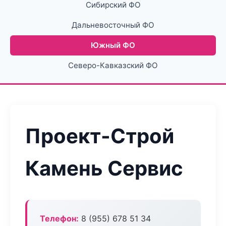
Сибирский ФО
Дальневосточный ФО
Южный ФО
Северо-Кавказский ФО
Проект-Строй
Камень Сервис
Телефон:
8 (955) 678 51 34