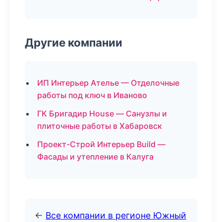
Другие компании
ИП Интерьер Ателье — Отделочные
работы под ключ в Иваново
ГК Бригадир House — Санузлы и
плиточные работы в Хабаровск
Проект-Строй Интерьер Build —
Фасады и утепление в Калуга
←
Все компании в регионе Южный