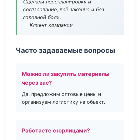
Сделали перепланировку и
согласование, всё законно и без
головной боли.
— Клиент компании
Часто задаваемые вопросы
Можно ли закупить материалы
через вас?
Да, предложим оптовые цены и
организуем логистику на объект.
Работаете с юрлицами?