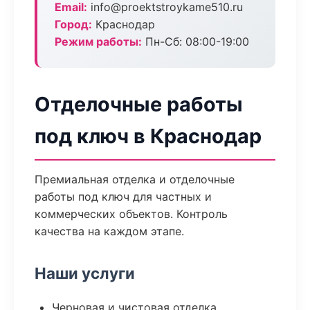
Email:
info@proektstroykame510.ru
Город:
Краснодар
Режим работы:
Пн-Сб: 08:00-19:00
Отделочные работы
под ключ в Краснодар
Премиальная отделка и отделочные
работы под ключ для частных и
коммерческих объектов. Контроль
качества на каждом этапе.
Наши услуги
Черновая и чистовая отделка