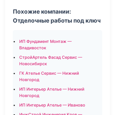
Похожие компании:
Отделочные работы под ключ
ИП Фундамент Монтаж —
Владивосток
СтройАртель Фасад Сервис —
Новосибирск
ГК Ателье Сервис — Нижний
Новгород
ИП Интерьер Ателье — Нижний
Новгород
ИП Интерьер Ателье — Иваново
ИнжСтрой Инженерия Кров —