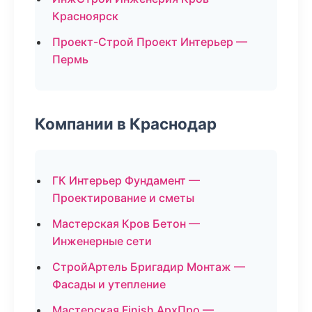
Красноярск
Проект-Строй Проект Интерьер —
Пермь
Компании в Краснодар
ГК Интерьер Фундамент —
Проектирование и сметы
Мастерская Кров Бетон —
Инженерные сети
СтройАртель Бригадир Монтаж —
Фасады и утепление
Мастерская Finish АрхПро —