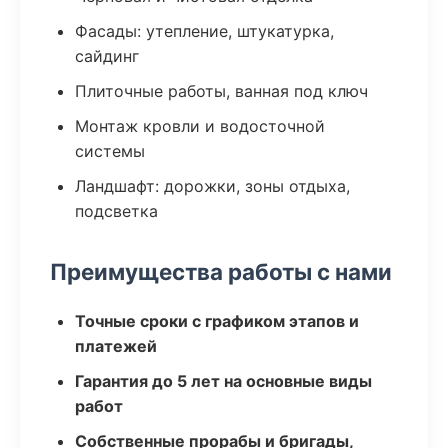
Фасады: утепление, штукатурка,
сайдинг
Плиточные работы, ванная под ключ
Монтаж кровли и водосточной
системы
Ландшафт: дорожки, зоны отдыха,
подсветка
Преимущества работы с нами
Точные сроки с графиком этапов и
платежей
Гарантия до 5 лет на основные виды
работ
Собственные прорабы и бригады,