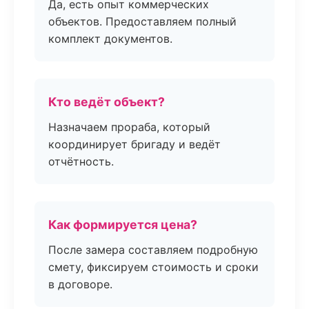
Да, есть опыт коммерческих
объектов. Предоставляем полный
комплект документов.
Кто ведёт объект?
Назначаем прораба, который
координирует бригаду и ведёт
отчётность.
Как формируется цена?
После замера составляем подробную
смету, фиксируем стоимость и сроки
в договоре.