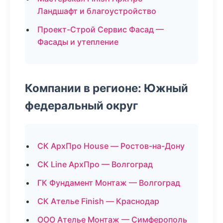
Ландшафт и благоустройство
Проект-Строй Сервис Фасад —
Фасады и утепление
Компании в регионе: Южный
федеральный округ
СК АрхПро House — Ростов-на-Дону
СК Line АрхПро — Волгоград
ГК Фундамент Монтаж — Волгоград
СК Ателье Finish — Краснодар
ООО Ателье Монтаж — Симферополь