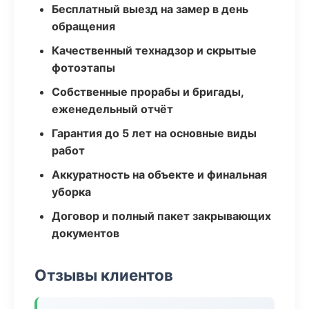
Бесплатный выезд на замер в день
обращения
Качественный технадзор и скрытые
фотоэтапы
Собственные прорабы и бригады,
еженедельный отчёт
Гарантия до 5 лет на основные виды
работ
Аккуратность на объекте и финальная
уборка
Договор и полный пакет закрывающих
документов
Отзывы клиентов