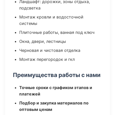
Ландшафт: дорожки, зоны отдыха,
подсветка
Монтаж кровли и водосточной
системы
Плиточные работы, ванная под ключ
Окна, двери, лестницы
Черновая и чистовая отделка
Монтаж перегородок и гкл
Преимущества работы с нами
Точные сроки с графиком этапов и
платежей
Подбор и закупка материалов по
оптовым ценам