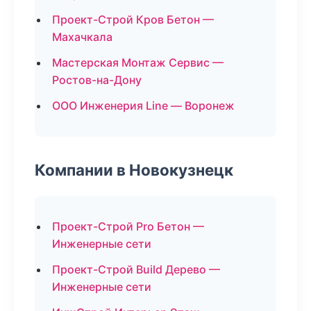
Проект-Строй Кров Бетон —
Махачкала
Мастерская Монтаж Сервис —
Ростов-на-Дону
ООО Инженерия Line — Воронеж
Компании в Новокузнецк
Проект-Строй Pro Бетон —
Инженерные сети
Проект-Строй Build Дерево —
Инженерные сети