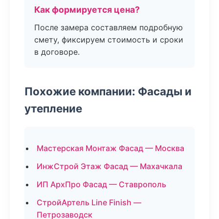
Как формируется цена?
После замера составляем подробную
смету, фиксируем стоимость и сроки
в договоре.
Похожие компании: Фасады и
утепление
Мастерская Монтаж Фасад — Москва
ИнжСтрой Этаж Фасад — Махачкала
ИП АрхПро Фасад — Ставрополь
СтройАртель Line Finish —
Петрозаводск