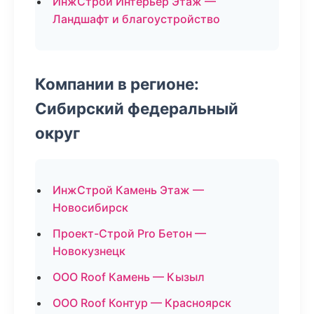
ИнжСтрой Интерьер Этаж —
Ландшафт и благоустройство
Компании в регионе:
Сибирский федеральный
округ
ИнжСтрой Камень Этаж —
Новосибирск
Проект-Строй Pro Бетон —
Новокузнецк
ООО Roof Камень — Кызыл
ООО Roof Контур — Красноярск