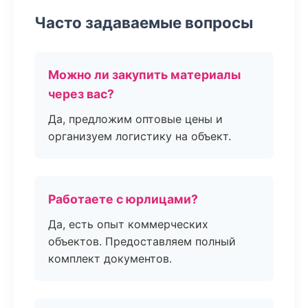
Часто задаваемые вопросы
Можно ли закупить материалы
через вас?
Да, предложим оптовые цены и
организуем логистику на объект.
Работаете с юрлицами?
Да, есть опыт коммерческих
объектов. Предоставляем полный
комплект документов.