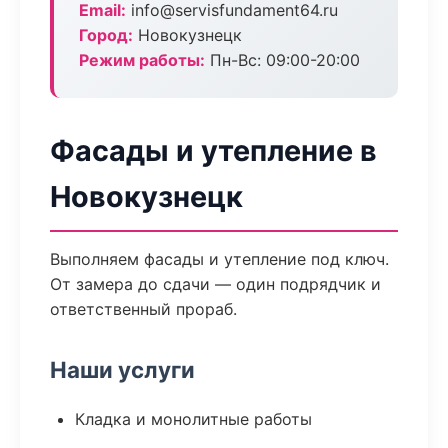
Email:
info@servisfundament64.ru
Город:
Новокузнецк
Режим работы:
Пн-Вс: 09:00-20:00
Фасады и утепление в
Новокузнецк
Выполняем фасады и утепление под ключ.
От замера до сдачи — один подрядчик и
ответственный прораб.
Наши услуги
Кладка и монолитные работы