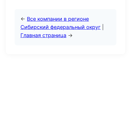
←
Все компании в регионе
Сибирский федеральный округ
|
Главная страница
→