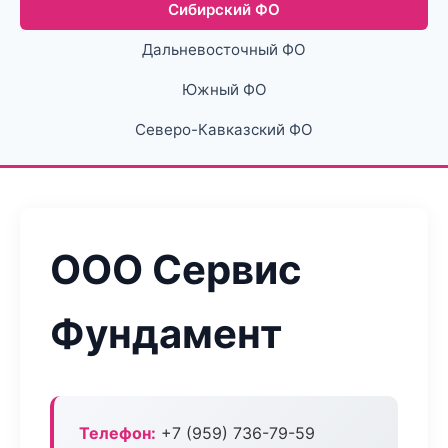
Сибирский ФО
Дальневосточный ФО
Южный ФО
Северо-Кавказский ФО
ООО Сервис
Фундамент
Телефон:
+7 (959) 736-79-59