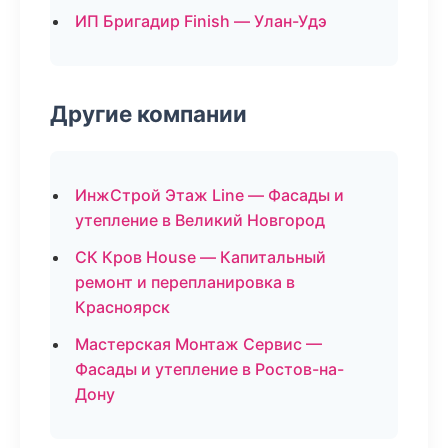
ИП Бригадир Finish — Улан-Удэ
Другие компании
ИнжСтрой Этаж Line — Фасады и
утепление в Великий Новгород
СК Кров House — Капитальный
ремонт и перепланировка в
Красноярск
Мастерская Монтаж Сервис —
Фасады и утепление в Ростов-на-
Дону