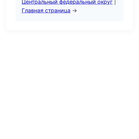
Центральный федеральный округ
|
Главная страница
→