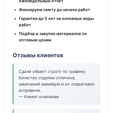
еженедельный отчёт
Фиксируем смету до начала работ
Гарантия до 5 лет на основные виды
работ
Подбор и закупка материалов по
оптовым ценам
Отзывы клиентов
Сдали объект строго по графику.
Качество отделки отличное,
замечаний минимум и их оперативно
исправили.
— Клиент компании