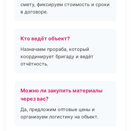
смету, фиксируем стоимость и сроки
в договоре.
Кто ведёт объект?
Назначаем прораба, который
координирует бригаду и ведёт
отчётность.
Можно ли закупить материалы
через вас?
Да, предложим оптовые цены и
организуем логистику на объект.