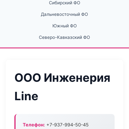
Сибирский ФО
Дальневосточный ФО
Южный ФО
Северо-Кавказский ФО
ООО Инженерия
Line
Телефон:
+7-937-994-50-45