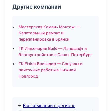
Другие компании
Мастерская Камень Монтаж —
Капитальный ремонт и
перепланировка в Брянск
ГК Инженерия Build — Ландшафт и
благоустройство в Санкт-Петербург
ГК Finish Бригадир — Санузлы и
плиточные работы в Нижний
Новгород
←
Все компании в регионе