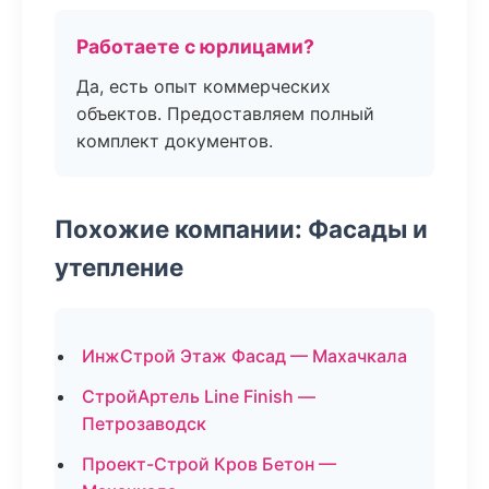
Работаете с юрлицами?
Да, есть опыт коммерческих
объектов. Предоставляем полный
комплект документов.
Похожие компании: Фасады и
утепление
ИнжСтрой Этаж Фасад — Махачкала
СтройАртель Line Finish —
Петрозаводск
Проект-Строй Кров Бетон —