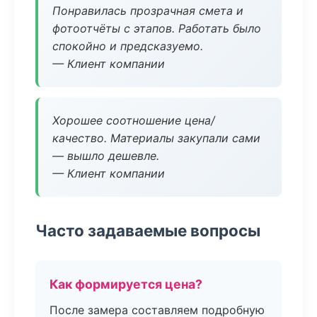
Понравилась прозрачная смета и
фотоотчёты с этапов. Работать было
спокойно и предсказуемо.
— Клиент компании
Хорошее соотношение цена/
качество. Материалы закупали сами
— вышло дешевле.
— Клиент компании
Часто задаваемые вопросы
Как формируется цена?
После замера составляем подробную