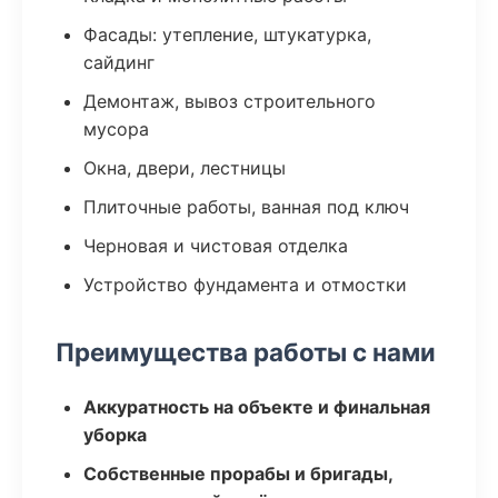
Фасады: утепление, штукатурка,
сайдинг
Демонтаж, вывоз строительного
мусора
Окна, двери, лестницы
Плиточные работы, ванная под ключ
Черновая и чистовая отделка
Устройство фундамента и отмостки
Преимущества работы с нами
Аккуратность на объекте и финальная
уборка
Собственные прорабы и бригады,