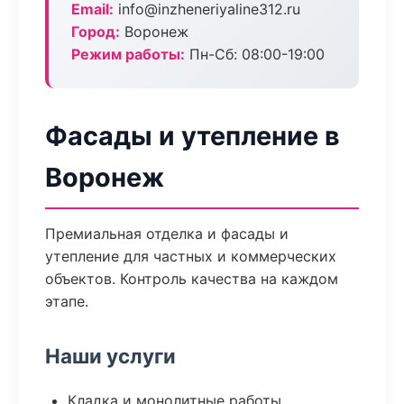
Email:
info@inzheneriyaline312.ru
Город:
Воронеж
Режим работы:
Пн-Сб: 08:00-19:00
Фасады и утепление в
Воронеж
Премиальная отделка и фасады и
утепление для частных и коммерческих
объектов. Контроль качества на каждом
этапе.
Наши услуги
Кладка и монолитные работы