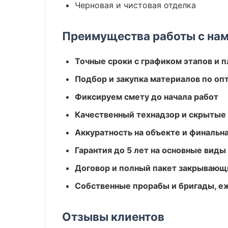
Черновая и чистовая отделка
Преимущества работы с на
Точные сроки с графиком этапов и 
Подбор и закупка материалов по о
Фиксируем смету до начала работ
Качественный технадзор и скрытые
Аккуратность на объекте и финальн
Гарантия до 5 лет на основные виды
Договор и полный пакет закрывающ
Собственные прорабы и бригады, е
Отзывы клиентов