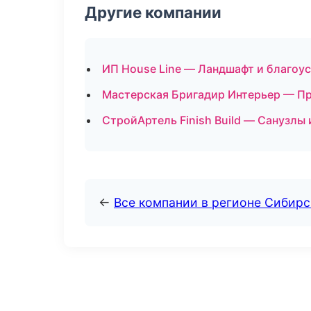
Другие компании
ИП House Line — Ландшафт и благоус
Мастерская Бригадир Интерьер — Пр
СтройАртель Finish Build — Санузлы
←
Все компании в регионе Сибир