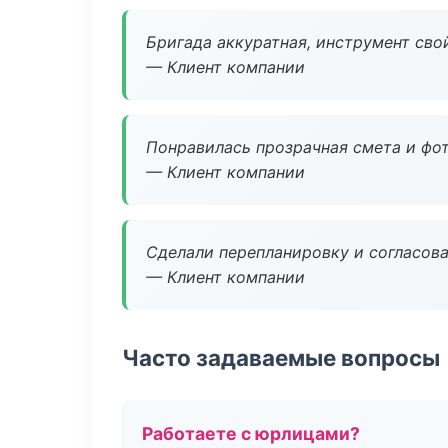
Бригада аккуратная, инструмент свой
— Клиент компании
Понравилась прозрачная смета и фот
— Клиент компании
Сделали перепланировку и согласован
— Клиент компании
Часто задаваемые вопросы
Работаете с юрлицами?