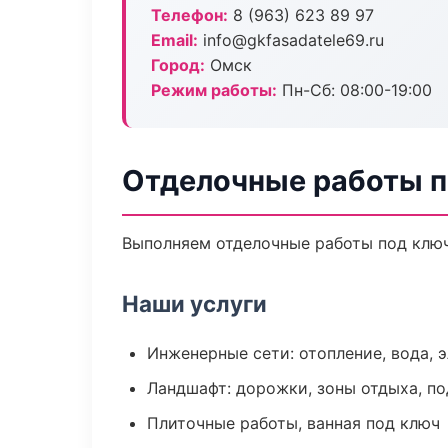
Телефон:
8 (963) 623 89 97
Email:
info@gkfasadatele69.ru
Город:
Омск
Режим работы:
Пн-Сб: 08:00-19:00
Отделочные работы п
Выполняем отделочные работы под ключ
Наши услуги
Инженерные сети: отопление, вода, 
Ландшафт: дорожки, зоны отдыха, п
Плиточные работы, ванная под ключ