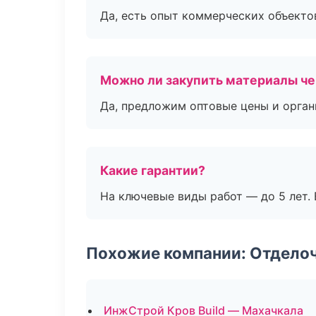
Да, есть опыт коммерческих объекто
Можно ли закупить материалы че
Да, предложим оптовые цены и орган
Какие гарантии?
На ключевые виды работ — до 5 лет. 
Похожие компании: Отдело
ИнжСтрой Кров Build — Махачкала