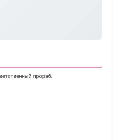
ветственный прораб.