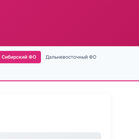
Сибирский ФО
Дальневосточный ФО