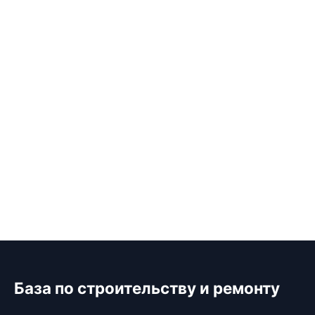
База по строительству и ремонту