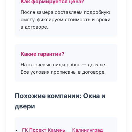
Как формируется цена?
После замера составляем подробную
смету, фиксируем стоимость и сроки
в договоре.
Какие гарантии?
На ключевые виды работ — до 5 лет.
Все условия прописаны в договоре.
Похожие компании: Окна и
двери
ГК Проект Камень — Калининград