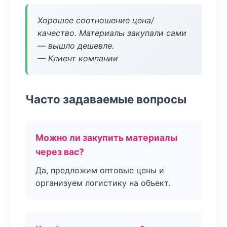
Хорошее соотношение цена/
качество. Материалы закупали сами
— вышло дешевле.
— Клиент компании
Часто задаваемые вопросы
Можно ли закупить материалы
через вас?
Да, предложим оптовые цены и
организуем логистику на объект.