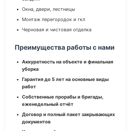
Окна, двери, лестницы
Монтаж перегородок и гкл
Черновая и чистовая отделка
Преимущества работы с нами
Аккуратность на объекте и финальная
уборка
Гарантия до 5 лет на основные виды
работ
Собственные прорабы и бригады,
еженедельный отчёт
Договор и полный пакет закрывающих
документов