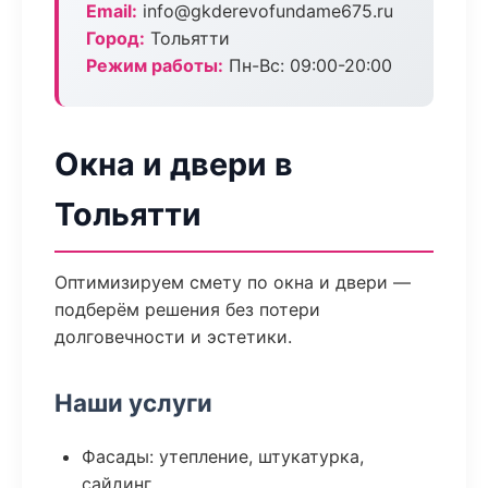
Email:
info@gkderevofundame675.ru
Город:
Тольятти
Режим работы:
Пн-Вс: 09:00-20:00
Окна и двери в
Тольятти
Оптимизируем смету по окна и двери —
подберём решения без потери
долговечности и эстетики.
Наши услуги
Фасады: утепление, штукатурка,
сайдинг