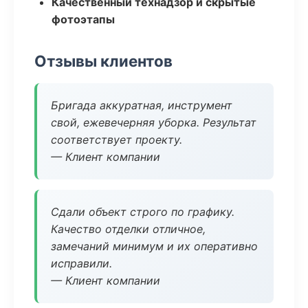
Качественный технадзор и скрытые
фотоэтапы
Отзывы клиентов
Бригада аккуратная, инструмент
свой, ежевечерняя уборка. Результат
соответствует проекту.
— Клиент компании
Сдали объект строго по графику.
Качество отделки отличное,
замечаний минимум и их оперативно
исправили.
— Клиент компании