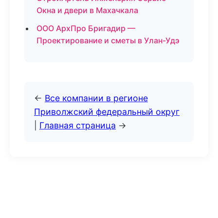
Окна и двери в Махачкала
ООО АрхПро Бригадир —
Проектирование и сметы в Улан-Удэ
←
Все компании в регионе
Приволжский федеральный округ
|
Главная страница
→