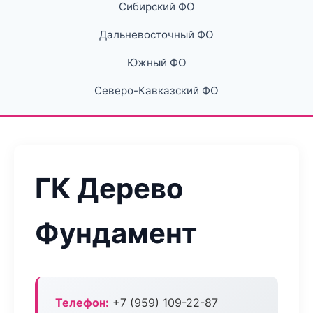
Сибирский ФО
Дальневосточный ФО
Южный ФО
Северо-Кавказский ФО
ГК Дерево
Фундамент
Телефон:
+7 (959) 109-22-87