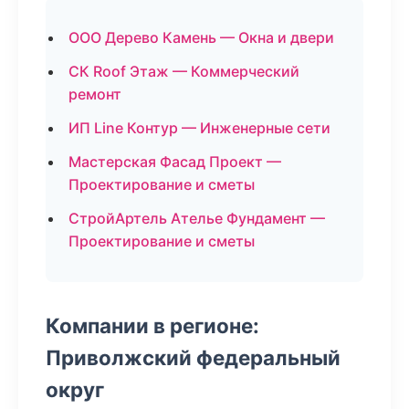
ООО Дерево Камень — Окна и двери
СК Roof Этаж — Коммерческий
ремонт
ИП Line Контур — Инженерные сети
Мастерская Фасад Проект —
Проектирование и сметы
СтройАртель Ателье Фундамент —
Проектирование и сметы
Компании в регионе:
Приволжский федеральный
округ