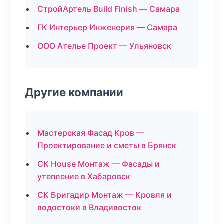
СтройАртель Build Finish — Самара
ГК Интерьер Инженерия — Самара
ООО Ателье Проект — Ульяновск
Другие компании
Мастерская Фасад Кров —
Проектирование и сметы в Брянск
СК House Монтаж — Фасады и
утепление в Хабаровск
СК Бригадир Монтаж — Кровля и
водостоки в Владивосток