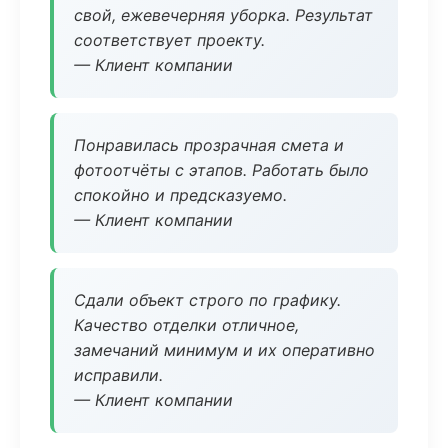
свой, ежевечерняя уборка. Результат
соответствует проекту.
— Клиент компании
Понравилась прозрачная смета и
фотоотчёты с этапов. Работать было
спокойно и предсказуемо.
— Клиент компании
Сдали объект строго по графику.
Качество отделки отличное,
замечаний минимум и их оперативно
исправили.
— Клиент компании