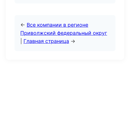
←
Все компании в регионе
Приволжский федеральный округ
|
Главная страница
→