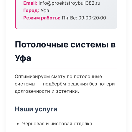
Email:
info@proektstroybuil382.ru
Город:
Уфа
Режим работы:
Пн-Вс: 09:00-20:00
Потолочные системы в
Уфа
Оптимизируем смету по потолочные
системы — подберём решения без потери
долговечности и эстетики.
Наши услуги
Черновая и чистовая отделка