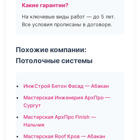
Какие гарантии?
На ключевые виды работ — до 5 лет.
Все условия прописаны в договоре.
Похожие компании:
Потолочные системы
ИнжСтрой Бетон Фасад — Абакан
Мастерская Инженерия АрхПро —
Сургут
Мастерская АрхПро Finish —
Нальчик
Мастерская Roof Кров — Абакан