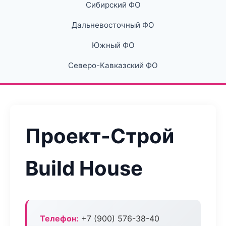
Сибирский ФО
Дальневосточный ФО
Южный ФО
Северо-Кавказский ФО
Проект-Строй
Build House
Телефон:
+7 (900) 576-38-40