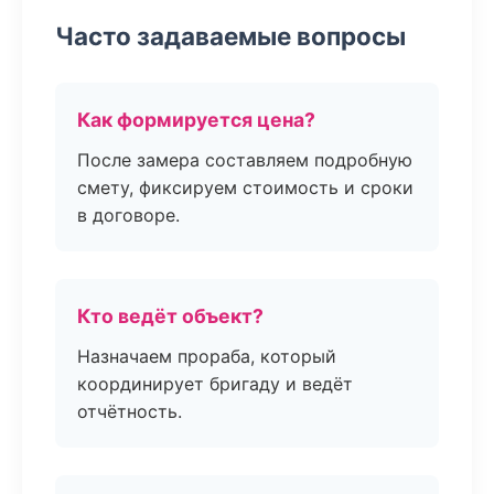
Часто задаваемые вопросы
Как формируется цена?
После замера составляем подробную
смету, фиксируем стоимость и сроки
в договоре.
Кто ведёт объект?
Назначаем прораба, который
координирует бригаду и ведёт
отчётность.