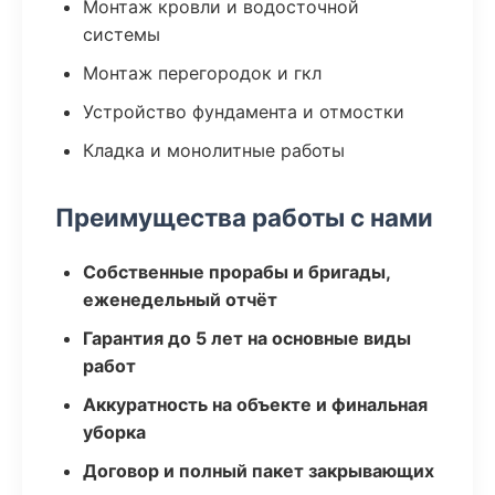
Монтаж кровли и водосточной
системы
Монтаж перегородок и гкл
Устройство фундамента и отмостки
Кладка и монолитные работы
Преимущества работы с нами
Собственные прорабы и бригады,
еженедельный отчёт
Гарантия до 5 лет на основные виды
работ
Аккуратность на объекте и финальная
уборка
Договор и полный пакет закрывающих