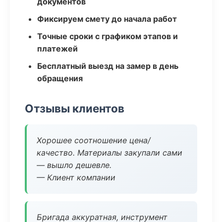
документов
Фиксируем смету до начала работ
Точные сроки с графиком этапов и
платежей
Бесплатный выезд на замер в день
обращения
Отзывы клиентов
Хорошее соотношение цена/
качество. Материалы закупали сами
— вышло дешевле.
— Клиент компании
Бригада аккуратная, инструмент