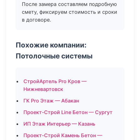
После замера составляем подробную
смету, фиксируем стоимость и сроки
в договоре.
Похожие компании:
Потолочные системы
СтройАртель Pro Кров —
Нижневартовск
ГК Pro Этаж — Абакан
Проект-Строй Line Бетон — Сургут
ИП Этаж Интерьер — Казань
Проект-Строй Камень Бетон —