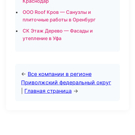
Краснодар
ООО Roof Кров — Санузлы и
плиточные работы в Оренбург
СК Этаж Дерево — Фасады и
утепление в Уфа
←
Все компании в регионе
Приволжский федеральный округ
|
Главная страница
→