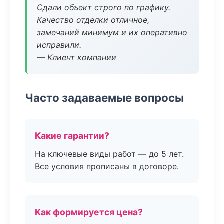
Сдали объект строго по графику.
Качество отделки отличное,
замечаний минимум и их оперативно
исправили.
— Клиент компании
Часто задаваемые вопросы
Какие гарантии?
На ключевые виды работ — до 5 лет.
Все условия прописаны в договоре.
Как формируется цена?