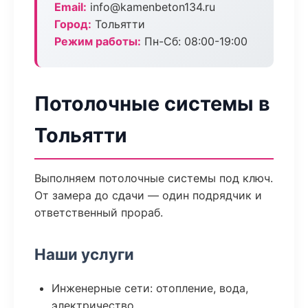
Email:
info@kamenbeton134.ru
Город:
Тольятти
Режим работы:
Пн-Сб: 08:00-19:00
Потолочные системы в
Тольятти
Выполняем потолочные системы под ключ.
От замера до сдачи — один подрядчик и
ответственный прораб.
Наши услуги
Инженерные сети: отопление, вода,
электричество