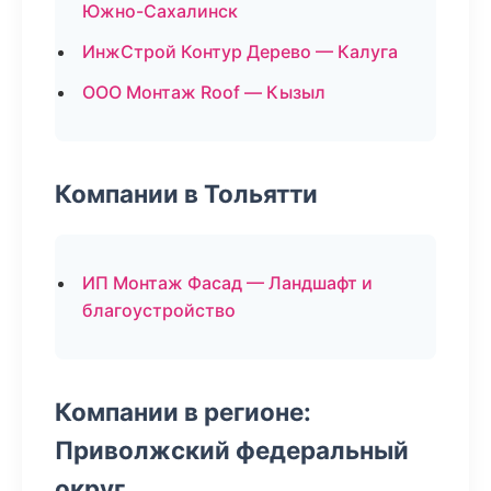
Южно-Сахалинск
ИнжСтрой Контур Дерево — Калуга
ООО Монтаж Roof — Кызыл
Компании в Тольятти
ИП Монтаж Фасад — Ландшафт и
благоустройство
Компании в регионе:
Приволжский федеральный
округ