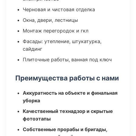
Черновая и чистовая отделка
Окна, двери, лестницы
Монтаж перегородок и гкл
Фасады: утепление, штукатурка,
сайдинг
Плиточные работы, ванная под ключ
Преимущества работы с нами
Аккуратность на объекте и финальная
уборка
Качественный технадзор и скрытые
фотоэтапы
Собственные прорабы и бригады,