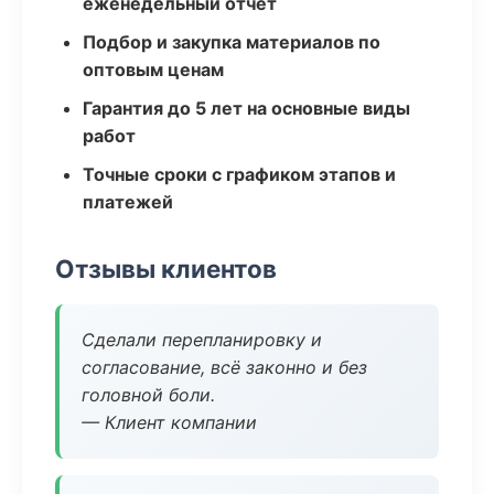
еженедельный отчёт
Подбор и закупка материалов по
оптовым ценам
Гарантия до 5 лет на основные виды
работ
Точные сроки с графиком этапов и
платежей
Отзывы клиентов
Сделали перепланировку и
согласование, всё законно и без
головной боли.
— Клиент компании