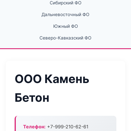
Сибирский ФО
Дальневосточный ФО
Южный ФО
Северо-Кавказский ФО
ООО Камень
Бетон
Телефон:
+7-999-210-62-61