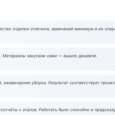
чество отделки отличное, замечаний минимум и их опер
. Материалы закупали сами — вышло дешевле.
, ежевечерняя уборка. Результат соответствует проект
оотчёты с этапов. Работать было спокойно и предсказ