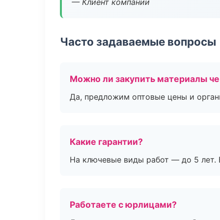
— Клиент компании
Часто задаваемые вопросы
Можно ли закупить материалы че
Да, предложим оптовые цены и орган
Какие гарантии?
На ключевые виды работ — до 5 лет. 
Работаете с юрлицами?