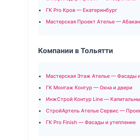
ГК Pro Кров — Екатеринбург
Мастерская Проект Ателье — Абакан
Компании в Тольятти
Мастерская Этаж Ателье — Фасады и
ГК Монтаж Контур — Окна и двери
ИнжСтрой Контур Line — Капитальны
СтройАртель Ателье Сервис — Прое
ГК Pro Finish — Фасады и утепление