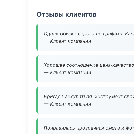
Отзывы клиентов
Сдали объект строго по графику. Ка
— Клиент компании
Хорошее соотношение цена/качество
— Клиент компании
Бригада аккуратная, инструмент свой
— Клиент компании
Понравилась прозрачная смета и фот