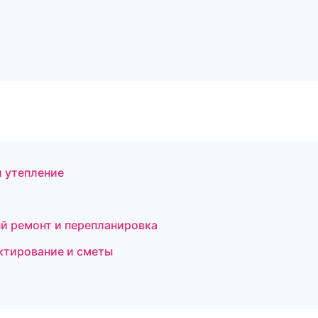
 утепление
й ремонт и перепланировка
ктирование и сметы