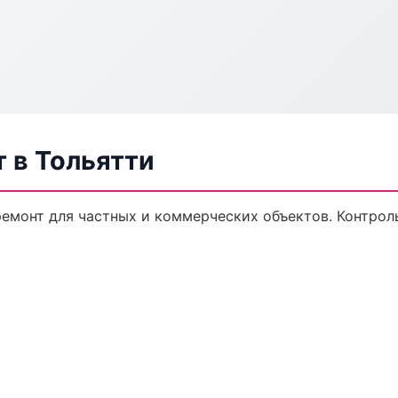
 в Тольятти
емонт для частных и коммерческих объектов. Контроль