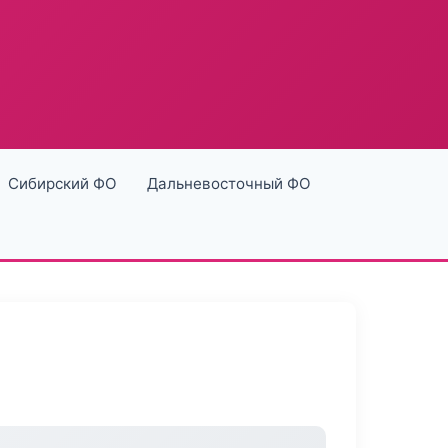
Сибирский ФО
Дальневосточный ФО