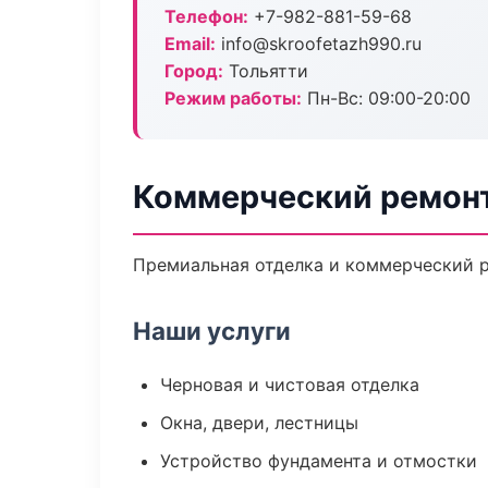
Телефон:
+7-982-881-59-68
Email:
info@skroofetazh990.ru
Город:
Тольятти
Режим работы:
Пн-Вс: 09:00-20:00
Коммерческий ремонт
Премиальная отделка и коммерческий р
Наши услуги
Черновая и чистовая отделка
Окна, двери, лестницы
Устройство фундамента и отмостки