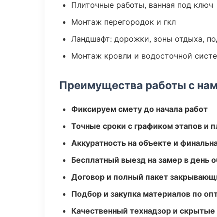
Плиточные работы, ванная под ключ
Монтаж перегородок и гкл
Ландшафт: дорожки, зоны отдыха, п
Монтаж кровли и водосточной сист
Преимущества работы с на
Фиксируем смету до начала работ
Точные сроки с графиком этапов и 
Аккуратность на объекте и финальн
Бесплатный выезд на замер в день 
Договор и полный пакет закрывающ
Подбор и закупка материалов по о
Качественный технадзор и скрытые