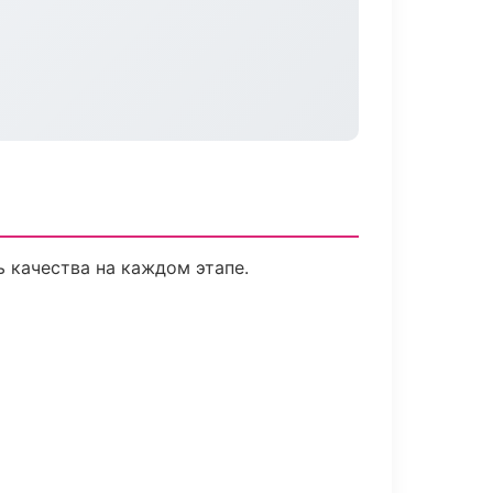
 качества на каждом этапе.