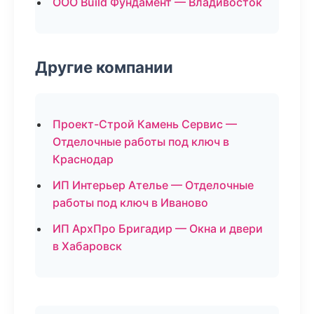
ООО Build Фундамент — Владивосток
Другие компании
Проект-Строй Камень Сервис —
Отделочные работы под ключ в
Краснодар
ИП Интерьер Ателье — Отделочные
работы под ключ в Иваново
ИП АрхПро Бригадир — Окна и двери
в Хабаровск