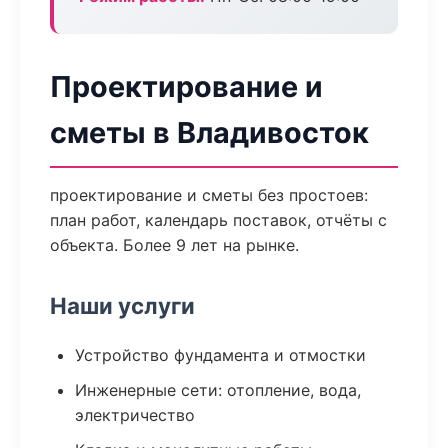
Проектирование и
сметы в Владивосток
проектирование и сметы без простоев:
план работ, календарь поставок, отчёты с
объекта. Более 9 лет на рынке.
Наши услуги
Устройство фундамента и отмостки
Инженерные сети: отопление, вода,
электричество