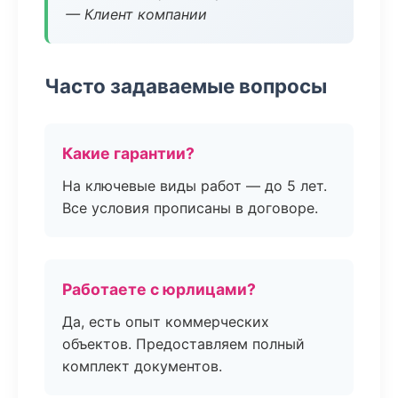
— Клиент компании
Часто задаваемые вопросы
Какие гарантии?
На ключевые виды работ — до 5 лет.
Все условия прописаны в договоре.
Работаете с юрлицами?
Да, есть опыт коммерческих
объектов. Предоставляем полный
комплект документов.