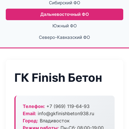
Сибирский ФО
Дальневосточный ФО
Южный ФО
Северо-Кавказский ФО
ГК Finish Бетон
Телефон:
+7 (969) 119-64-93
Email:
info@gkfinishbeton938.ru
Город:
Владивосток
Режим работы:
Пн-Сб: 08:00-19:00