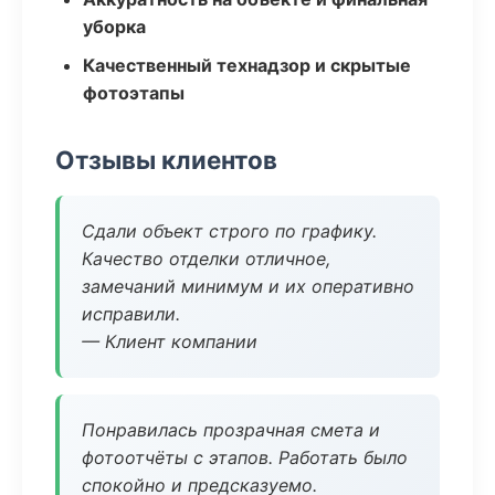
уборка
Качественный технадзор и скрытые
фотоэтапы
Отзывы клиентов
Сдали объект строго по графику.
Качество отделки отличное,
замечаний минимум и их оперативно
исправили.
— Клиент компании
Понравилась прозрачная смета и
фотоотчёты с этапов. Работать было
спокойно и предсказуемо.