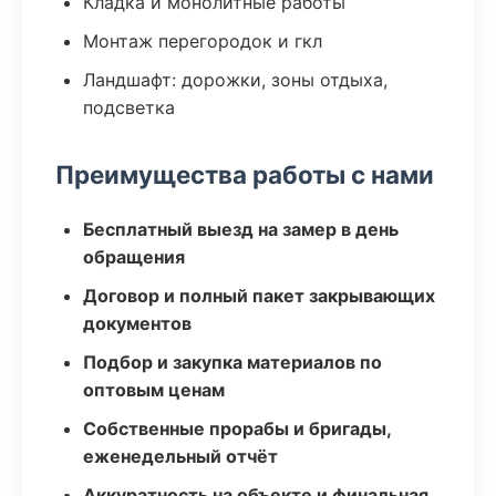
Кладка и монолитные работы
Монтаж перегородок и гкл
Ландшафт: дорожки, зоны отдыха,
подсветка
Преимущества работы с нами
Бесплатный выезд на замер в день
обращения
Договор и полный пакет закрывающих
документов
Подбор и закупка материалов по
оптовым ценам
Собственные прорабы и бригады,
еженедельный отчёт
Аккуратность на объекте и финальная