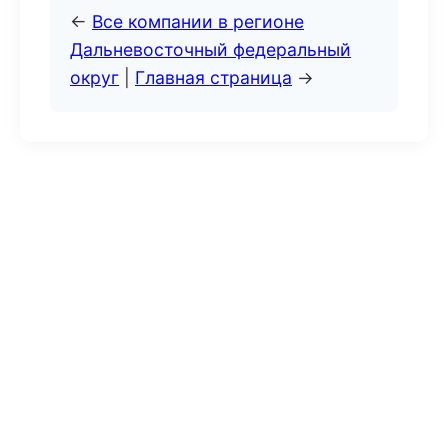
←
Все компании в регионе
Дальневосточный федеральный
округ
|
Главная страница
→