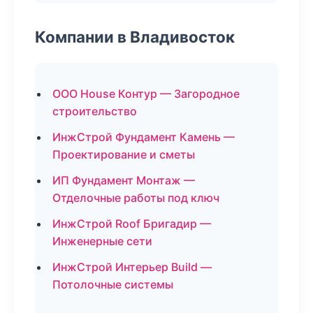
Компании в Владивосток
ООО House Контур — Загородное
строительство
ИнжСтрой Фундамент Камень —
Проектирование и сметы
ИП Фундамент Монтаж —
Отделочные работы под ключ
ИнжСтрой Roof Бригадир —
Инженерные сети
ИнжСтрой Интерьер Build —
Потолочные системы