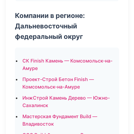
Компании в регионе:
Дальневосточный
федеральный округ
СК Finish Камень — Комсомольск-на-
Амуре
Проект-Строй Бетон Finish —
Комсомольск-на-Амуре
ИнжСтрой Камень Дерево — Южно-
Сахалинск
Мастерская Фундамент Build —
Владивосток