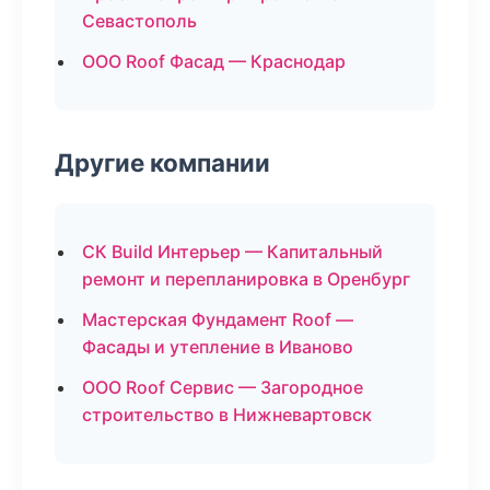
Севастополь
ООО Roof Фасад — Краснодар
Другие компании
СК Build Интерьер — Капитальный
ремонт и перепланировка в Оренбург
Мастерская Фундамент Roof —
Фасады и утепление в Иваново
ООО Roof Сервис — Загородное
строительство в Нижневартовск