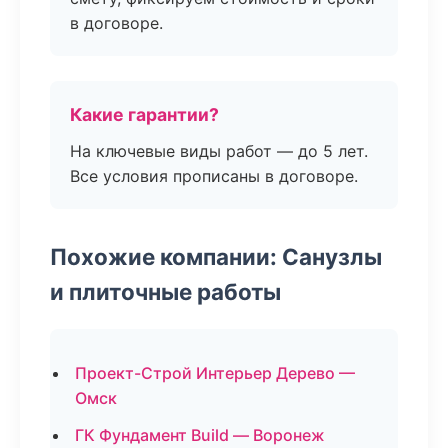
в договоре.
Какие гарантии?
На ключевые виды работ — до 5 лет.
Все условия прописаны в договоре.
Похожие компании: Санузлы
и плиточные работы
Проект-Строй Интерьер Дерево —
Омск
ГК Фундамент Build — Воронеж