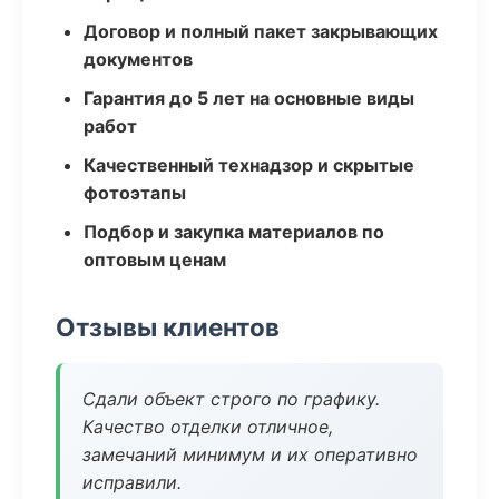
Договор и полный пакет закрывающих
документов
Гарантия до 5 лет на основные виды
работ
Качественный технадзор и скрытые
фотоэтапы
Подбор и закупка материалов по
оптовым ценам
Отзывы клиентов
Сдали объект строго по графику.
Качество отделки отличное,
замечаний минимум и их оперативно
исправили.