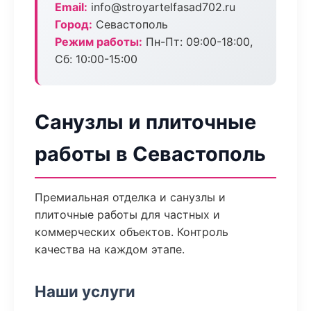
Email:
info@stroyartelfasad702.ru
Город:
Севастополь
Режим работы:
Пн-Пт: 09:00-18:00,
Сб: 10:00-15:00
Санузлы и плиточные
работы в Севастополь
Премиальная отделка и санузлы и
плиточные работы для частных и
коммерческих объектов. Контроль
качества на каждом этапе.
Наши услуги