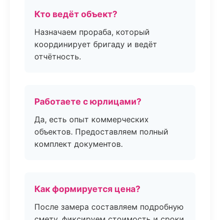
Кто ведёт объект?
Назначаем прораба, который
координирует бригаду и ведёт
отчётность.
Работаете с юрлицами?
Да, есть опыт коммерческих
объектов. Предоставляем полный
комплект документов.
Как формируется цена?
После замера составляем подробную
смету, фиксируем стоимость и сроки