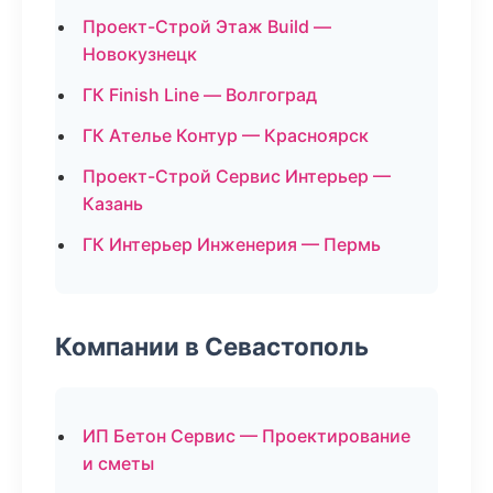
Проект-Строй Этаж Build —
Новокузнецк
ГК Finish Line — Волгоград
ГК Ателье Контур — Красноярск
Проект-Строй Сервис Интерьер —
Казань
ГК Интерьер Инженерия — Пермь
Компании в Севастополь
ИП Бетон Сервис — Проектирование
и сметы