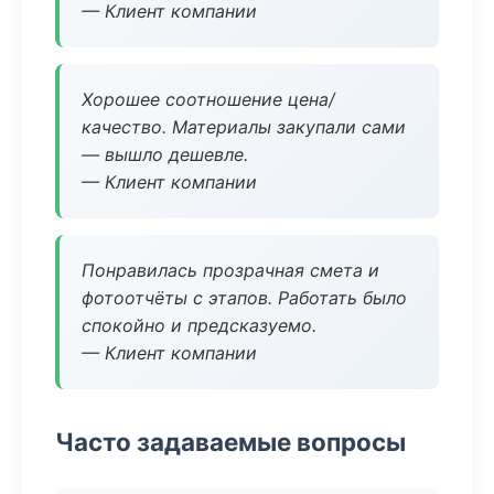
— Клиент компании
Хорошее соотношение цена/
качество. Материалы закупали сами
— вышло дешевле.
— Клиент компании
Понравилась прозрачная смета и
фотоотчёты с этапов. Работать было
спокойно и предсказуемо.
— Клиент компании
Часто задаваемые вопросы