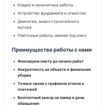
Кладка и монолитные работы
Устройство фундамента и отмостки
Демонтаж, вывоз строительного
мусора
Плиточные работы, ванная под ключ
Преимущества работы с нами
Фиксируем смету до начала работ
Аккуратность на объекте и финальная
уборка
Точные сроки с графиком этапов и
платежей
Бесплатный выезд на замер в день
обращения