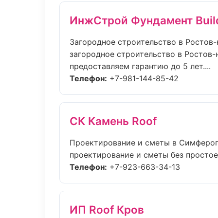
ИнжСтрой Фундамент Buil
Загородное строительство в Ростов-
загородное строительство в Ростов-
предоставляем гарантию до 5 лет....
Телефон:
+7-981-144-85-42
СК Камень Roof
Проектирование и сметы в Симферо
проектирование и сметы без простоев:
Телефон:
+7-923-663-34-13
ИП Roof Кров