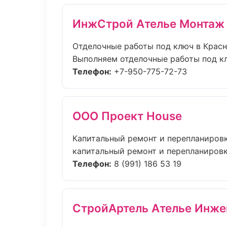
ИнжСтрой Ателье Монтаж
Отделочные работы под ключ в Крас
Выполняем отделочные работы под кл
Телефон:
+7-950-775-72-73
ООО Проект House
Капитальный ремонт и перепланировк
капитальный ремонт и перепланировка 
Телефон:
8 (991) 186 53 19
СтройАртель Ателье Инже