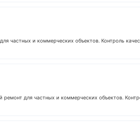
для частных и коммерческих объектов. Контроль качест
 ремонт для частных и коммерческих объектов. Контрол