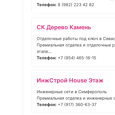
Телефон:
8 (982) 223 42 82
СК Дерево Камень
Отделочные работы под ключ в Сева
Премиальная отделка и отделочные р
этапе....
Телефон:
+7 (954) 465-16-15
ИнжСтрой House Этаж
Инженерные сети в Симферополь
Премиальная отделка и инженерные се
Телефон:
+7 (917) 360-63-37