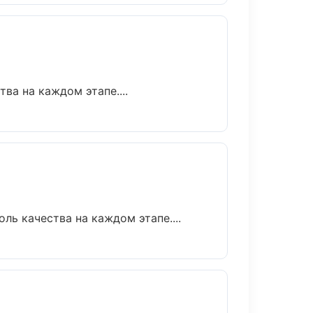
ва на каждом этапе....
ь качества на каждом этапе....