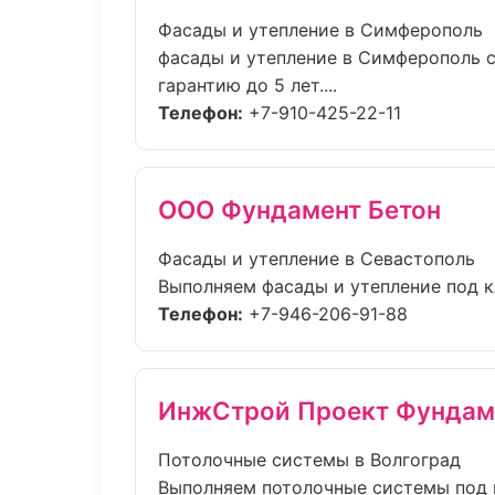
Фасады и утепление в Симферополь
фасады и утепление в Симферополь с
гарантию до 5 лет....
Телефон:
+7-910-425-22-11
ООО Фундамент Бетон
Фасады и утепление в Севастополь
Выполняем фасады и утепление под кл
Телефон:
+7-946-206-91-88
ИнжСтрой Проект Фундам
Потолочные системы в Волгоград
Выполняем потолочные системы под к