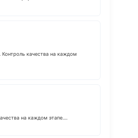
. Контроль качества на каждом
чества на каждом этапе....