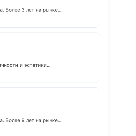
 Более 3 лет на рынке....
ности и эстетики....
 Более 9 лет на рынке....