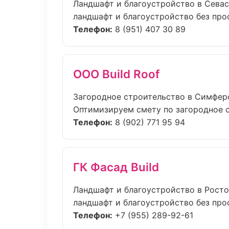
Ландшафт и благоустройство в Сева
ландшафт и благоустройство без прост
Телефон:
8 (951) 407 30 89
ООО Build Roof
Загородное строительство в Симфер
Оптимизируем смету по загородное с
Телефон:
8 (902) 771 95 94
ГК Фасад Build
Ландшафт и благоустройство в Рост
ландшафт и благоустройство без прост
Телефон:
+7 (955) 289-92-61