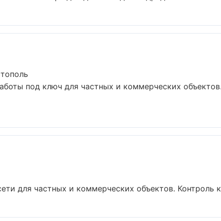
стополь
аботы под ключ для частных и коммерческих объектов
ти для частных и коммерческих объектов. Контроль ка