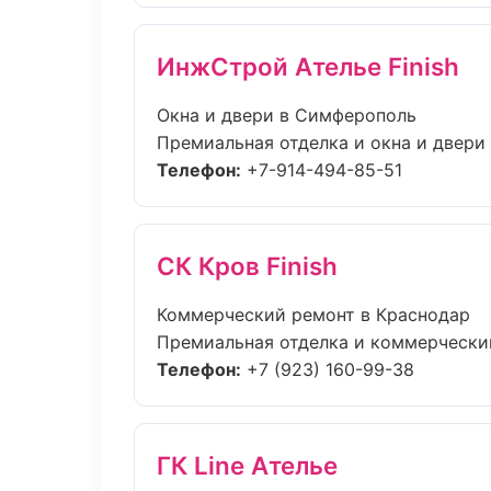
ИнжСтрой Ателье Finish
Окна и двери в Симферополь
Премиальная отделка и окна и двери 
Телефон:
+7-914-494-85-51
СК Кров Finish
Коммерческий ремонт в Краснодар
Премиальная отделка и коммерческий
Телефон:
+7 (923) 160-99-38
ГК Line Ателье