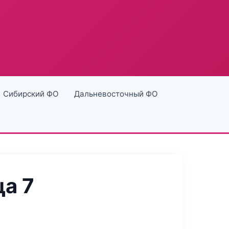
Сибирский ФО
Дальневосточный ФО
а 7