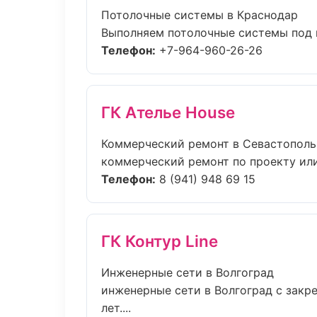
Потолочные системы в Краснодар
Выполняем потолочные системы под к
Телефон:
+7-964-960-26-26
ГК Ателье House
Коммерческий ремонт в Севастополь
коммерческий ремонт по проекту или
Телефон:
8 (941) 948 69 15
ГК Контур Line
Инженерные сети в Волгоград
инженерные сети в Волгоград с закр
лет....