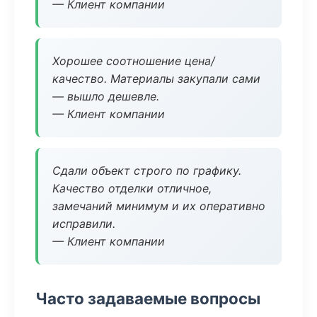
— Клиент компании
Хорошее соотношение цена/
качество. Материалы закупали сами
— вышло дешевле.
— Клиент компании
Сдали объект строго по графику.
Качество отделки отличное,
замечаний минимум и их оперативно
исправили.
— Клиент компании
Часто задаваемые вопросы