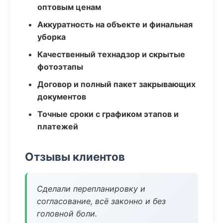
оптовым ценам
Аккуратность на объекте и финальная
уборка
Качественный технадзор и скрытые
фотоэтапы
Договор и полный пакет закрывающих
документов
Точные сроки с графиком этапов и
платежей
Отзывы клиентов
Сделали перепланировку и
согласование, всё законно и без
головной боли.