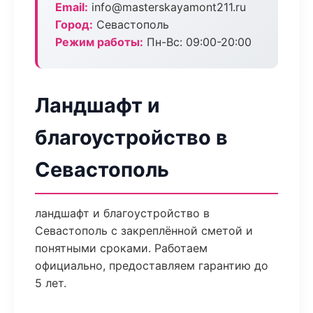
Email:
info@masterskayamont211.ru
Город:
Севастополь
Режим работы:
Пн-Вс: 09:00-20:00
Ландшафт и
благоустройство в
Севастополь
ландшафт и благоустройство в
Севастополь с закреплённой сметой и
понятными сроками. Работаем
официально, предоставляем гарантию до
5 лет.