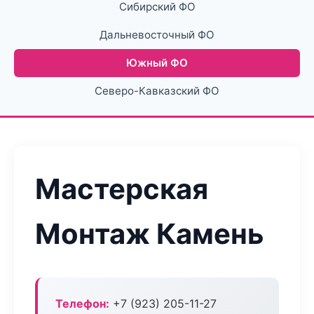
Сибирский ФО
Дальневосточный ФО
Южный ФО
Северо-Кавказский ФО
Мастерская
Монтаж Камень
Телефон:
+7 (923) 205-11-27