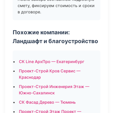
смету, фиксируем стоимость и сроки
в договоре.
Похожие компании:
Ландшафт и благоустройство
СК Line АрхПро — Екатеринбург
Проект-Строй Кров Сервис —
Краснодар
Проект-Строй Инженерия Этаж —
Южно-Сахалинск
СК Фасад Дерево — Тюмень
Проект-Строй Этаж Проект —