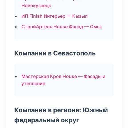
Новокузнецк
ИП Finish Интерьер — Кызыл
СтройАртель House Фасад — Омск
Компании в Севастополь
Мастерская Кров House — Фасады и
утепление
Компании в регионе: Южный
федеральный округ