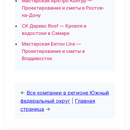
Мастерская АрхПро Контур —
Проектирование и сметы в Ростов-
на-Дону
СК Дерево Roof — Кровля и
водостоки в Самара
Мастерская Бетон Line —
Проектирование и сметы в
Владивосток
←
Все компании в регионе Южный
федеральный округ
|
Главная
страница
→