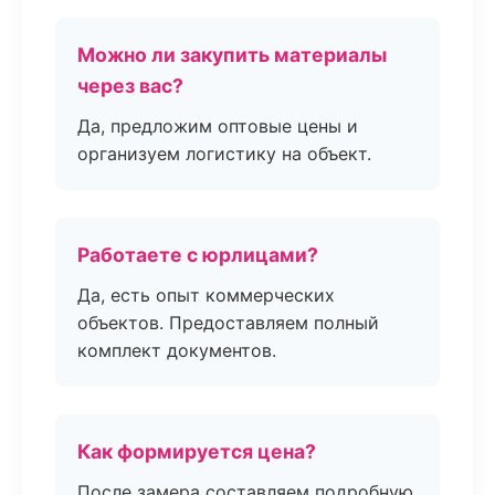
Можно ли закупить материалы
через вас?
Да, предложим оптовые цены и
организуем логистику на объект.
Работаете с юрлицами?
Да, есть опыт коммерческих
объектов. Предоставляем полный
комплект документов.
Как формируется цена?
После замера составляем подробную