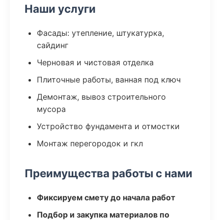
Наши услуги
Фасады: утепление, штукатурка,
сайдинг
Черновая и чистовая отделка
Плиточные работы, ванная под ключ
Демонтаж, вывоз строительного
мусора
Устройство фундамента и отмостки
Монтаж перегородок и гкл
Преимущества работы с нами
Фиксируем смету до начала работ
Подбор и закупка материалов по