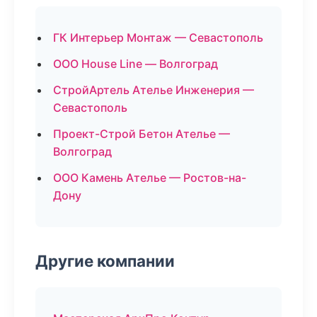
ГК Интерьер Монтаж — Севастополь
ООО House Line — Волгоград
СтройАртель Ателье Инженерия —
Севастополь
Проект-Строй Бетон Ателье —
Волгоград
ООО Камень Ателье — Ростов-на-
Дону
Другие компании