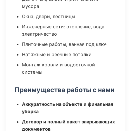
мусора
Окна, двери, лестницы
Инженерные сети: отопление, вода,
электричество
Плиточные работы, ванная под ключ
Натяжные и реечные потолки
Монтаж кровли и водосточной
системы
Преимущества работы с нами
Аккуратность на объекте и финальная
уборка
Договор и полный пакет закрывающих
документов