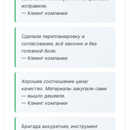
исправили.
— Клиент компании
Сделали перепланировку и
согласование, всё законно и без
головной боли.
— Клиент компании
Хорошее соотношение цена/
качество. Материалы закупали сами
— вышло дешевле.
— Клиент компании
Бригада аккуратная, инструмент