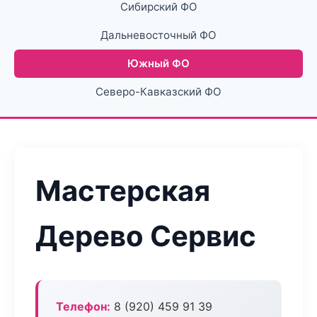
Сибирский ФО
Дальневосточный ФО
Южный ФО
Северо-Кавказский ФО
Мастерская
Дерево Сервис
Телефон:
8 (920) 459 91 39