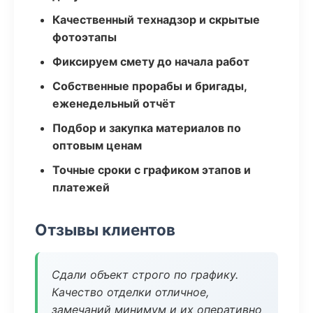
Качественный технадзор и скрытые
фотоэтапы
Фиксируем смету до начала работ
Собственные прорабы и бригады,
еженедельный отчёт
Подбор и закупка материалов по
оптовым ценам
Точные сроки с графиком этапов и
платежей
Отзывы клиентов
Сдали объект строго по графику.
Качество отделки отличное,
замечаний минимум и их оперативно