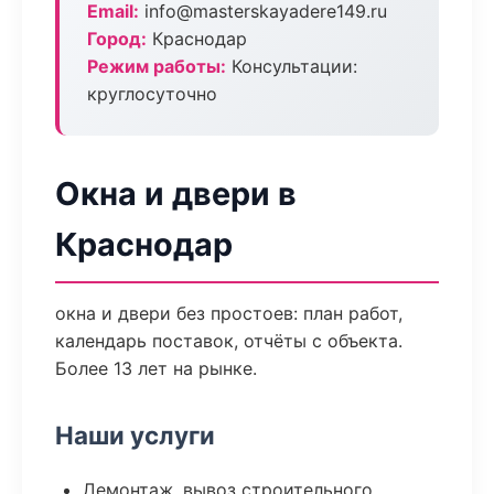
Email:
info@masterskayadere149.ru
Город:
Краснодар
Режим работы:
Консультации:
круглосуточно
Окна и двери в
Краснодар
окна и двери без простоев: план работ,
календарь поставок, отчёты с объекта.
Более 13 лет на рынке.
Наши услуги
Демонтаж, вывоз строительного