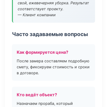
свой, ежевечерняя уборка. Результат
соответствует проекту.
— Клиент компании
Часто задаваемые вопросы
Как формируется цена?
После замера составляем подробную
смету, фиксируем стоимость и сроки
в договоре.
Кто ведёт объект?
Назначаем прораба, который