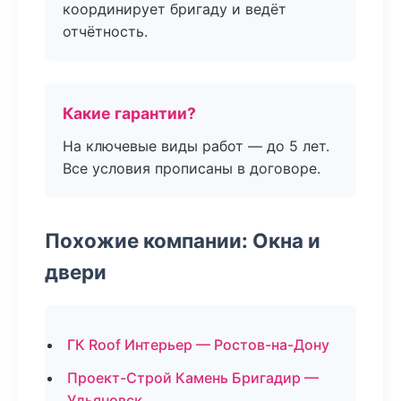
координирует бригаду и ведёт
отчётность.
Какие гарантии?
На ключевые виды работ — до 5 лет.
Все условия прописаны в договоре.
Похожие компании: Окна и
двери
ГК Roof Интерьер — Ростов-на-Дону
Проект-Строй Камень Бригадир —
Ульяновск