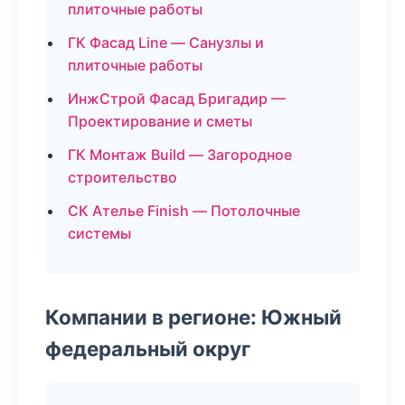
плиточные работы
ГК Фасад Line — Санузлы и
плиточные работы
ИнжСтрой Фасад Бригадир —
Проектирование и сметы
ГК Монтаж Build — Загородное
строительство
СК Ателье Finish — Потолочные
системы
Компании в регионе: Южный
федеральный округ