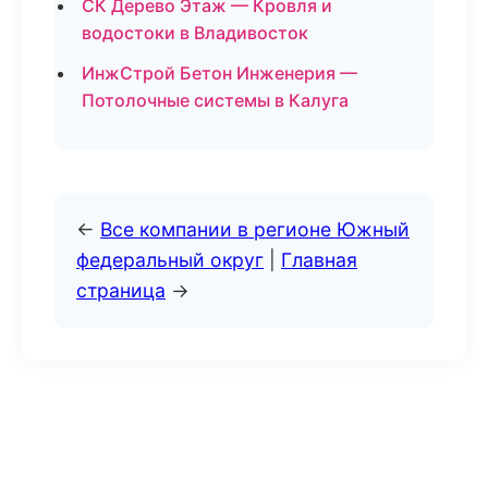
СК Дерево Этаж — Кровля и
водостоки в Владивосток
ИнжСтрой Бетон Инженерия —
Потолочные системы в Калуга
←
Все компании в регионе Южный
федеральный округ
|
Главная
страница
→