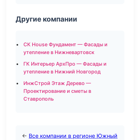
Другие компании
СК House Фундамент — Фасады и
утепление в Нижневартовск
ГК Интерьер АрхПро — Фасады и
утепление в Нижний Новгород
ИнжСтрой Этаж Дерево —
Проектирование и сметы в
Ставрополь
←
Все компании в регионе Южный