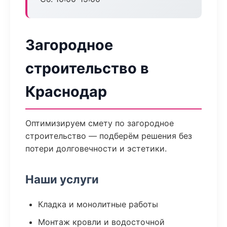
Загородное
строительство в
Краснодар
Оптимизируем смету по загородное
строительство — подберём решения без
потери долговечности и эстетики.
Наши услуги
Кладка и монолитные работы
Монтаж кровли и водосточной