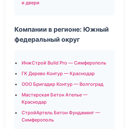
и двери
Компании в регионе: Южный
федеральный округ
ИнжСтрой Build Pro — Симферополь
ГК Дерево Контур — Краснодар
ООО Бригадир Контур — Волгоград
Мастерская Бетон Ателье —
Краснодар
СтройАртель Бетон Фундамент —
Симферополь