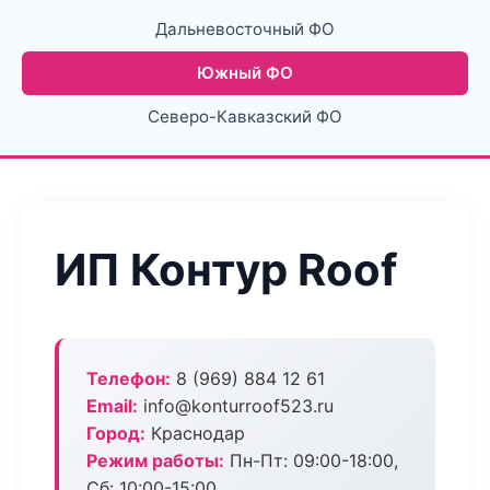
Дальневосточный ФО
Южный ФО
Северо-Кавказский ФО
ИП Контур Roof
Телефон:
8 (969) 884 12 61
Email:
info@konturroof523.ru
Город:
Краснодар
Режим работы:
Пн-Пт: 09:00-18:00,
Сб: 10:00-15:00