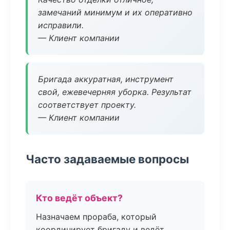
замечаний минимум и их оперативно
исправили.
— Клиент компании
Бригада аккуратная, инструмент
свой, ежевечерняя уборка. Результат
соответствует проекту.
— Клиент компании
Часто задаваемые вопросы
Кто ведёт объект?
Назначаем прораба, который
координирует бригаду и ведёт