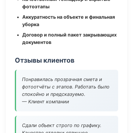
фотоэтапы
Аккуратность на объекте и финальная
уборка
Договор и полный пакет закрывающих
документов
Отзывы клиентов
Понравилась прозрачная смета и
фотоотчёты с этапов. Работать было
спокойно и предсказуемо.
— Клиент компании
Сдали объект строго по графику.
Качество отделки отличное,