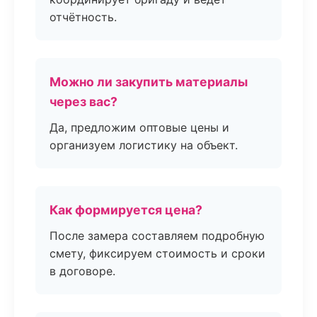
отчётность.
Можно ли закупить материалы
через вас?
Да, предложим оптовые цены и
организуем логистику на объект.
Как формируется цена?
После замера составляем подробную
смету, фиксируем стоимость и сроки
в договоре.