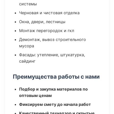
системы
Черновая и чистовая отделка
Окна, двери, лестницы
Монтаж перегородок и гкл
Демонтаж, вывоз строительного
мусора
Фасады: утепление, штукатурка,
сайдинг
Преимущества работы с нами
Подбор и закупка материалов по
оптовым ценам
Фиксируем смету до начала работ
Качественный технадзор и скрытые