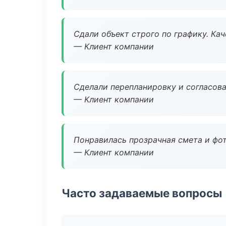
Сдали объект строго по графику. Ка
— Клиент компании
Сделали перепланировку и согласован
— Клиент компании
Понравилась прозрачная смета и фот
— Клиент компании
Часто задаваемые вопросы