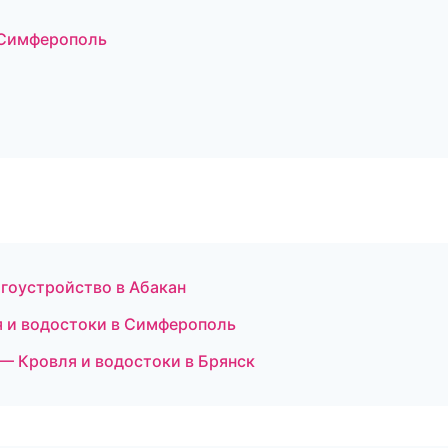
 Симферополь
гоустройство в Абакан
я и водостоки в Симферополь
 Кровля и водостоки в Брянск