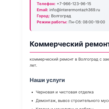
Телефон:
+7-966-123-96-15
Email:
info@interermontazh369.ru
Город:
Волгоград
Режим работы:
Пн-Сб: 08:00-19:00
Коммерческий ремонт
коммерческий ремонт в Волгоград с за
лет.
Наши услуги
Черновая и чистовая отделка
Демонтаж, вывоз строительного мус