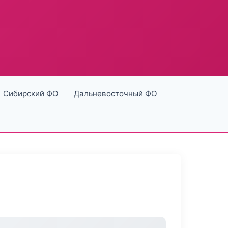
Сибирский ФО
Дальневосточный ФО