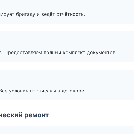
ирует бригаду и ведёт отчётность.
в. Предоставляем полный комплект документов.
Все условия прописаны в договоре.
ческий ремонт