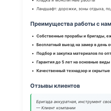
Кладка и монолитные работы
Ландшафт: дорожки, зоны отдыха, п
Преимущества работы с на
Собственные прорабы и бригады, е
Бесплатный выезд на замер в день 
Подбор и закупка материалов по о
Гарантия до 5 лет на основные виды
Качественный технадзор и скрытые
Отзывы клиентов
Бригада аккуратная, инструмент свой
— Клиент компании