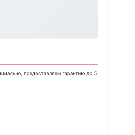
ициально, предоставляем гарантию до 5