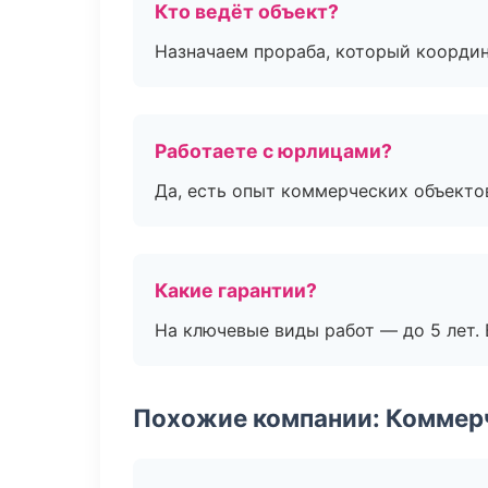
Кто ведёт объект?
Назначаем прораба, который координ
Работаете с юрлицами?
Да, есть опыт коммерческих объекто
Какие гарантии?
На ключевые виды работ — до 5 лет. 
Похожие компании: Коммер