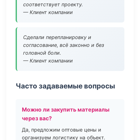
соответствует проекту.
— Клиент компании
Сделали перепланировку и
согласование, всё законно и без
головной боли.
— Клиент компании
Часто задаваемые вопросы
Можно ли закупить материалы
через вас?
Да, предложим оптовые цены и
организуем логистику на объект.