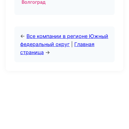
Волгоград
←
Все компании в регионе Южный
федеральный округ
|
Главная
страница
→