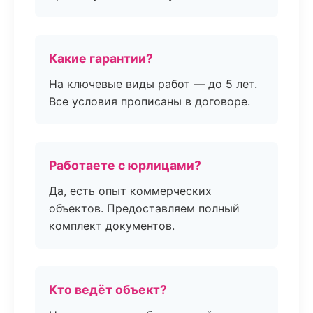
Какие гарантии?
На ключевые виды работ — до 5 лет.
Все условия прописаны в договоре.
Работаете с юрлицами?
Да, есть опыт коммерческих
объектов. Предоставляем полный
комплект документов.
Кто ведёт объект?