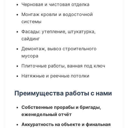
Черновая и чистовая отделка
Монтаж кровли и водосточной
системы
Фасады: утепление, штукатурка,
сайдинг
Демонтаж, вывоз строительного
мусора
Плиточные работы, ванная под ключ
Натяжные и реечные потолки
Преимущества работы с нами
Собственные прорабы и бригады,
еженедельный отчёт
Аккуратность на объекте и финальная