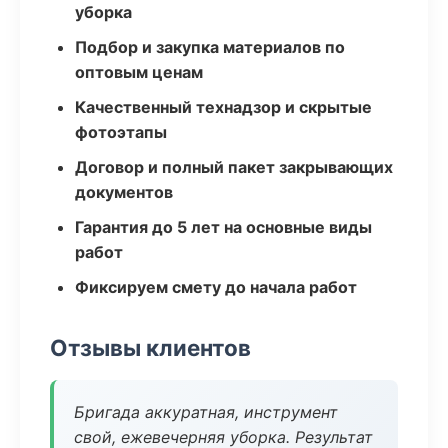
уборка
Подбор и закупка материалов по
оптовым ценам
Качественный технадзор и скрытые
фотоэтапы
Договор и полный пакет закрывающих
документов
Гарантия до 5 лет на основные виды
работ
Фиксируем смету до начала работ
Отзывы клиентов
Бригада аккуратная, инструмент
свой, ежевечерняя уборка. Результат