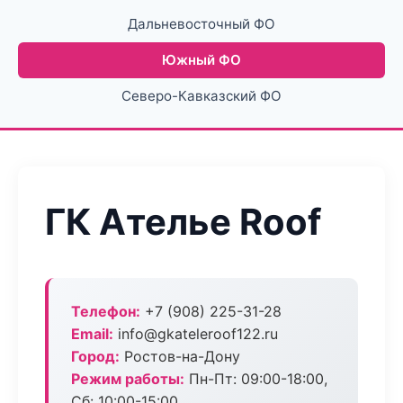
Дальневосточный ФО
Южный ФО
Северо-Кавказский ФО
ГК Ателье Roof
Телефон:
+7 (908) 225-31-28
Email:
info@gkateleroof122.ru
Город:
Ростов-на-Дону
Режим работы:
Пн-Пт: 09:00-18:00,
Сб: 10:00-15:00