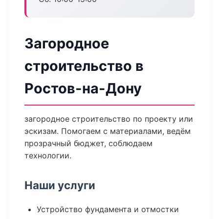
Загородное
строительство в
Ростов-на-Дону
загородное строительство по проекту или
эскизам. Помогаем с материалами, ведём
прозрачный бюджет, соблюдаем
технологии.
Наши услуги
Устройство фундамента и отмостки