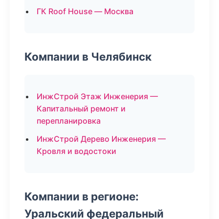
ГК Roof House — Москва
Компании в Челябинск
ИнжСтрой Этаж Инженерия —
Капитальный ремонт и
перепланировка
ИнжСтрой Дерево Инженерия —
Кровля и водостоки
Компании в регионе:
Уральский федеральный