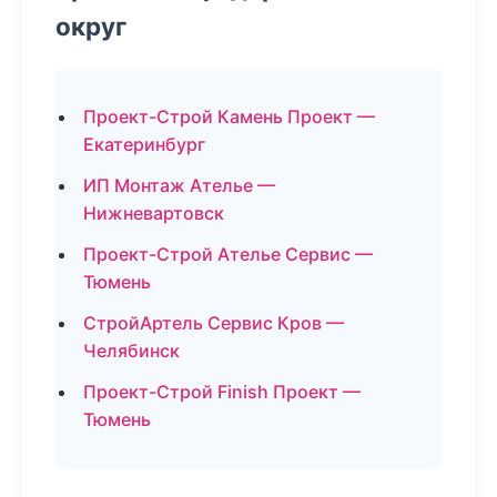
округ
Проект-Строй Камень Проект —
Екатеринбург
ИП Монтаж Ателье —
Нижневартовск
Проект-Строй Ателье Сервис —
Тюмень
СтройАртель Сервис Кров —
Челябинск
Проект-Строй Finish Проект —
Тюмень