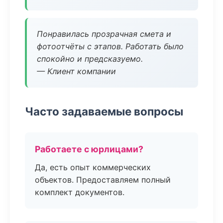
Понравилась прозрачная смета и
фотоотчёты с этапов. Работать было
спокойно и предсказуемо.
— Клиент компании
Часто задаваемые вопросы
Работаете с юрлицами?
Да, есть опыт коммерческих
объектов. Предоставляем полный
комплект документов.