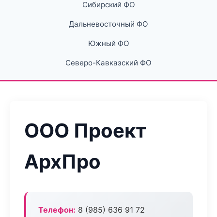
Сибирский ФО
Дальневосточный ФО
Южный ФО
Северо-Кавказский ФО
ООО Проект
АрхПро
Телефон:
8 (985) 636 91 72