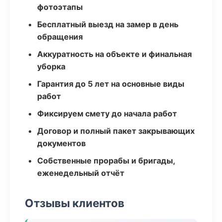
фотоэтапы
Бесплатный выезд на замер в день
обращения
Аккуратность на объекте и финальная
уборка
Гарантия до 5 лет на основные виды
работ
Фиксируем смету до начала работ
Договор и полный пакет закрывающих
документов
Собственные прорабы и бригады,
еженедельный отчёт
Отзывы клиентов