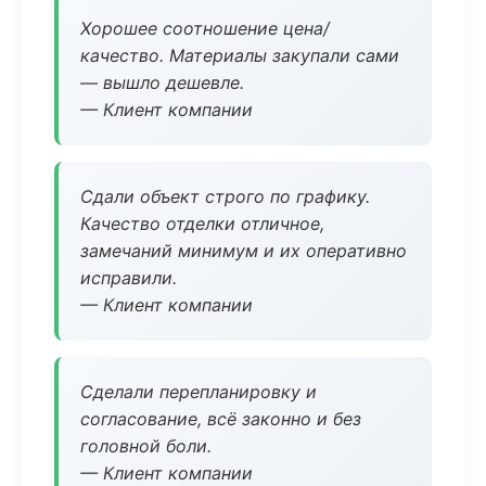
Хорошее соотношение цена/
качество. Материалы закупали сами
— вышло дешевле.
— Клиент компании
Сдали объект строго по графику.
Качество отделки отличное,
замечаний минимум и их оперативно
исправили.
— Клиент компании
Сделали перепланировку и
согласование, всё законно и без
головной боли.
— Клиент компании