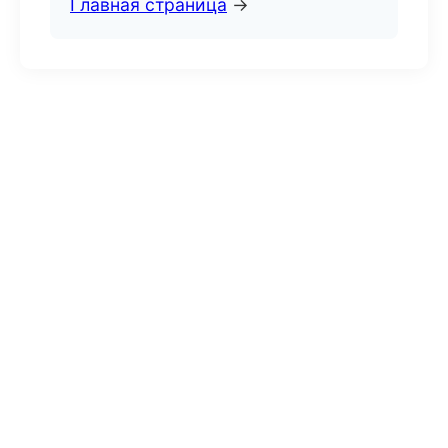
Главная страница
→