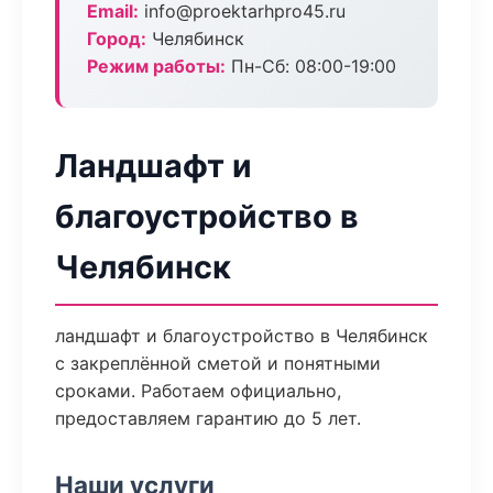
Email:
info@proektarhpro45.ru
Город:
Челябинск
Режим работы:
Пн-Сб: 08:00-19:00
Ландшафт и
благоустройство в
Челябинск
ландшафт и благоустройство в Челябинск
с закреплённой сметой и понятными
сроками. Работаем официально,
предоставляем гарантию до 5 лет.
Наши услуги