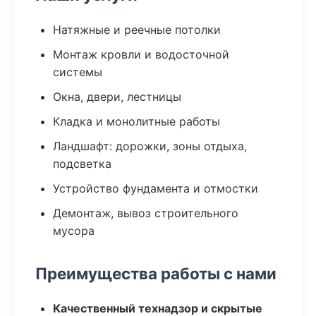
Натяжные и реечные потолки
Монтаж кровли и водосточной
системы
Окна, двери, лестницы
Кладка и монолитные работы
Ландшафт: дорожки, зоны отдыха,
подсветка
Устройство фундамента и отмостки
Демонтаж, вывоз строительного
мусора
Преимущества работы с нами
Качественный технадзор и скрытые