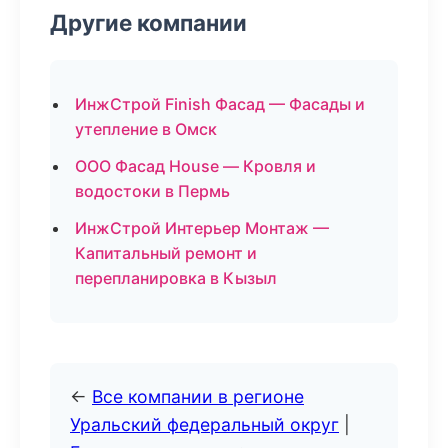
Другие компании
ИнжСтрой Finish Фасад — Фасады и
утепление в Омск
ООО Фасад House — Кровля и
водостоки в Пермь
ИнжСтрой Интерьер Монтаж —
Капитальный ремонт и
перепланировка в Кызыл
←
Все компании в регионе
Уральский федеральный округ
|