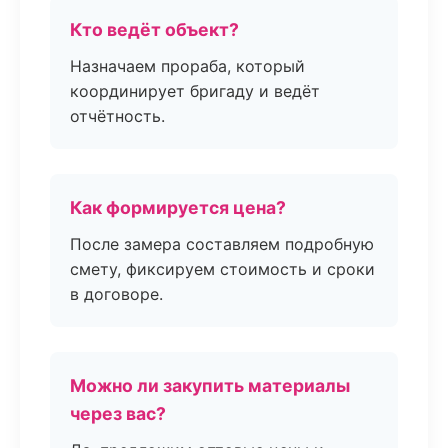
Кто ведёт объект?
Назначаем прораба, который
координирует бригаду и ведёт
отчётность.
Как формируется цена?
После замера составляем подробную
смету, фиксируем стоимость и сроки
в договоре.
Можно ли закупить материалы
через вас?