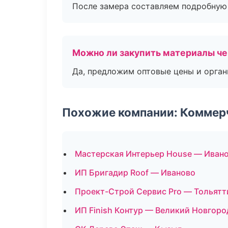
После замера составляем подробную 
Можно ли закупить материалы че
Да, предложим оптовые цены и орган
Похожие компании: Коммер
Мастерская Интерьер House — Иван
ИП Бригадир Roof — Иваново
Проект-Строй Сервис Pro — Тольятт
ИП Finish Контур — Великий Новгоро