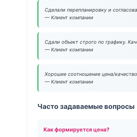
Сделали перепланировку и согласован
— Клиент компании
Сдали объект строго по графику. Ка
— Клиент компании
Хорошее соотношение цена/качество
— Клиент компании
Часто задаваемые вопросы
Как формируется цена?