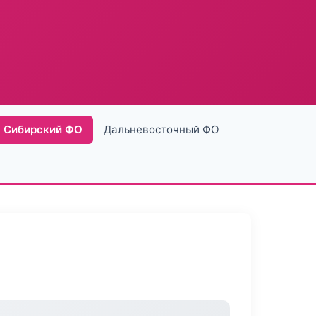
Сибирский ФО
Дальневосточный ФО