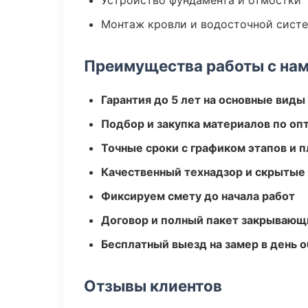
Устройство фундамента и отмостки
Монтаж кровли и водосточной сист
Преимущества работы с на
Гарантия до 5 лет на основные виды
Подбор и закупка материалов по о
Точные сроки с графиком этапов и 
Качественный технадзор и скрытые
Фиксируем смету до начала работ
Договор и полный пакет закрывающ
Бесплатный выезд на замер в день 
Отзывы клиентов