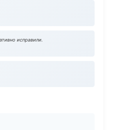
ативно исправили.