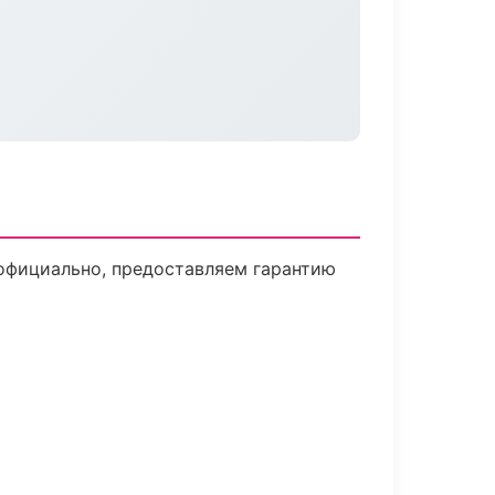
официально, предоставляем гарантию