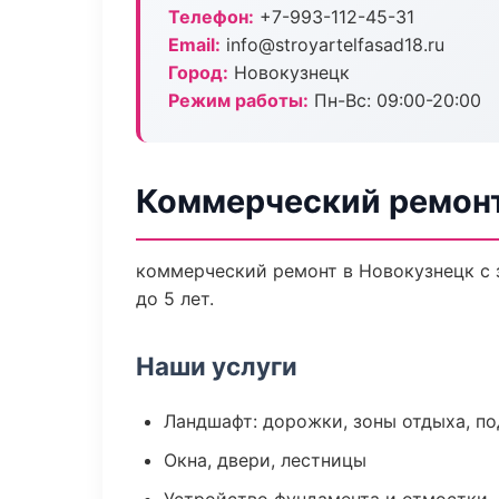
Телефон:
+7-993-112-45-31
Email:
info@stroyartelfasad18.ru
Город:
Новокузнецк
Режим работы:
Пн-Вс: 09:00-20:00
Коммерческий ремонт
коммерческий ремонт в Новокузнецк с 
до 5 лет.
Наши услуги
Ландшафт: дорожки, зоны отдыха, п
Окна, двери, лестницы