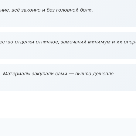
ие, всё законно и без головной боли.
чество отделки отличное, замечаний минимум и их опер
. Материалы закупали сами — вышло дешевле.