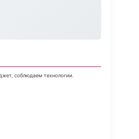
джет, соблюдаем технологии.