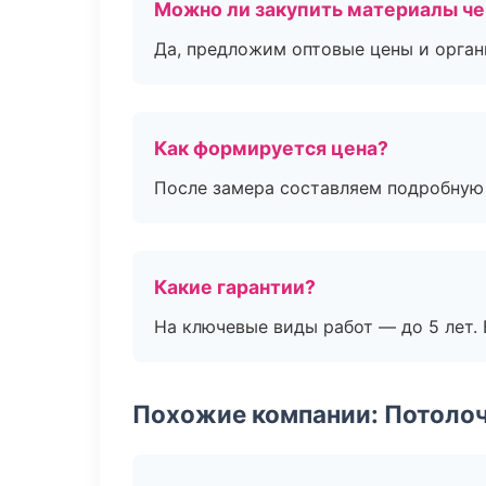
Можно ли закупить материалы че
Да, предложим оптовые цены и орган
Как формируется цена?
После замера составляем подробную 
Какие гарантии?
На ключевые виды работ — до 5 лет. 
Похожие компании: Потоло