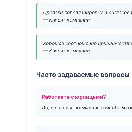
Сделали перепланировку и согласован
— Клиент компании
Хорошее соотношение цена/качество
— Клиент компании
Часто задаваемые вопросы
Работаете с юрлицами?
Да, есть опыт коммерческих объекто