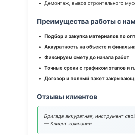
Демонтаж, вывоз строительного мус
Преимущества работы с на
Подбор и закупка материалов по о
Аккуратность на объекте и финальн
Фиксируем смету до начала работ
Точные сроки с графиком этапов и 
Договор и полный пакет закрывающ
Отзывы клиентов
Бригада аккуратная, инструмент свой
— Клиент компании