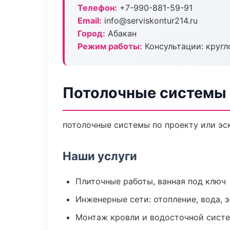
Телефон:
+7-990-881-59-91
Email:
info@serviskontur214.ru
Город:
Абакан
Режим работы:
Консультации: кругл
Потолочные системы 
потолочные системы по проекту или эс
Наши услуги
Плиточные работы, ванная под ключ
Инженерные сети: отопление, вода, 
Монтаж кровли и водосточной сист