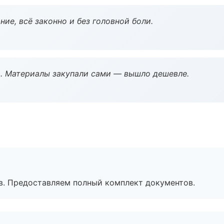
ие, всё законно и без головной боли.
. Материалы закупали сами — вышло дешевле.
в. Предоставляем полный комплект документов.