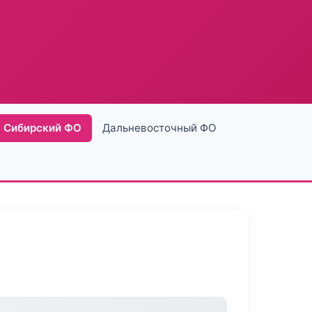
Сибирский ФО
Дальневосточный ФО