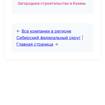
Загородное строительство в Казань
←
Все компании в регионе
Сибирский федеральный округ
|
Главная страница
→