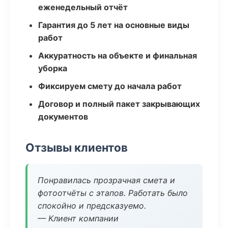
еженедельный отчёт
Гарантия до 5 лет на основные виды
работ
Аккуратность на объекте и финальная
уборка
Фиксируем смету до начала работ
Договор и полный пакет закрывающих
документов
Отзывы клиентов
Понравилась прозрачная смета и
фотоотчёты с этапов. Работать было
спокойно и предсказуемо.
— Клиент компании