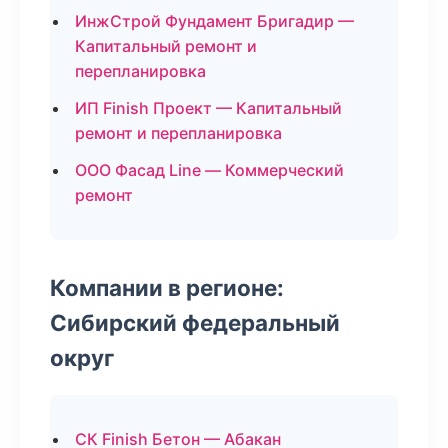
ИнжСтрой Фундамент Бригадир —
Капитальный ремонт и
перепланировка
ИП Finish Проект — Капитальный
ремонт и перепланировка
ООО Фасад Line — Коммерческий
ремонт
Компании в регионе:
Сибирский федеральный
округ
СК Finish Бетон — Абакан