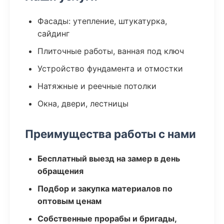
Фасады: утепление, штукатурка,
сайдинг
Плиточные работы, ванная под ключ
Устройство фундамента и отмостки
Натяжные и реечные потолки
Окна, двери, лестницы
Преимущества работы с нами
Бесплатный выезд на замер в день
обращения
Подбор и закупка материалов по
оптовым ценам
Собственные прорабы и бригады,