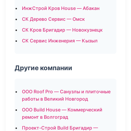
ИнжСтрой Кров House — Абакан
СК Дерево Сервис — Омск
СК Кров Бригадир — Новокузнецк
СК Сервис Инженерия — Кызыл
Другие компании
ООО Roof Pro — Санузлы и плиточные
работы в Великий Новгород
ООО Build House — Коммерческий
ремонт в Волгоград
Проект-Строй Build Бригадир —