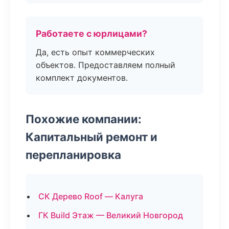
Работаете с юрлицами?
Да, есть опыт коммерческих
объектов. Предоставляем полный
комплект документов.
Похожие компании:
Капитальный ремонт и
перепланировка
СК Дерево Roof — Калуга
ГК Build Этаж — Великий Новгород