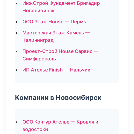
ИнжСтрой Фундамент Бригадир —
Новосибирск
ООО Этаж House — Пермь
Мастерская Этаж Камень —
Калининград
Проект-Строй House Сервис —
Симферополь
ИП Ателье Finish — Нальчик
Компании в Новосибирск
ООО Контур Ателье — Кровля и
водостоки