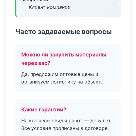
— Клиент компании
Часто задаваемые вопросы
Можно ли закупить материалы
через вас?
Да, предложим оптовые цены и
организуем логистику на объект.
Какие гарантии?
На ключевые виды работ — до 5 лет.
Все условия прописаны в договоре.