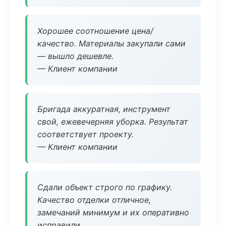
Хорошее соотношение цена/
качество. Материалы закупали сами
— вышло дешевле.
— Клиент компании
Бригада аккуратная, инструмент
свой, ежевечерняя уборка. Результат
соответствует проекту.
— Клиент компании
Сдали объект строго по графику.
Качество отделки отличное,
замечаний минимум и их оперативно
исправили.