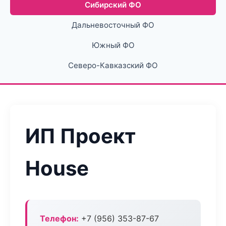
Сибирский ФО
Дальневосточный ФО
Южный ФО
Северо-Кавказский ФО
ИП Проект
House
Телефон:
+7 (956) 353-87-67