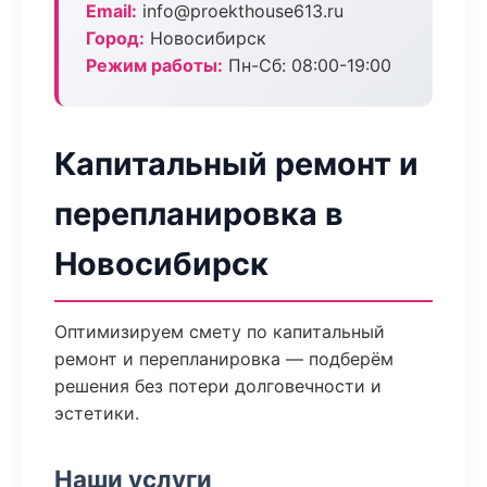
Email:
info@proekthouse613.ru
Город:
Новосибирск
Режим работы:
Пн-Сб: 08:00-19:00
Капитальный ремонт и
перепланировка в
Новосибирск
Оптимизируем смету по капитальный
ремонт и перепланировка — подберём
решения без потери долговечности и
эстетики.
Наши услуги