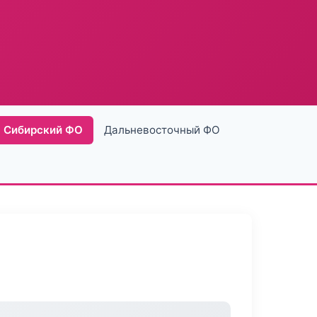
Сибирский ФО
Дальневосточный ФО