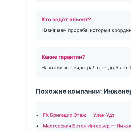
Кто ведёт объект?
Назначаем прораба, который координ
Какие гарантии?
На ключевые виды работ — до 5 лет. 
Похожие компании: Инжене
ГК Бригадир Этаж — Улан-Удэ
Мастерская Бетон Интерьер — Нижн