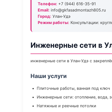
Телефон:
+7 (944) 616-35-91
Email:
info@gkfasadmontazh805.ru
Город:
Улан-Удэ
Режим работы:
Консультации: кругл
Инженерные сети в У
инженерные сети в Улан-Удэ с закреплё
Наши услуги
Плиточные работы, ванная под ключ
Инженерные сети: отопление, вода, 
Натяжные и реечные потолки