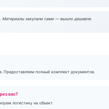
. Материалы закупали сами — вышло дешевле.
в. Предоставляем полный комплект документов.
рез вас?
изуем логистику на объект.