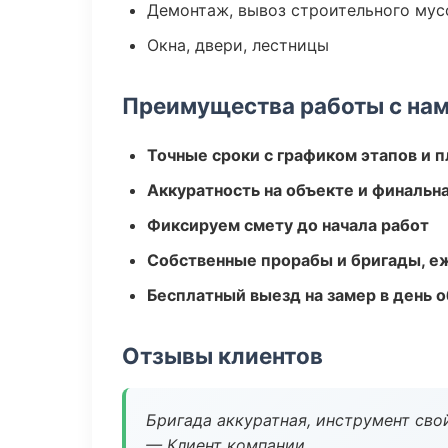
Демонтаж, вывоз строительного мус
Окна, двери, лестницы
Преимущества работы с на
Точные сроки с графиком этапов и 
Аккуратность на объекте и финальн
Фиксируем смету до начала работ
Собственные прорабы и бригады, е
Бесплатный выезд на замер в день 
Отзывы клиентов
Бригада аккуратная, инструмент свой
— Клиент компании