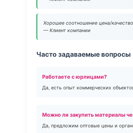
Хорошее соотношение цена/качество
— Клиент компании
Часто задаваемые вопросы
Работаете с юрлицами?
Да, есть опыт коммерческих объекто
Можно ли закупить материалы че
Да, предложим оптовые цены и орган