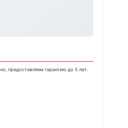
о, предоставляем гарантию до 5 лет.