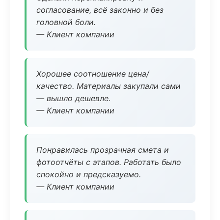
согласование, всё законно и без
головной боли.
— Клиент компании
Хорошее соотношение цена/
качество. Материалы закупали сами
— вышло дешевле.
— Клиент компании
Понравилась прозрачная смета и
фотоотчёты с этапов. Работать было
спокойно и предсказуемо.
— Клиент компании