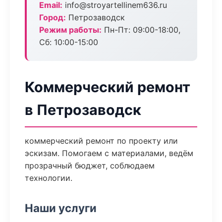
Email:
info@stroyartellinem636.ru
Город:
Петрозаводск
Режим работы:
Пн-Пт: 09:00-18:00,
Сб: 10:00-15:00
Коммерческий ремонт
в Петрозаводск
коммерческий ремонт по проекту или
эскизам. Помогаем с материалами, ведём
прозрачный бюджет, соблюдаем
технологии.
Наши услуги