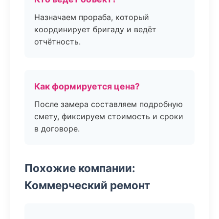
Назначаем прораба, который
координирует бригаду и ведёт
отчётность.
Как формируется цена?
После замера составляем подробную
смету, фиксируем стоимость и сроки
в договоре.
Похожие компании:
Коммерческий ремонт