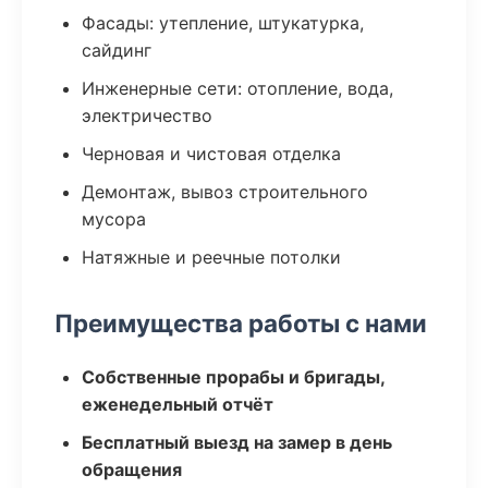
Фасады: утепление, штукатурка,
сайдинг
Инженерные сети: отопление, вода,
электричество
Черновая и чистовая отделка
Демонтаж, вывоз строительного
мусора
Натяжные и реечные потолки
Преимущества работы с нами
Собственные прорабы и бригады,
еженедельный отчёт
Бесплатный выезд на замер в день
обращения