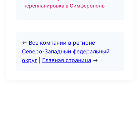
перепланировка в Симферополь
←
Все компании в регионе
Северо-Западный федеральный
округ
|
Главная страница
→