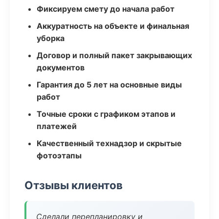
Фиксируем смету до начала работ
Аккуратность на объекте и финальная
уборка
Договор и полный пакет закрывающих
документов
Гарантия до 5 лет на основные виды
работ
Точные сроки с графиком этапов и
платежей
Качественный технадзор и скрытые
фотоэтапы
Отзывы клиентов
Сделали перепланировку и