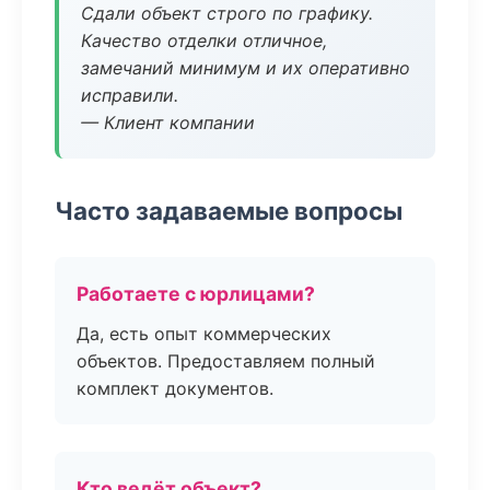
Сдали объект строго по графику.
Качество отделки отличное,
замечаний минимум и их оперативно
исправили.
— Клиент компании
Часто задаваемые вопросы
Работаете с юрлицами?
Да, есть опыт коммерческих
объектов. Предоставляем полный
комплект документов.
Кто ведёт объект?