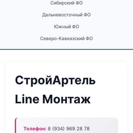
Сибирский ФО
Дальневосточный ФО
Южный ФО
Северо-Кавказский ФО
СтройАртель
Line Монтаж
Телефон:
8 (934) 969 28 78