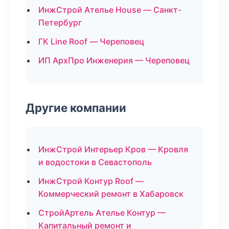
ИнжСтрой Ателье House — Санкт-
Петербург
ГК Line Roof — Череповец
ИП АрхПро Инженерия — Череповец
Другие компании
ИнжСтрой Интерьер Кров — Кровля
и водостоки в Севастополь
ИнжСтрой Контур Roof —
Коммерческий ремонт в Хабаровск
СтройАртель Ателье Контур —
Капитальный ремонт и