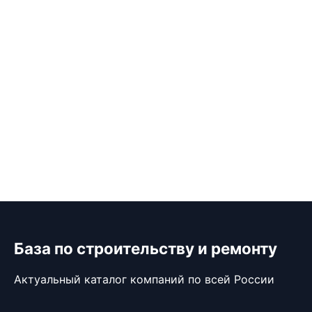
База по строительству и ремонту
Актуальный каталог компаний по всей России