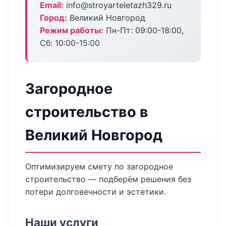
Email:
info@stroyarteletazh329.ru
Город:
Великий Новгород
Режим работы:
Пн-Пт: 09:00-18:00,
Сб: 10:00-15:00
Загородное
строительство в
Великий Новгород
Оптимизируем смету по загородное
строительство — подберём решения без
потери долговечности и эстетики.
Наши услуги