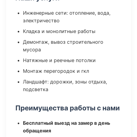
Инженерные сети: отопление, вода,
электричество
Кладка и монолитные работы
Демонтаж, вывоз строительного
мусора
Натяжные и реечные потолки
Монтаж перегородок и гкл
Ландшафт: дорожки, зоны отдыха,
подсветка
Преимущества работы с нами
Бесплатный выезд на замер в день
обращения