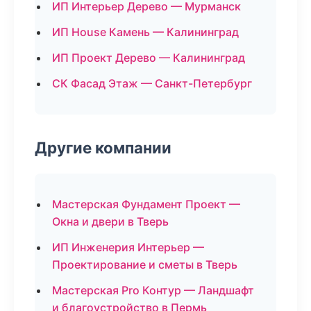
ИП Интерьер Дерево — Мурманск
ИП House Камень — Калининград
ИП Проект Дерево — Калининград
СК Фасад Этаж — Санкт-Петербург
Другие компании
Мастерская Фундамент Проект —
Окна и двери в Тверь
ИП Инженерия Интерьер —
Проектирование и сметы в Тверь
Мастерская Pro Контур — Ландшафт
и благоустройство в Пермь