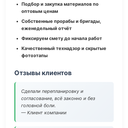
Подбор и закупка материалов по
оптовым ценам
Собственные прорабы и бригады,
еженедельный отчёт
Фиксируем смету до начала работ
Качественный технадзор и скрытые
фотоэтапы
Отзывы клиентов
Сделали перепланировку и
согласование, всё законно и без
головной боли.
— Клиент компании