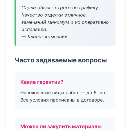
Сдали объект строго по графику.
Качество отделки отличное,
замечаний минимум и их оперативно
исправили.
— Клиент компании
Часто задаваемые вопросы
Какие гарантии?
На ключевые виды работ — до 5 лет.
Все условия прописаны в договоре.
Можно ли закупить материалы