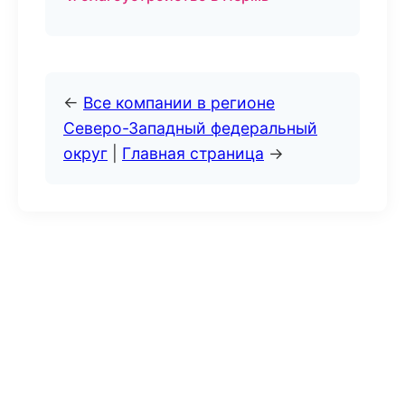
←
Все компании в регионе
Северо-Западный федеральный
округ
|
Главная страница
→