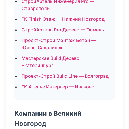
СтройАртель Инженерия Pro —
Ставрополь
ГК Finish Этаж — Нижний Новгород
СтройАртель Pro Дерево — Тюмень
Проект-Строй Монтаж Бетон —
Южно-Сахалинск
Мастерская Build Дерево —
Екатеринбург
Проект-Строй Build Line — Волгоград
ГК Ателье Интерьер — Иваново
Компании в Великий
Новгород