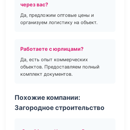
через вас?
Да, предложим оптовые цены и
организуем логистику на объект.
Работаете с юрлицами?
Да, есть опыт коммерческих
объектов. Предоставляем полный
комплект документов.
Похожие компании:
Загородное строительство