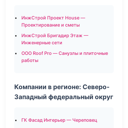
ИнжСтрой Проект House —
Проектирование и сметы
ИнжСтрой Бригадир Этаж —
Инженерные сети
ООО Roof Pro — Санузлы и плиточные
работы
Компании в регионе: Северо-
Западный федеральный округ
ГК Фасад Интерьер — Череповец