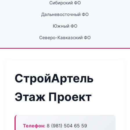
Сибирский ФО
Дальневосточный ФО
Южный ФО
Северо-Кавказский ФО
СтройАртель
Этаж Проект
Телефон:
8 (981) 504 65 59