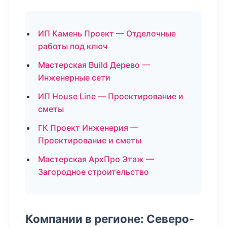
ИП Камень Проект — Отделочные
работы под ключ
Мастерская Build Дерево —
Инженерные сети
ИП House Line — Проектирование и
сметы
ГК Проект Инженерия —
Проектирование и сметы
Мастерская АрхПро Этаж —
Загородное строительство
Компании в регионе: Северо-