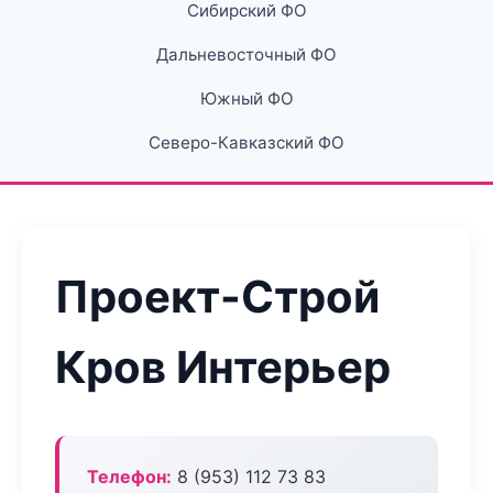
Сибирский ФО
Дальневосточный ФО
Южный ФО
Северо-Кавказский ФО
Проект-Строй
Кров Интерьер
Телефон:
8 (953) 112 73 83