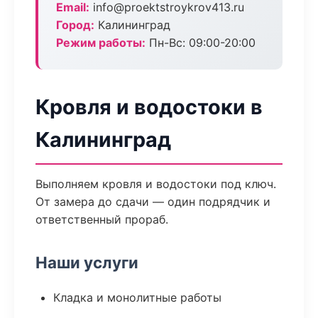
Email:
info@proektstroykrov413.ru
Город:
Калининград
Режим работы:
Пн-Вс: 09:00-20:00
Кровля и водостоки в
Калининград
Выполняем кровля и водостоки под ключ.
От замера до сдачи — один подрядчик и
ответственный прораб.
Наши услуги
Кладка и монолитные работы