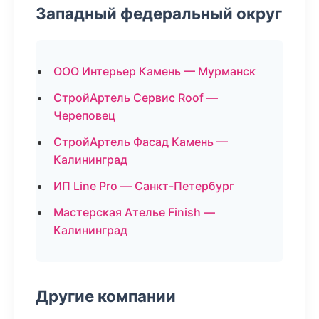
Западный федеральный округ
ООО Интерьер Камень — Мурманск
СтройАртель Сервис Roof —
Череповец
СтройАртель Фасад Камень —
Калининград
ИП Line Pro — Санкт-Петербург
Мастерская Ателье Finish —
Калининград
Другие компании