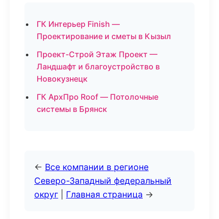
ГК Интерьер Finish —
Проектирование и сметы в Кызыл
Проект-Строй Этаж Проект —
Ландшафт и благоустройство в
Новокузнецк
ГК АрхПро Roof — Потолочные
системы в Брянск
←
Все компании в регионе
Северо-Западный федеральный
округ
|
Главная страница
→