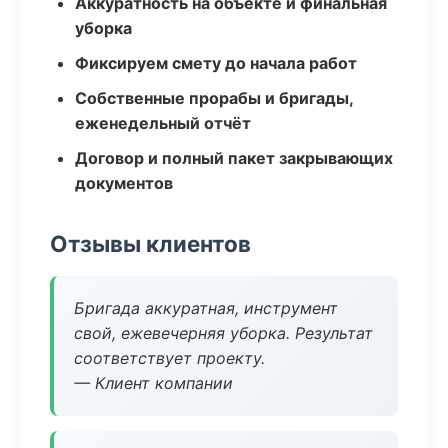
Аккуратность на объекте и финальная
уборка
Фиксируем смету до начала работ
Собственные прорабы и бригады,
еженедельный отчёт
Договор и полный пакет закрывающих
документов
Отзывы клиентов
Бригада аккуратная, инструмент
свой, ежевечерняя уборка. Результат
соответствует проекту.
— Клиент компании