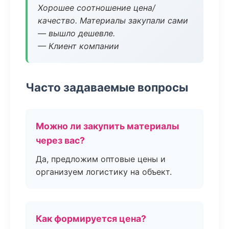
Хорошее соотношение цена/
качество. Материалы закупали сами
— вышло дешевле.
— Клиент компании
Часто задаваемые вопросы
Можно ли закупить материалы
через вас?
Да, предложим оптовые цены и
организуем логистику на объект.
Как формируется цена?