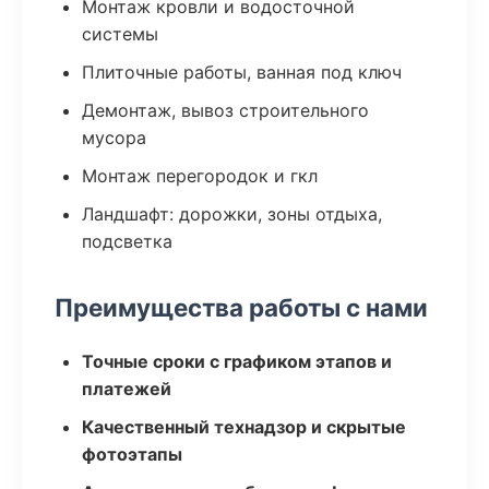
Монтаж кровли и водосточной
системы
Плиточные работы, ванная под ключ
Демонтаж, вывоз строительного
мусора
Монтаж перегородок и гкл
Ландшафт: дорожки, зоны отдыха,
подсветка
Преимущества работы с нами
Точные сроки с графиком этапов и
платежей
Качественный технадзор и скрытые
фотоэтапы