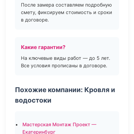
После замера составляем подробную
смету, фиксируем стоимость и сроки
в договоре.
Какие гарантии?
На ключевые виды работ — до 5 лет.
Все условия прописаны в договоре.
Похожие компании: Кровля и
водостоки
Мастерская Монтаж Проект —
Екатеринбург