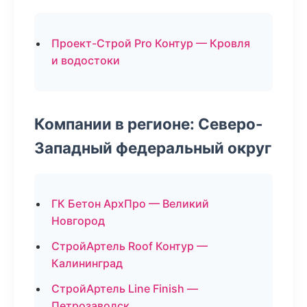
Проект-Строй Pro Контур — Кровля
и водостоки
Компании в регионе: Северо-
Западный федеральный округ
ГК Бетон АрхПро — Великий
Новгород
СтройАртель Roof Контур —
Калининград
СтройАртель Line Finish —
Петрозаводск