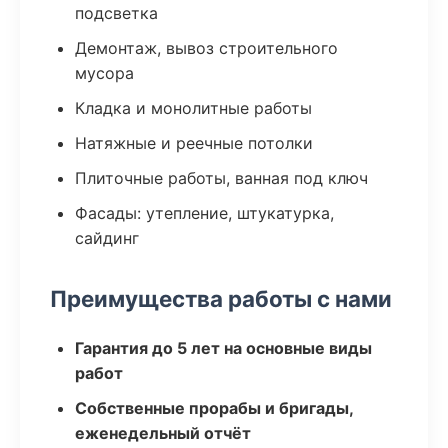
подсветка
Демонтаж, вывоз строительного
мусора
Кладка и монолитные работы
Натяжные и реечные потолки
Плиточные работы, ванная под ключ
Фасады: утепление, штукатурка,
сайдинг
Преимущества работы с нами
Гарантия до 5 лет на основные виды
работ
Собственные прорабы и бригады,
еженедельный отчёт