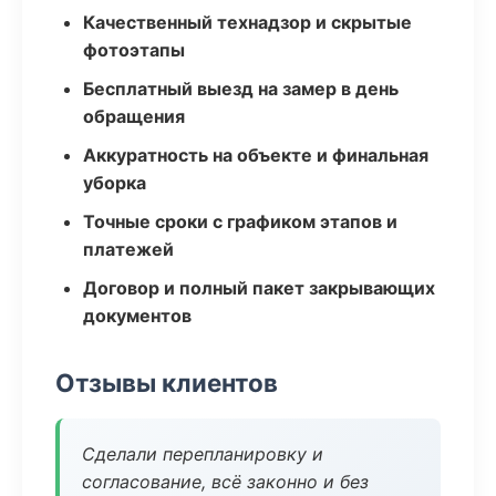
Качественный технадзор и скрытые
фотоэтапы
Бесплатный выезд на замер в день
обращения
Аккуратность на объекте и финальная
уборка
Точные сроки с графиком этапов и
платежей
Договор и полный пакет закрывающих
документов
Отзывы клиентов
Сделали перепланировку и
согласование, всё законно и без