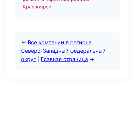
Красноярск
←
Все компании в регионе
Северо-Западный федеральный
округ
|
Главная страница
→