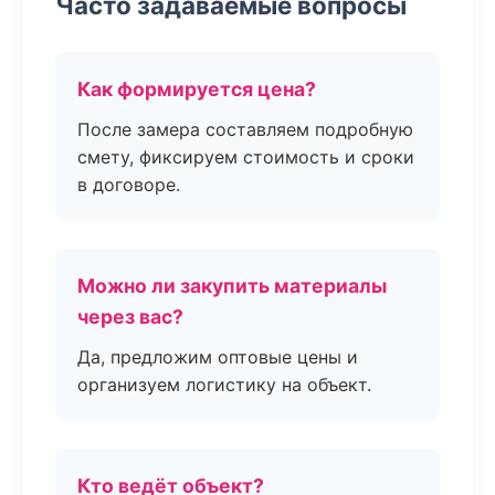
Часто задаваемые вопросы
Как формируется цена?
После замера составляем подробную
смету, фиксируем стоимость и сроки
в договоре.
Можно ли закупить материалы
через вас?
Да, предложим оптовые цены и
организуем логистику на объект.
Кто ведёт объект?