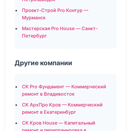
Проект-Строй Pro Контур —
Мурманск
Мастерская Pro House — Санкт-
Петербург
Другие компании
СК Pro Фундамент — Коммерческий
ремонт в Владивосток
СК АрхПро Кров — Коммерческий
ремонт в Екатеринбург
СК Кров House — Капитальный
ремонт и перепланировка в