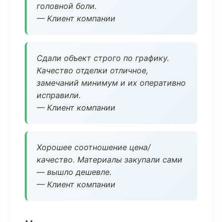
головной боли.
— Клиент компании
Сдали объект строго по графику.
Качество отделки отличное,
замечаний минимум и их оперативно
исправили.
— Клиент компании
Хорошее соотношение цена/
качество. Материалы закупали сами
— вышло дешевле.
— Клиент компании