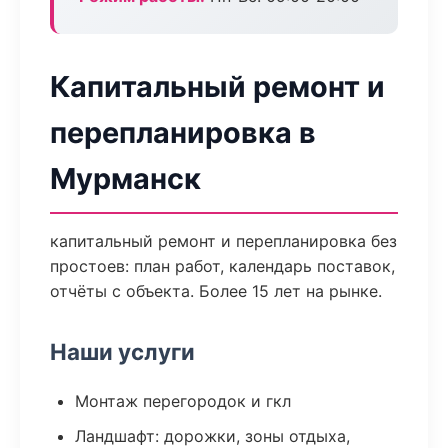
Капитальный ремонт и
перепланировка в
Мурманск
капитальный ремонт и перепланировка без
простоев: план работ, календарь поставок,
отчёты с объекта. Более 15 лет на рынке.
Наши услуги
Монтаж перегородок и гкл
Ландшафт: дорожки, зоны отдыха,