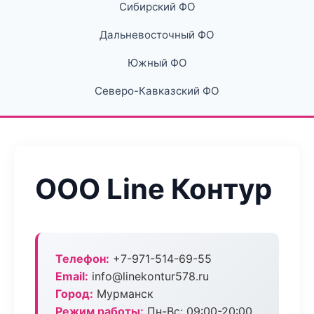
Сибирский ФО
Дальневосточный ФО
Южный ФО
Северо-Кавказский ФО
ООО Line Контур
Телефон:
+7-971-514-69-55
Email:
info@linekontur578.ru
Город:
Мурманск
Режим работы:
Пн-Вс: 09:00-20:00