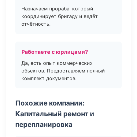
Назначаем прораба, который
координирует бригаду и ведёт
отчётность.
Работаете с юрлицами?
Да, есть опыт коммерческих
объектов. Предоставляем полный
комплект документов.
Похожие компании:
Капитальный ремонт и
перепланировка