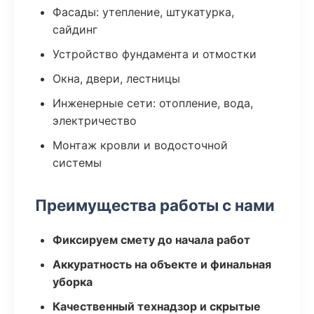
Фасады: утепление, штукатурка,
сайдинг
Устройство фундамента и отмостки
Окна, двери, лестницы
Инженерные сети: отопление, вода,
электричество
Монтаж кровли и водосточной
системы
Преимущества работы с нами
Фиксируем смету до начала работ
Аккуратность на объекте и финальная
уборка
Качественный технадзор и скрытые