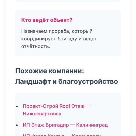
Кто ведёт объект?
Назначаем прораба, который
координирует бригаду и ведёт
отчётность.
Похожие компании:
Ландшафт и благоустройство
Проект-Строй Roof Этаж —
Нижневартовск
ИП Этаж Бригадир — Калининград