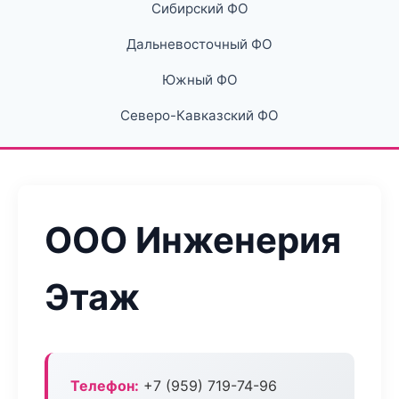
Сибирский ФО
Дальневосточный ФО
Южный ФО
Северо-Кавказский ФО
ООО Инженерия
Этаж
Телефон:
+7 (959) 719-74-96