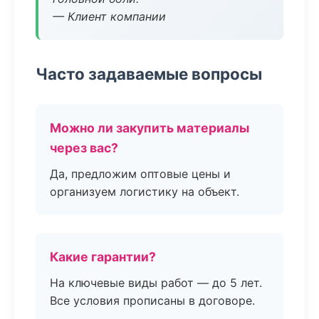
— Клиент компании
Часто задаваемые вопросы
Можно ли закупить материалы
через вас?
Да, предложим оптовые цены и
организуем логистику на объект.
Какие гарантии?
На ключевые виды работ — до 5 лет.
Все условия прописаны в договоре.