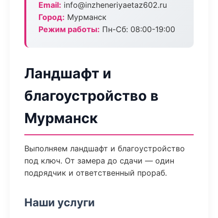
Email:
info@inzheneriyaetaz602.ru
Город:
Мурманск
Режим работы:
Пн-Сб: 08:00-19:00
Ландшафт и
благоустройство в
Мурманск
Выполняем ландшафт и благоустройство
под ключ. От замера до сдачи — один
подрядчик и ответственный прораб.
Наши услуги