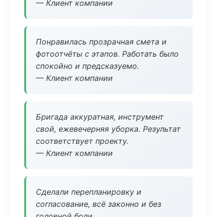
— Клиент компании
Понравилась прозрачная смета и
фотоотчёты с этапов. Работать было
спокойно и предсказуемо.
— Клиент компании
Бригада аккуратная, инструмент
свой, ежевечерняя уборка. Результат
соответствует проекту.
— Клиент компании
Сделали перепланировку и
согласование, всё законно и без
головной боли.