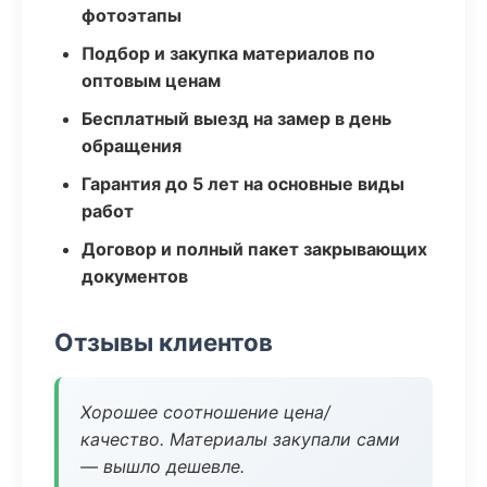
фотоэтапы
Подбор и закупка материалов по
оптовым ценам
Бесплатный выезд на замер в день
обращения
Гарантия до 5 лет на основные виды
работ
Договор и полный пакет закрывающих
документов
Отзывы клиентов
Хорошее соотношение цена/
качество. Материалы закупали сами
— вышло дешевле.