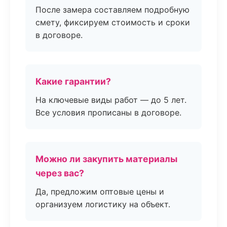
После замера составляем подробную
смету, фиксируем стоимость и сроки
в договоре.
Какие гарантии?
На ключевые виды работ — до 5 лет.
Все условия прописаны в договоре.
Можно ли закупить материалы
через вас?
Да, предложим оптовые цены и
организуем логистику на объект.