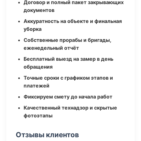
Договор и полный пакет закрывающих
документов
Аккуратность на объекте и финальная
уборка
Собственные прорабы и бригады,
еженедельный отчёт
Бесплатный выезд на замер в день
обращения
Точные сроки с графиком этапов и
платежей
Фиксируем смету до начала работ
Качественный технадзор и скрытые
фотоэтапы
Отзывы клиентов