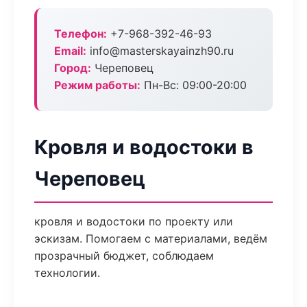
Телефон:
+7-968-392-46-93
Email:
info@masterskayainzh90.ru
Город:
Череповец
Режим работы:
Пн-Вс: 09:00-20:00
Кровля и водостоки в
Череповец
кровля и водостоки по проекту или
эскизам. Помогаем с материалами, ведём
прозрачный бюджет, соблюдаем
технологии.