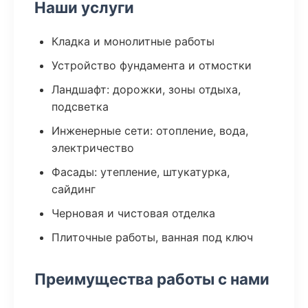
Наши услуги
Кладка и монолитные работы
Устройство фундамента и отмостки
Ландшафт: дорожки, зоны отдыха,
подсветка
Инженерные сети: отопление, вода,
электричество
Фасады: утепление, штукатурка,
сайдинг
Черновая и чистовая отделка
Плиточные работы, ванная под ключ
Преимущества работы с нами