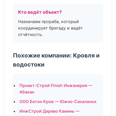
Кто ведёт объект?
Назначаем прораба, который
координирует бригаду и ведёт
отчётность.
Похожие компании: Кровля и
водостоки
Проект-Строй Finish Инженерия —
Абакан
ООО Бетон Кров — Южно-Сахалинск
ИнжСтрой Дерево Камень —