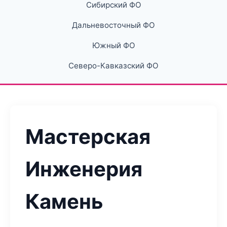
Сибирский ФО
Дальневосточный ФО
Южный ФО
Северо-Кавказский ФО
Мастерская
Инженерия
Камень