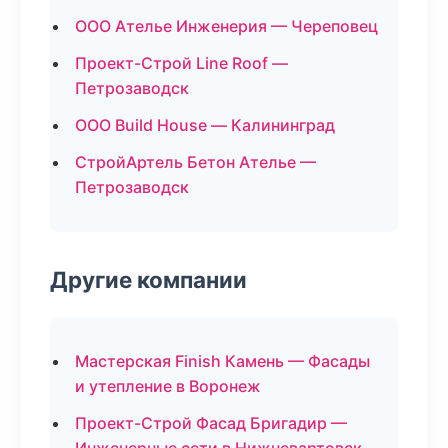
ООО Ателье Инженерия — Череповец
Проект-Строй Line Roof —
Петрозаводск
ООО Build House — Калининград
СтройАртель Бетон Ателье —
Петрозаводск
Другие компании
Мастерская Finish Камень — Фасады
и утепление в Воронеж
Проект-Строй Фасад Бригадир —