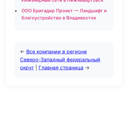
Инженерные сети в Нижневартовск
ООО Бригадир Проект — Ландшафт и
благоустройство в Владивосток
←
Все компании в регионе
Северо-Западный федеральный
округ
|
Главная страница
→