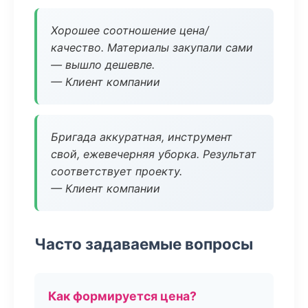
Хорошее соотношение цена/
качество. Материалы закупали сами
— вышло дешевле.
— Клиент компании
Бригада аккуратная, инструмент
свой, ежевечерняя уборка. Результат
соответствует проекту.
— Клиент компании
Часто задаваемые вопросы
Как формируется цена?